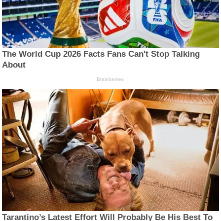
The World Cup 2026 Facts Fans Can't Stop Talking
About
Brainberries
Tarantino’s Latest Effort Will Probably Be His Best To