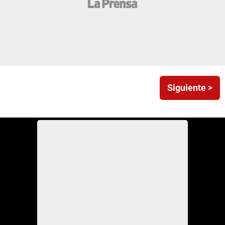
Siguiente >