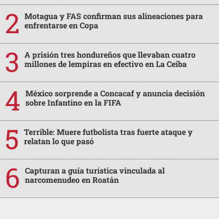
Motagua y FAS confirman sus alineaciones para
enfrentarse en Copa
A prisión tres hondureños que llevaban cuatro
millones de lempiras en efectivo en La Ceiba
México sorprende a Concacaf y anuncia decisión
sobre Infantino en la FIFA
Terrible: Muere futbolista tras fuerte ataque y
relatan lo que pasó
Capturan a guía turística vinculada al
narcomenudeo en Roatán