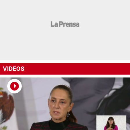
VIDEOS