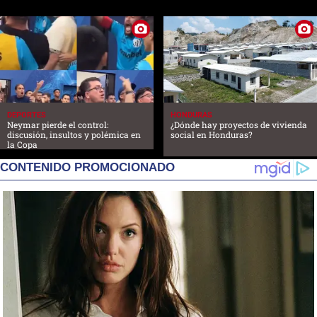
DEPORTES
HONDURAS
Neymar pierde el control:
¿Dónde hay proyectos de vivienda
discusión, insultos y polémica en
social en Honduras?
la Copa
CONTENIDO PROMOCIONADO