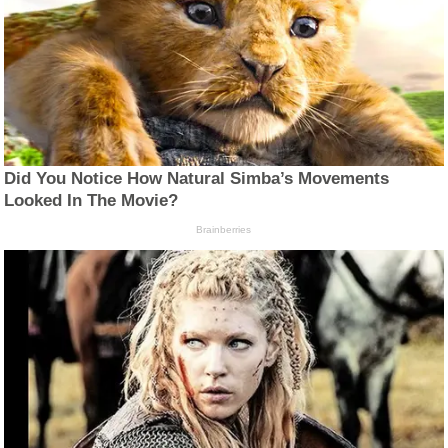
Did You Notice How Natural Simba’s Movements
Looked In The Movie?
Brainberries