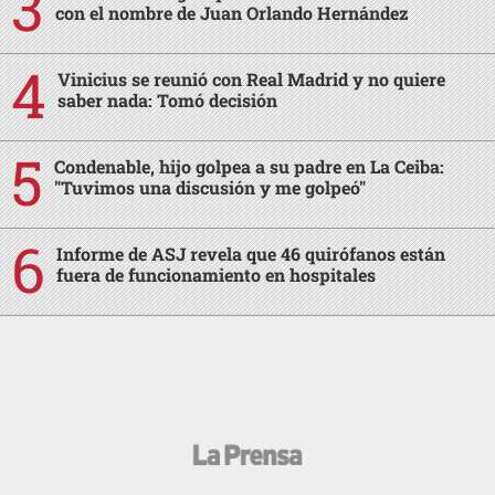
con el nombre de Juan Orlando Hernández
Vinicius se reunió con Real Madrid y no quiere
saber nada: Tomó decisión
Condenable, hijo golpea a su padre en La Ceiba:
"Tuvimos una discusión y me golpeó"
Informe de ASJ revela que 46 quirófanos están
fuera de funcionamiento en hospitales