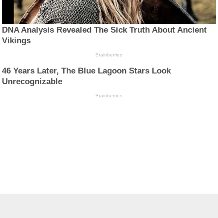
DNA Analysis Revealed The Sick Truth About Ancient
Vikings
Brainberries
46 Years Later, The Blue Lagoon Stars Look
Unrecognizable
Brainberries