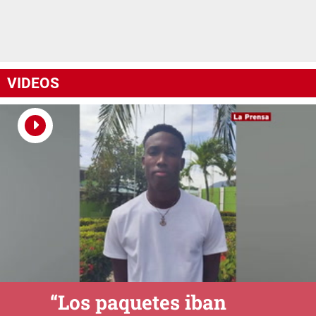
VIDEOS
“Los paquetes iban