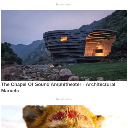
Brainberries
The Chapel Of Sound Amphitheater - Architectural
Marvels
Brainberries