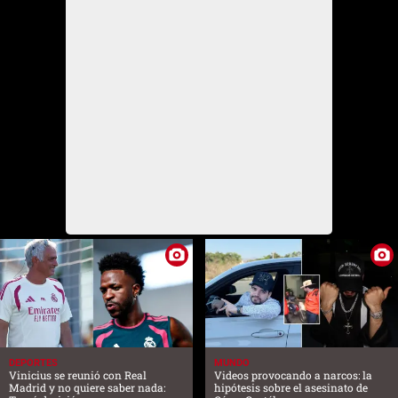
DEPORTES
MUNDO
Vinicius se reunió con Real
Videos provocando a narcos: la
Madrid y no quiere saber nada:
hipótesis sobre el asesinato de