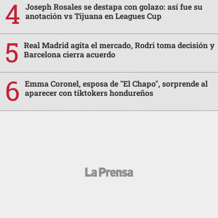
Joseph Rosales se destapa con golazo: así fue su
anotación vs Tijuana en Leagues Cup
Real Madrid agita el mercado, Rodri toma decisión y
Barcelona cierra acuerdo
Emma Coronel, esposa de "El Chapo", sorprende al
aparecer con tiktokers hondureños