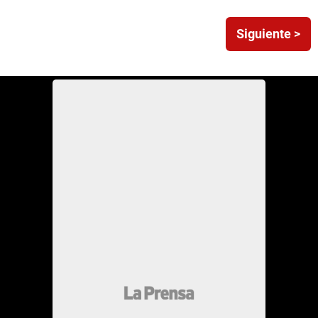
Siguiente >