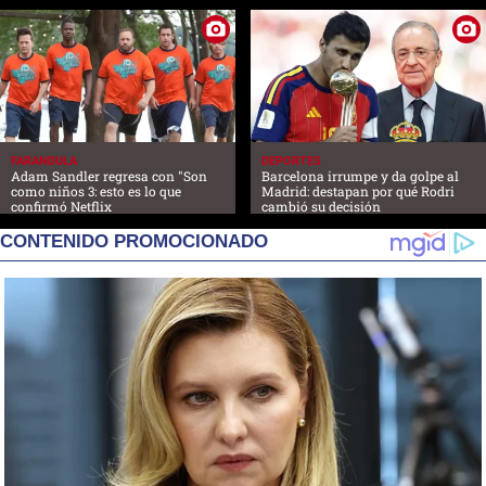
FARANDULA
DEPORTES
Adam Sandler regresa con "Son
Barcelona irrumpe y da golpe al
como niños 3: esto es lo que
Madrid: destapan por qué Rodri
confirmó Netflix
cambió su decisión
CONTENIDO PROMOCIONADO