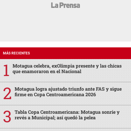
MÁS RECIENTES
Motagua celebra, exOlimpia presente y las chicas
que enamoraron en el Nacional
Motagua logra ajustado triunfo ante FAS y sigue
firme en Copa Centroamericana 2026
Tabla Copa Centroamericana: Motagua sonríe y
revés a Municipal; así quedó la pelea