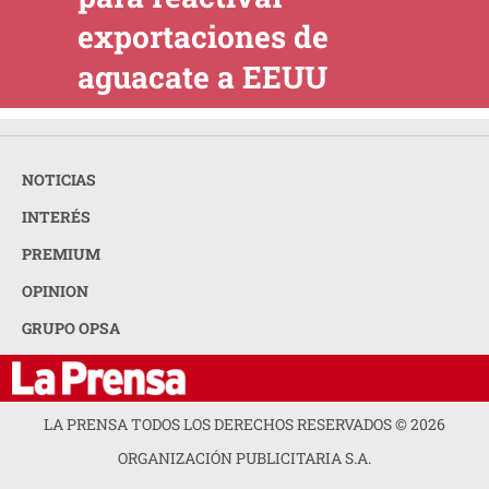
exportaciones de
aguacate a EEUU
NOTICIAS
INTERÉS
PREMIUM
OPINION
GRUPO OPSA
LA PRENSA TODOS LOS DERECHOS RESERVADOS ©
2026
ORGANIZACIÓN PUBLICITARIA S.A.