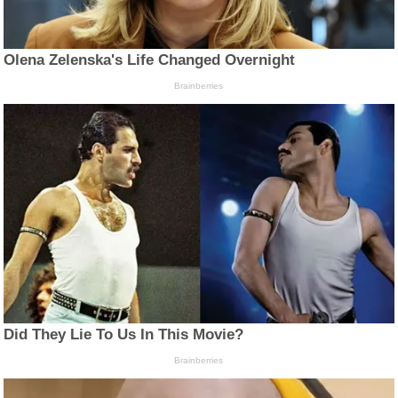
Olena Zelenska's Life Changed Overnight
Brainberries
Did They Lie To Us In This Movie?
Brainberries