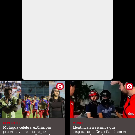
DEPORTES
MUNDO
Motagua celebra, exOlimpia
Identifican a sicarios que
presente y las chicas que
dispararon a César Gastélum en