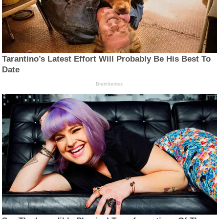
Tarantino’s Latest Effort Will Probably Be His Best To
Date
Brainberries