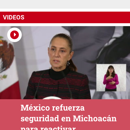
VIDEOS
México refuerza
seguridad en Michoacán
para reactivar