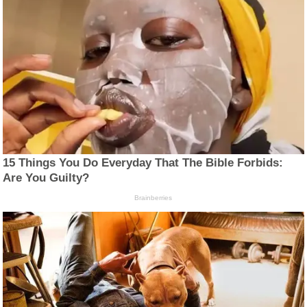
15 Things You Do Everyday That The Bible Forbids:
Are You Guilty?
Brainberries