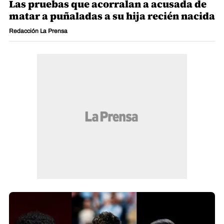
Las pruebas que acorralan a acusada de
matar a puñaladas a su hija recién nacida
Redacción La Prensa