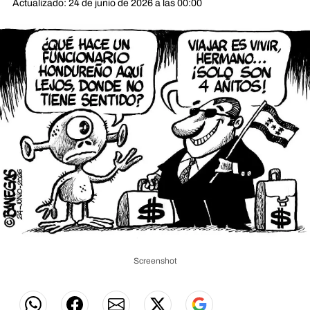
Actualizado: 24 de junio de 2026 a las 00:00
Screenshot