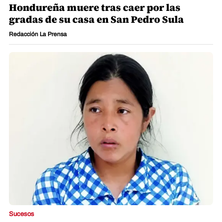
Hondureña muere tras caer por las
gradas de su casa en San Pedro Sula
Redacción La Prensa
Sucesos