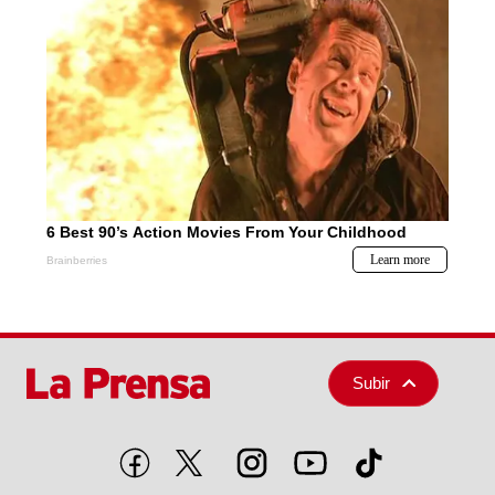
Subir