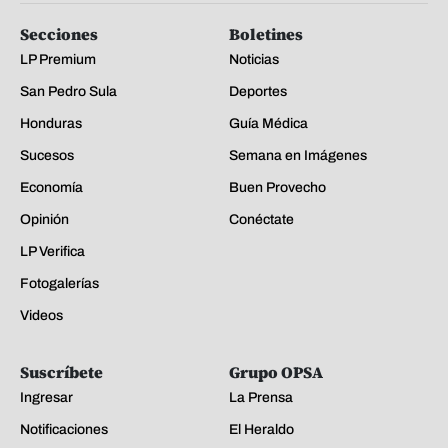
Secciones
Boletines
LP Premium
Noticias
San Pedro Sula
Deportes
Honduras
Guía Médica
Sucesos
Semana en Imágenes
Economía
Buen Provecho
Opinión
Conéctate
LP Verifica
Fotogalerías
Videos
Suscríbete
Grupo OPSA
Ingresar
La Prensa
Notificaciones
El Heraldo