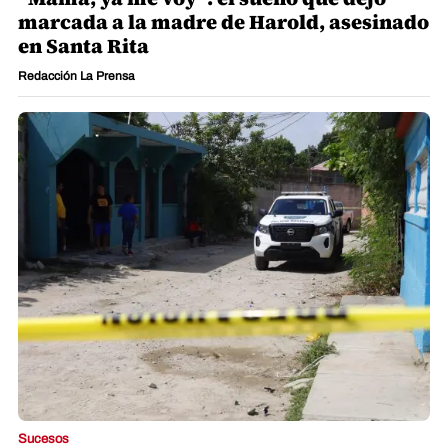
marcada a la madre de Harold, asesinado
en Santa Rita
Redacción La Prensa
Sucesos