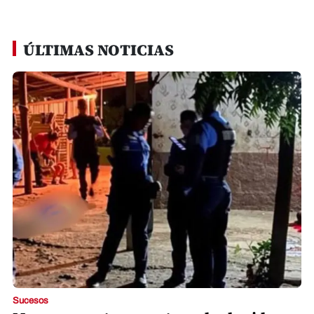
ÚLTIMAS NOTICIAS
Sucesos