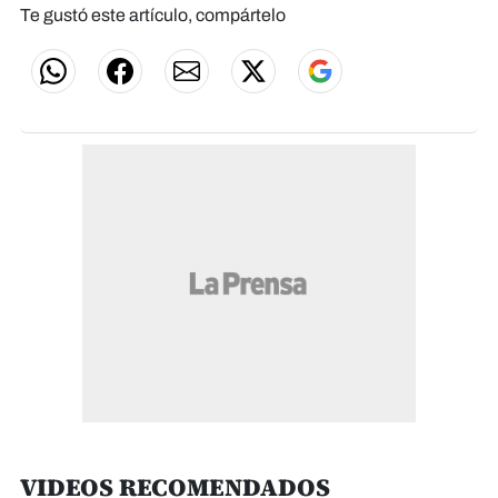
Te gustó este artículo, compártelo
VIDEOS RECOMENDADOS