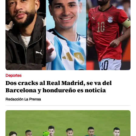
Deportes
Dos cracks al Real Madrid, se va del
Barcelona y hondureño es noticia
Redacción La Prensa