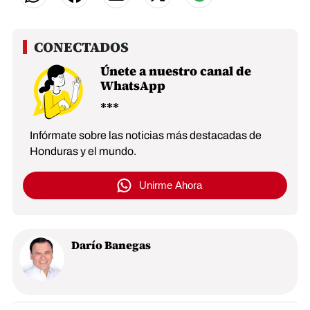
Únete a nuestro canal de
WhatsApp
Infórmate sobre las noticias más destacadas de
Honduras y el mundo.
Unirme Ahora
Darío Banegas