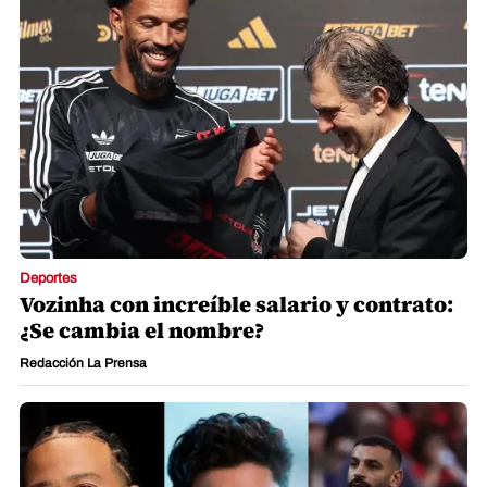
Deportes
Vozinha con increíble salario y contrato:
¿Se cambia el nombre?
Redacción La Prensa