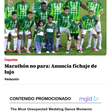
Deportes
Marathón no para: Anuncia fichaje de
lujo
Redacción