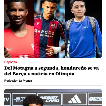
Deportes
Del Motagua a segunda, hondureño se va
del Barça y noticia en Olimpia
Redacción La Prensa