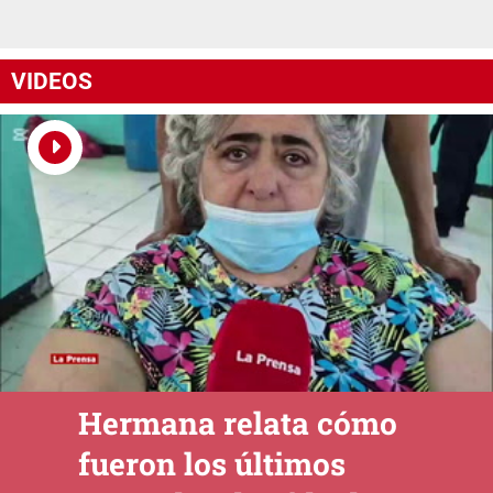
VIDEOS
Hermana relata cómo
fueron los últimos