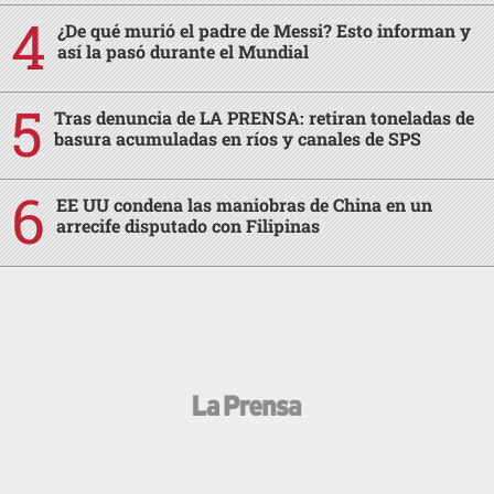
¿De qué murió el padre de Messi? Esto informan y
así la pasó durante el Mundial
Tras denuncia de LA PRENSA: retiran toneladas de
basura acumuladas en ríos y canales de SPS
EE UU condena las maniobras de China en un
arrecife disputado con Filipinas