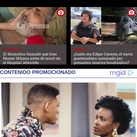
HONDURAS
MUNDO
El dramático llamado que hizo
¿Quién era Edgar Cáceres, el narco
Nasser Hilsaca antes de morir en
guatemalteco asesinado por
el Hospital Atlántida
presuntos sicarios hondureños?
CONTENIDO PROMOCIONADO