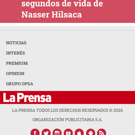
segundos de vida de
Nasser Hilsaca
NOTICIAS
INTERÉS
PREMIUM
OPINION
GRUPO OPSA
LA PRENSA TODOS LOS DERECHOS RESERVADOS ©
2026
ORGANIZACIÓN PUBLICITARIA S.A.