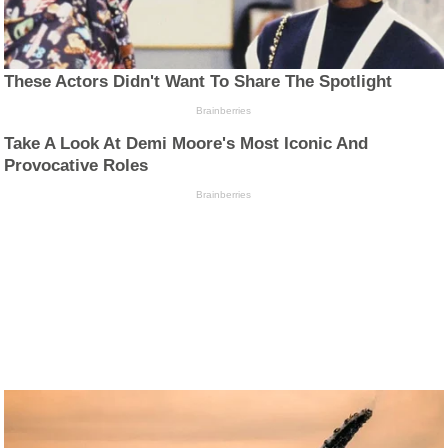
These Actors Didn't Want To Share The Spotlight
Brainberries
Take A Look At Demi Moore's Most Iconic And
Provocative Roles
Brainberries