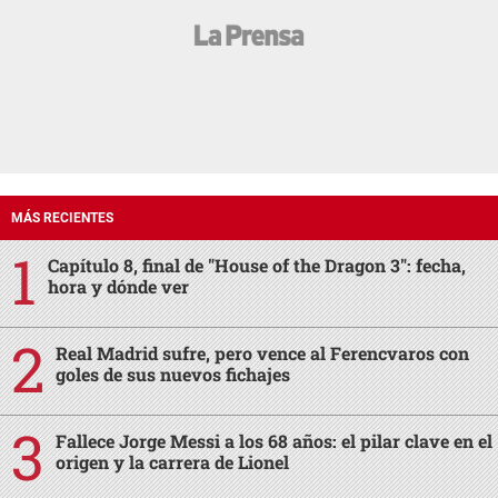
MÁS RECIENTES
Capítulo 8, final de "House of the Dragon 3": fecha,
hora y dónde ver
Real Madrid sufre, pero vence al Ferencvaros con
goles de sus nuevos fichajes
Fallece Jorge Messi a los 68 años: el pilar clave en el
origen y la carrera de Lionel