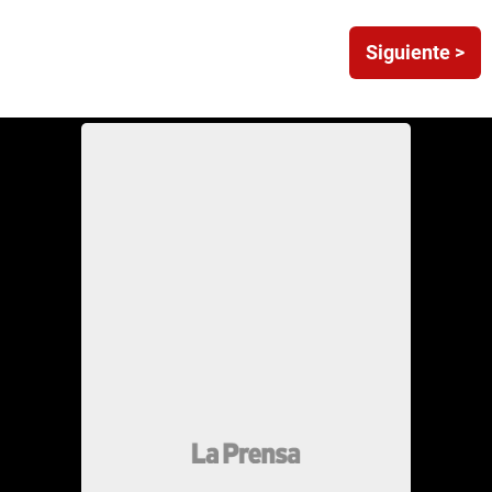
Siguiente >