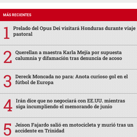
MÁS RECIENTES
Prelado del Opus Dei visitará Honduras durante viaje
pastoral
Querellan a maestra Karla Mejía por supuesta
calumnia y difamación tras denuncia de acoso
Dereck Moncada no para: Anota curioso gol en el
fútbol de Europa
Irán dice que no negociará con EE.UU. mientras
siga incumpliendo el memorando de junio
Jeison Fajardo salió en motocicleta y murió tras un
accidente en Trinidad