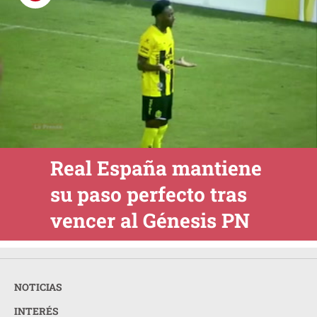
Real España mantiene
su paso perfecto tras
vencer al Génesis PN
NOTICIAS
INTERÉS