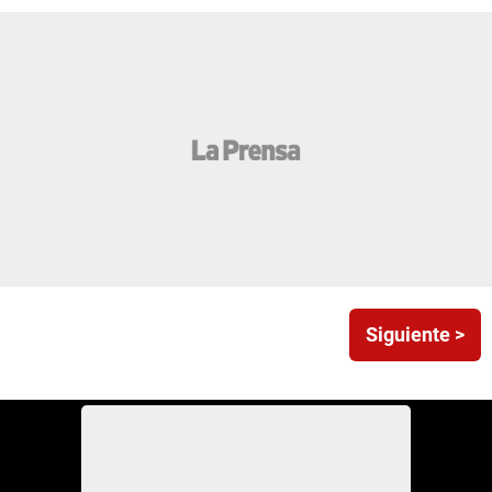
Siguiente >