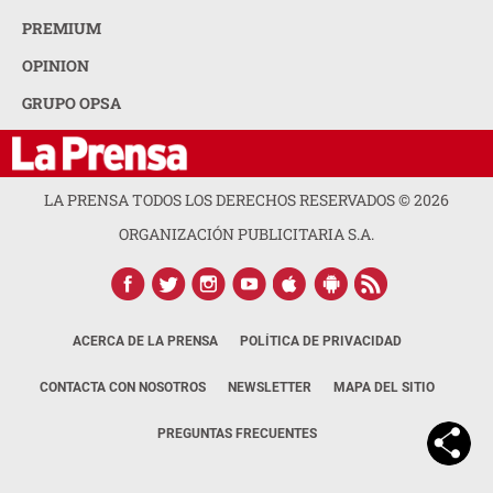
PREMIUM
OPINION
GRUPO OPSA
LA PRENSA TODOS LOS DERECHOS RESERVADOS ©
2026
ORGANIZACIÓN PUBLICITARIA S.A.
ACERCA DE LA PRENSA
POLÍTICA DE PRIVACIDAD
CONTACTA CON NOSOTROS
NEWSLETTER
MAPA DEL SITIO
PREGUNTAS FRECUENTES