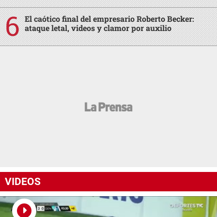
El caótico final del empresario Roberto Becker:
ataque letal, videos y clamor por auxilio
VIDEOS