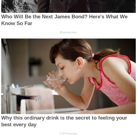
Who Will Be the Next James Bond? Here's What We
Know So Far
Brainberries
Why this ordinary drink is the secret to feeling your
best every day
CTA Favorite