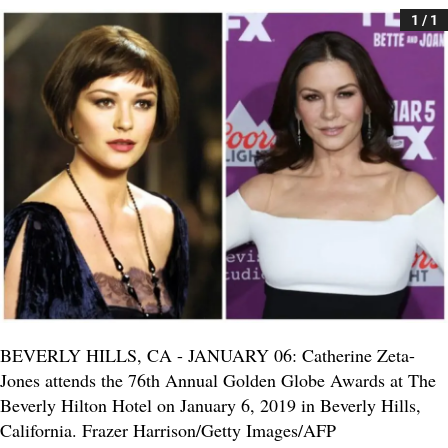
1 / 1
BEVERLY HILLS, CA - JANUARY 06: Catherine Zeta-
Jones attends the 76th Annual Golden Globe Awards at The
Beverly Hilton Hotel on January 6, 2019 in Beverly Hills,
California. Frazer Harrison/Getty Images/AFP