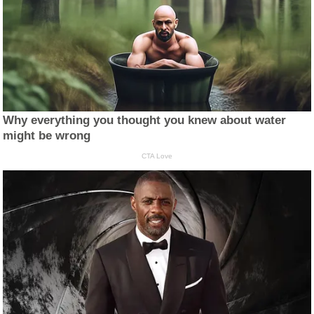
Why everything you thought you knew about water
might be wrong
CTA Love