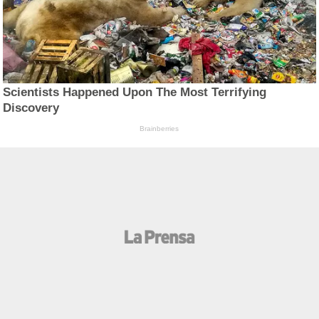
Scientists Happened Upon The Most Terrifying
Discovery
Brainberries