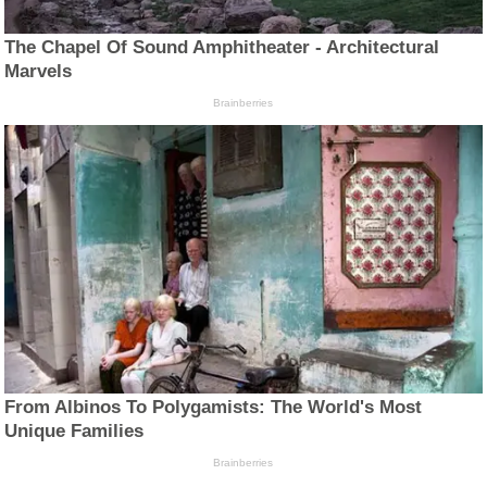
The Chapel Of Sound Amphitheater - Architectural
Marvels
Brainberries
From Albinos To Polygamists: The World's Most
Unique Families
Brainberries