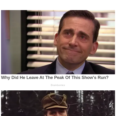
Why Did He Leave At The Peak Of This Show's Run?
Brainberries