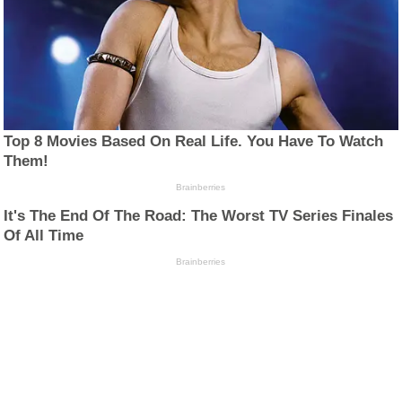
Top 8 Movies Based On Real Life. You Have To Watch
Them!
Brainberries
It's The End Of The Road: The Worst TV Series Finales
Of All Time
Brainberries