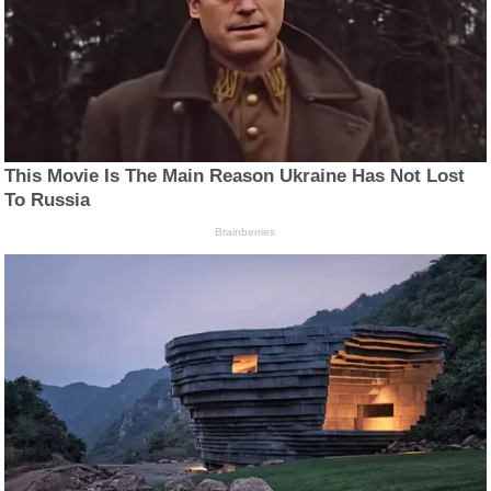
This Movie Is The Main Reason Ukraine Has Not Lost
To Russia
Brainberries