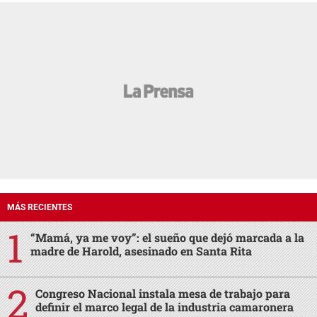
MÁS RECIENTES
“Mamá, ya me voy”: el sueño que dejó marcada a la
madre de Harold, asesinado en Santa Rita
Congreso Nacional instala mesa de trabajo para
definir el marco legal de la industria camaronera