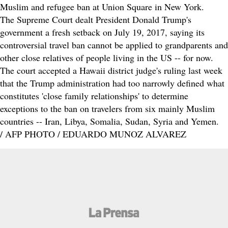
Muslim and refugee ban at Union Square in New York.
The Supreme Court dealt President Donald Trump's
government a fresh setback on July 19, 2017, saying its
controversial travel ban cannot be applied to grandparents and
other close relatives of people living in the US -- for now.
The court accepted a Hawaii district judge's ruling last week
that the Trump administration had too narrowly defined what
constitutes 'close family relationships' to determine
exceptions to the ban on travelers from six mainly Muslim
countries -- Iran, Libya, Somalia, Sudan, Syria and Yemen.
/ AFP PHOTO / EDUARDO MUNOZ ALVAREZ