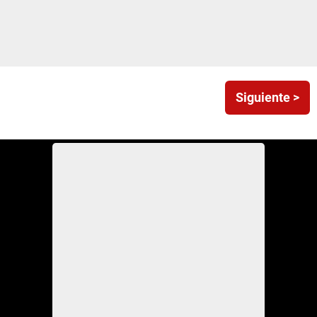
Siguiente >