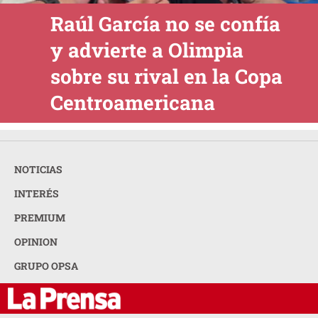
Raúl García no se confía
y advierte a Olimpia
sobre su rival en la Copa
Centroamericana
NOTICIAS
INTERÉS
PREMIUM
OPINION
GRUPO OPSA