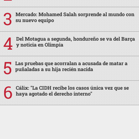
Mercado: Mohamed Salah sorprende al mundo con
su nuevo equipo
Del Motagua a segunda, hondureño se va del Barça
y noticia en Olimpia
Las pruebas que acorralan a acusada de matar a
puñaladas a su hija recién nacida
Cálix: "La CIDH recibe los casos única vez que se
haya agotado el derecho interno"