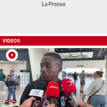
VIDEOS