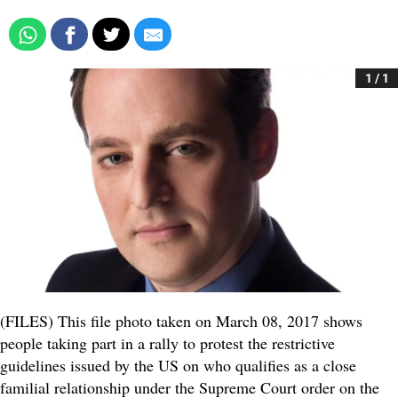
1 / 1
(FILES) This file photo taken on March 08, 2017 shows
people taking part in a rally to protest the restrictive
guidelines issued by the US on who qualifies as a close
familial relationship under the Supreme Court order on the