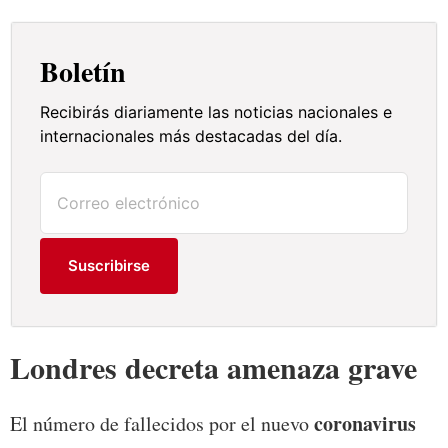
Boletín
Recibirás diariamente las noticias nacionales e
internacionales más destacadas del día.
Suscribirse
Londres decreta amenaza grave
coronavirus
El número de fallecidos por el nuevo