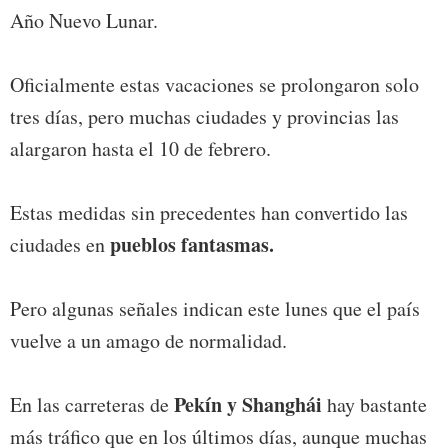
Año Nuevo Lunar.
Oficialmente estas vacaciones se prolongaron solo
tres días, pero muchas ciudades y provincias las
alargaron hasta el 10 de febrero.
Estas medidas sin precedentes han convertido las
pueblos fantasmas.
ciudades en
Pero algunas señales indican este lunes que el país
vuelve a un amago de normalidad.
Pekín y Shanghái
En las carreteras de
hay bastante
más tráfico que en los últimos días, aunque muchas