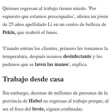
Quienes regresan al trabajo tienen miedo. 'Por
supuesto que estamos preocupados', afirma un joven
de 25 años apellidado Li en un centro de belleza de
Pekín,
que reabrió el lunes.
'Cuando entran los clientes, primero les tomamos la
desinfectante
temperatura, después usamos
y les
laven las manos
pedimos que se
', explica.
Trabajo desde casa
Sin embargo, decenas de millones de personas de la
Hubei
provincia de
no regresan al trabajo porque, al
brote,
ser el foco del
siguen confinadas.