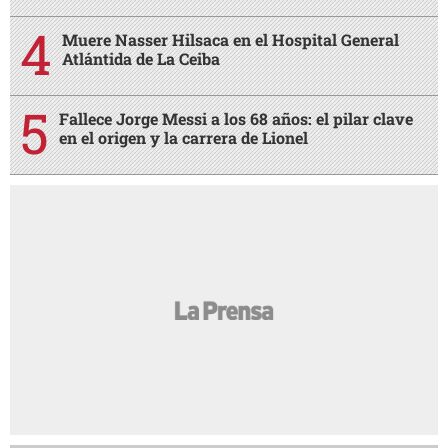
Muere Nasser Hilsaca en el Hospital General
Atlántida de La Ceiba
Fallece Jorge Messi a los 68 años: el pilar clave
en el origen y la carrera de Lionel