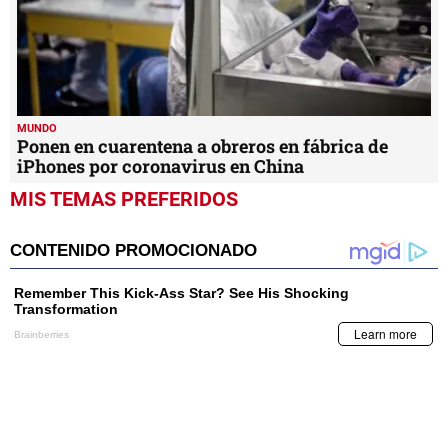
MUNDO
Ponen en cuarentena a obreros en fábrica de
iPhones por coronavirus en China
MIS TEMAS PREFERIDOS