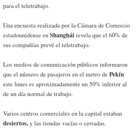
para el teletrabajo.
Una encuesta realizada por la Cámara de Comercio
Shanghái
estadounidense en
revela que el 60% de
sus compañías prevé el teletrabajo.
Los medios de comunicación públicos informaron
Pekín
que el número de pasajeros en el metro de
este lunes es aproximadamente un 50% inferior al
de un día normal de trabajo.
Varios centros comerciales en la capital estaban
desiertos,
y las tiendas vacías o cerradas.