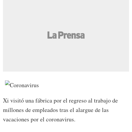
Xi visitó una fábrica por el regreso al trabajo de
millones de empleados tras el alargue de las
vacaciones por el coronavirus.