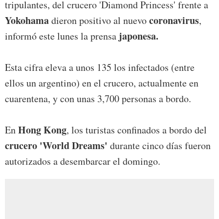
tripulantes, del crucero 'Diamond Princess' frente a
Yokohama
coronavirus
dieron positivo al nuevo
,
japonesa.
informó este lunes la prensa
Esta cifra eleva a unos 135 los infectados (entre
ellos un argentino) en el crucero, actualmente en
cuarentena, y con unas 3,700 personas a bordo.
Hong Kong
En
, los turistas confinados a bordo del
crucero 'World Dreams'
durante cinco días fueron
autorizados a desembarcar el domingo.