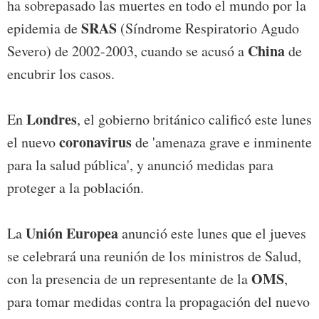
ha sobrepasado las muertes en todo el mundo por la
SRAS
epidemia de
(Síndrome Respiratorio Agudo
China
Severo) de 2002-2003, cuando se acusó a
de
encubrir los casos.
Londres
En
, el gobierno británico calificó este lunes
coronavirus
el nuevo
de 'amenaza grave e inminente
para la salud pública', y anunció medidas para
proteger a la población.
Unión Europea
La
anunció este lunes que el jueves
se celebrará una reunión de los ministros de Salud,
OMS
con la presencia de un representante de la
,
para tomar medidas contra la propagación del nuevo