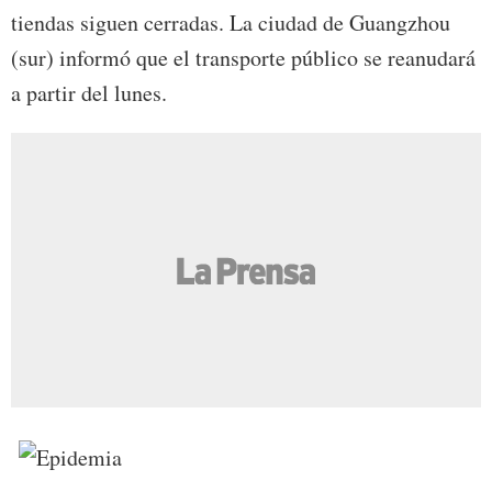
tiendas siguen cerradas. La ciudad de Guangzhou
(sur) informó que el transporte público se reanudará
a partir del lunes.