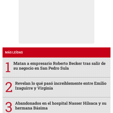
MÁS LEÍDAS
Matan a empresario Roberto Becker tras salir de
su negocio en San Pedro Sula
Revelan lo qué pasó increíblemente entre Emilio
Izaguirre y Virginia
Abandonados en el hospital Nasser Hilsaca y su
hermana Básima