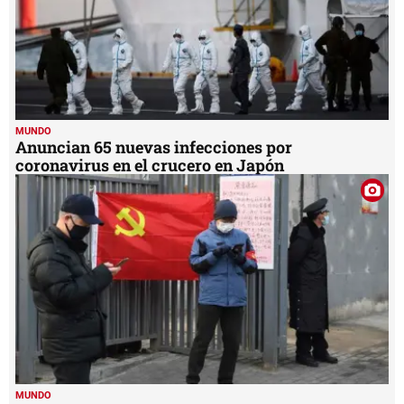
MUNDO
Anuncian 65 nuevas infecciones por
coronavirus en el crucero en Japón
MUNDO