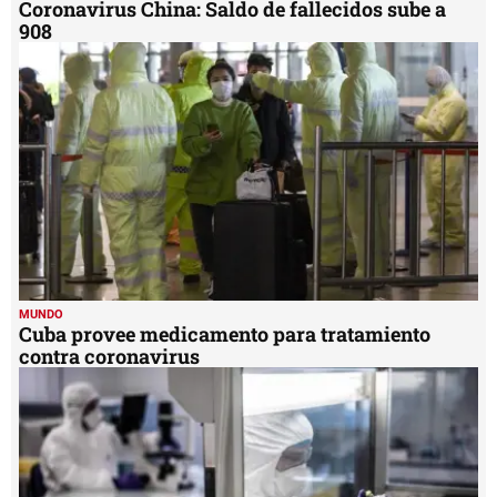
Coronavirus China: Saldo de fallecidos sube a
908
MUNDO
Cuba provee medicamento para tratamiento
contra coronavirus