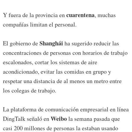
cuarentena
Y fuera de la provincia en
, muchas
compañías limitan el personal.
Shanghái
El gobierno de
ha sugerido reducir las
concentraciones de personas con horarios de trabajo
escalonados, cortar los sistemas de aire
acondicionado, evitar las comidas en grupo y
respetar una distancia de al menos un metro entre
los colegas de trabajo.
La plataforma de comunicación empresarial en línea
Weibo
DingTalk señaló en
la semana pasada que
casi 200 millones de personas la estaban usando