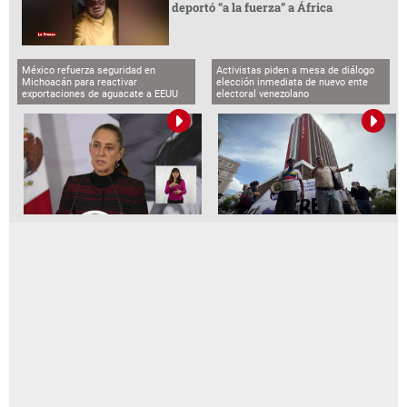
deportó “a la fuerza” a África
México refuerza seguridad en
Activistas piden a mesa de diálogo
Michoacán para reactivar
elección inmediata de nuevo ente
exportaciones de aguacate a EEUU
electoral venezolano