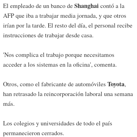
Shanghai
El empleado de un banco de
contó a la
AFP que iba a trabajar media jornada, y que otros
irían por la tarde. El resto del día, el personal recibe
instrucciones de trabajar desde casa.
'Nos complica el trabajo porque necesitamos
acceder a los sistemas en la oficina', comenta.
Toyota
Otros, como el fabricante de automóviles
,
han retrasado la reincorporación laboral una semana
más.
Los colegios y universidades de todo el país
permanecieron cerrados.