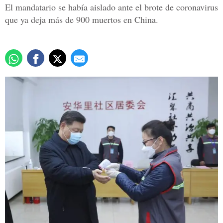
El mandatario se había aislado ante el brote de coronavirus
que ya deja más de 900 muertos en China.