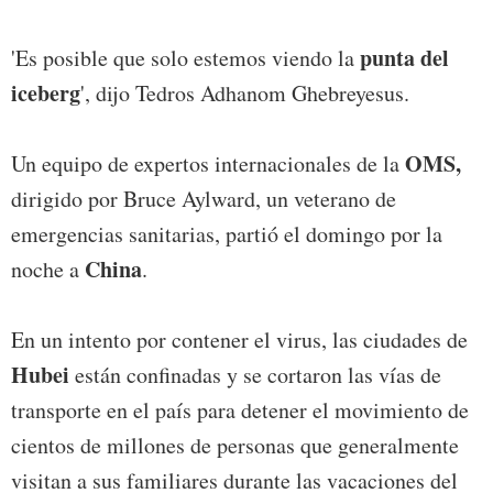
punta del
'Es posible que solo estemos viendo la
iceberg
', dijo Tedros Adhanom Ghebreyesus.
OMS,
Un equipo de expertos internacionales de la
dirigido por Bruce Aylward, un veterano de
emergencias sanitarias, partió el domingo por la
China
noche a
.
En un intento por contener el virus, las ciudades de
Hubei
están confinadas y se cortaron las vías de
transporte en el país para detener el movimiento de
cientos de millones de personas que generalmente
visitan a sus familiares durante las vacaciones del