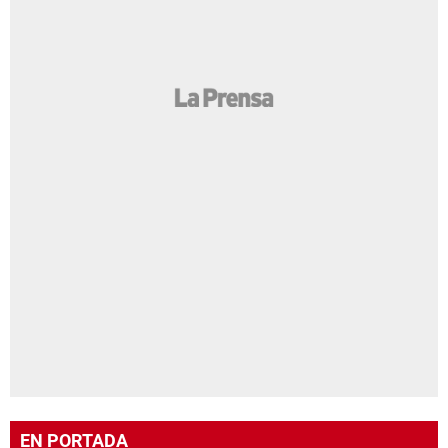
EN PORTADA