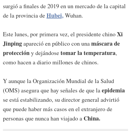
surgió a finales de 2019 en un mercado de la capital
Hubei,
de la provincia de
Wuhan.
Xi
Este lunes, por primera vez, el presidente chino
Jinping
máscara de
apareció en público con una
protección
tomar la temperatura
y dejándose
,
como hacen a diario millones de chinos.
Y aunque la Organización Mundial de la Salud
epidemia
(OMS) asegura que hay señales de que la
se está estabilizando, su director general advirtió
que puede haber más casos en el extranjero de
China.
personas que nunca han viajado a