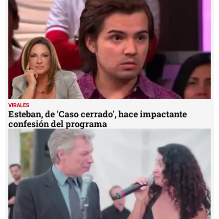
VIRALES
Esteban, de 'Caso cerrado', hace impactante
confesión del programa