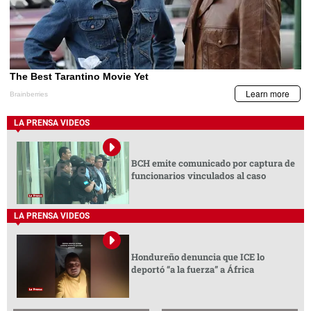
LA PRENSA VIDEOS
BCH emite comunicado por captura de
funcionarios vinculados al caso
LA PRENSA VIDEOS
Hondureño denuncia que ICE lo
deportó “a la fuerza” a África