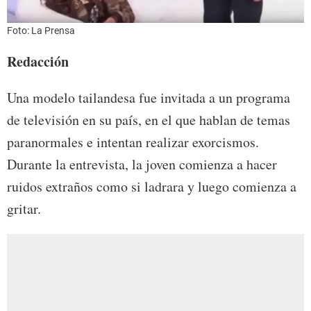
Foto: La Prensa
Redacción
Una modelo tailandesa fue invitada a un programa
de televisión en su país, en el que hablan de temas
paranormales e intentan realizar exorcismos.
Durante la entrevista, la joven comienza a hacer
ruidos extraños como si ladrara y luego comienza a
gritar.