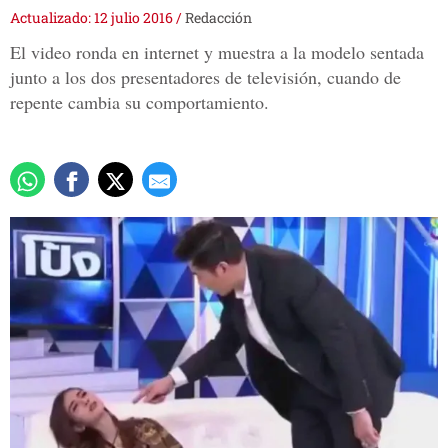
Actualizado: 12 julio 2016
/
Redacción
El video ronda en internet y muestra a la modelo sentada
junto a los dos presentadores de televisión, cuando de
repente cambia su comportamiento.