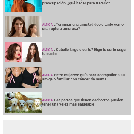
preocupación, ¿qué hacer para tratarlo?
¿Terminar una amistad duele tanto como
AMIGA
una ruptura amorosa?
¿Cabello largo o corto? Elige tu corte según
AMIGA
tu cuello
Entre mujeres: guía para acompañar a su
AMIGA
amiga o familiar con cáncer de mama
Las perras que tienen cachorros pueden
AMIGA
tener una vejez más saludable