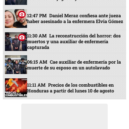
12:47 PM
Daniel Meraz confiesa ante jueza
haber asesinado a la enfermera Elvia Gómez
11:30 AM
La reconstrucción del horror: dos
muertos y una auxiliar de enfermería
capturada
06:15 AM
Cae auxiliar de enfermería por la
muerte de su esposo en un autolavado
11:11 AM
Precios de los combustibles en
Honduras a partir del lunes 10 de agosto