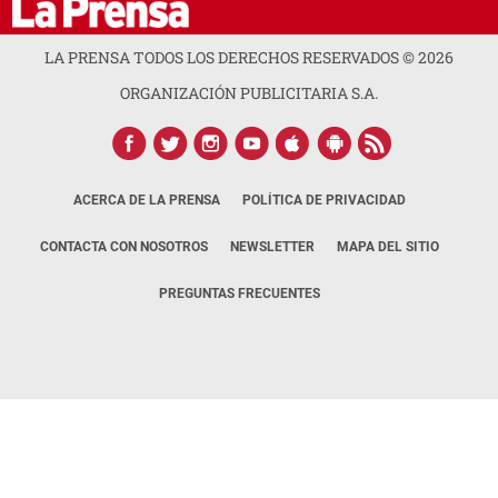
LA PRENSA TODOS LOS DERECHOS RESERVADOS ©
2026
ORGANIZACIÓN PUBLICITARIA S.A.
ACERCA DE LA PRENSA
POLÍTICA DE PRIVACIDAD
CONTACTA CON NOSOTROS
NEWSLETTER
MAPA DEL SITIO
PREGUNTAS FRECUENTES