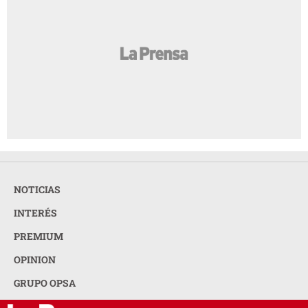
NOTICIAS
INTERÉS
PREMIUM
OPINION
GRUPO OPSA