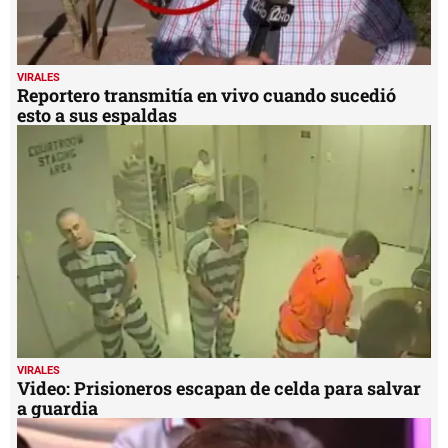
VIRALES
Reportero transmitía en vivo cuando sucedió
esto a sus espaldas
VIRALES
Video: Prisioneros escapan de celda para salvar
a guardia