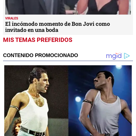
VIRALES
El incómodo momento de Bon Jovi como
invitado en una boda
MIS TEMAS PREFERIDOS