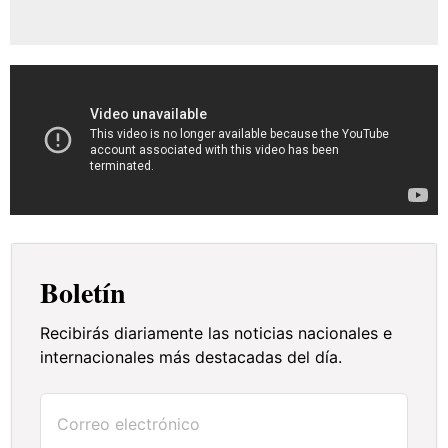
Boletín
Recibirás diariamente las noticias nacionales e
internacionales más destacadas del día.