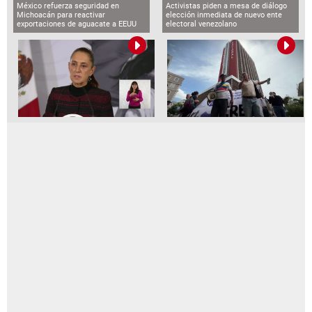
México refuerza seguridad en
Activistas piden a mesa de diálogo
Michoacán para reactivar
elección inmediata de nuevo ente
exportaciones de aguacate a EEUU
electoral venezolano