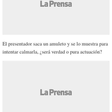
El presentador saca un amuleto y se lo muestra para
intentar calmarla, ¿será verdad o pura actuación?