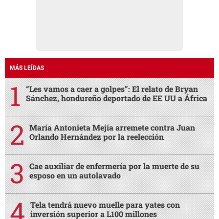
MÁS LEÍDAS
“Les vamos a caer a golpes”: El relato de Bryan
Sánchez, hondureño deportado de EE UU a África
María Antonieta Mejía arremete contra Juan
Orlando Hernández por la reelección
Cae auxiliar de enfermería por la muerte de su
esposo en un autolavado
Tela tendrá nuevo muelle para yates con
inversión superior a L100 millones