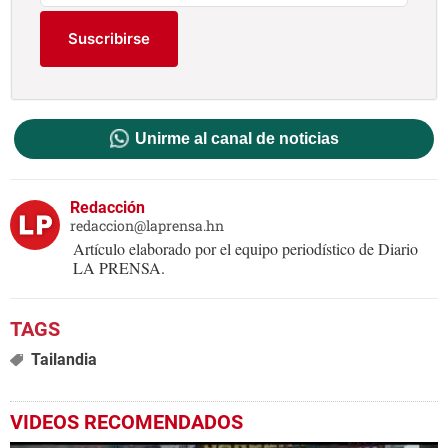
Suscribirse
Unirme al canal de noticias
Redacción
redaccion@laprensa.hn
Artículo elaborado por el equipo periodístico de Diario
LA PRENSA.
Tailandia
VIDEOS RECOMENDADOS