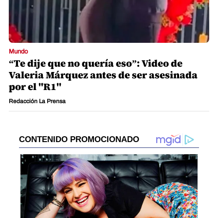
Mundo
“Te dije que no quería eso”: Video de
Valeria Márquez antes de ser asesinada
por el "R1"
Redacción La Prensa