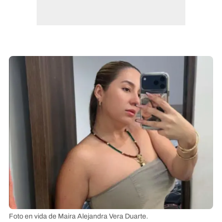
Foto en vida de Maira Alejandra Vera Duarte.