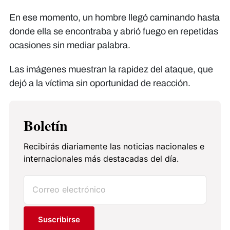
En ese momento, un hombre llegó caminando hasta
donde ella se encontraba y abrió fuego en repetidas
ocasiones sin mediar palabra.
Las imágenes muestran la rapidez del ataque, que
dejó a la víctima sin oportunidad de reacción.
Boletín
Recibirás diariamente las noticias nacionales e
internacionales más destacadas del día.
Suscribirse