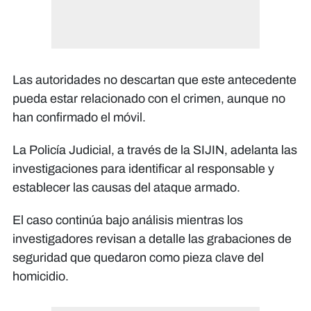
Las autoridades no descartan que este antecedente
pueda estar relacionado con el crimen, aunque no
han confirmado el móvil.
La Policía Judicial, a través de la SIJIN, adelanta las
investigaciones para identificar al responsable y
establecer las causas del ataque armado.
El caso continúa bajo análisis mientras los
investigadores revisan a detalle las grabaciones de
seguridad que quedaron como pieza clave del
homicidio.