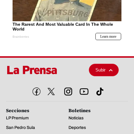
Subir
Secciones
Boletines
LP Premium
Noticias
San Pedro Sula
Deportes