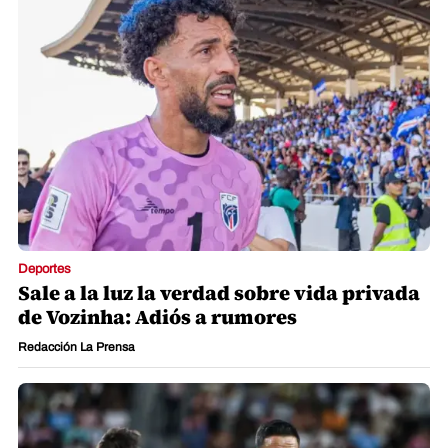
Deportes
Sale a la luz la verdad sobre vida privada
de Vozinha: Adiós a rumores
Redacción La Prensa