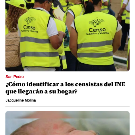
San Pedro
¿Cómo identificar a los censistas del INE
que llegarán a su hogar?
Jacqueline Molina