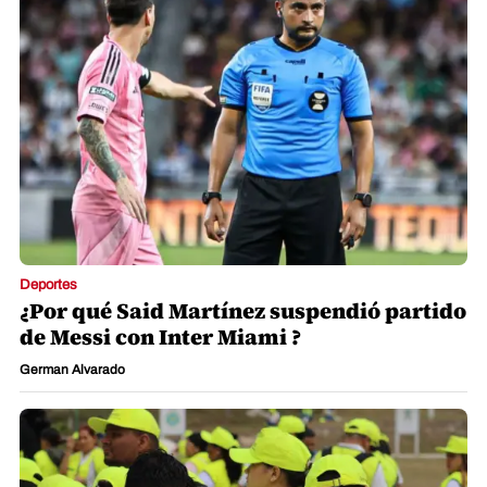
Deportes
¿Por qué Said Martínez suspendió partido
de Messi con Inter Miami ?
German Alvarado