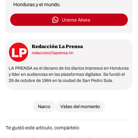
Honduras y el mundo.
Unirme Ahora
Redacción La Prensa
redaccion@laprensa.hn
LA PRENSA es el decano de los diarios impresos en Honduras
y líder en audiencias en las plataformas digitales. Se fundó el
26 de octubre de 1964 en la ciudad de San Pedro Sula.
Narco
Video del momento
Te gustó este artículo, compártelo