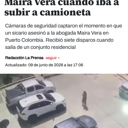
Maira Vera cuando iba a
subir a camioneta
Cámaras de seguridad captaron el momento en que
un sicario asesinó a la abogada Maira Vera en
Puerto Colombia. Recibió siete disparos cuando
salía de un conjunto residencial
Redacción La Prensa
seguir +
Actualizado: 09 de junio de 2026 a las 17:06