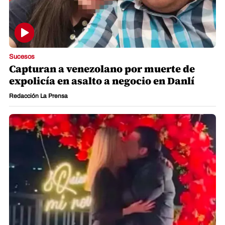
Sucesos
Capturan a venezolano por muerte de
expolicía en asalto a negocio en Danlí
Redacción La Prensa