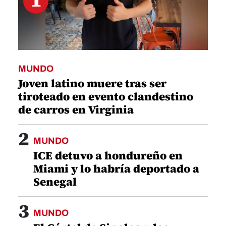
MUNDO
Joven latino muere tras ser
tiroteado en evento clandestino
de carros en Virginia
2
MUNDO
ICE detuvo a hondureño en
Miami y lo habría deportado a
Senegal
3
MUNDO