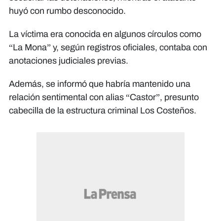
huyó con rumbo desconocido.
La víctima era conocida en algunos círculos como
“La Mona” y, según registros oficiales, contaba con
anotaciones judiciales previas.
Además, se informó que habría mantenido una
relación sentimental con alias “Castor”, presunto
cabecilla de la estructura criminal Los Costeños.