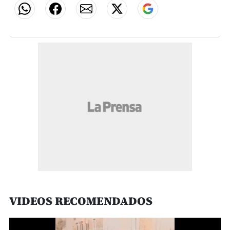
VIDEOS RECOMENDADOS