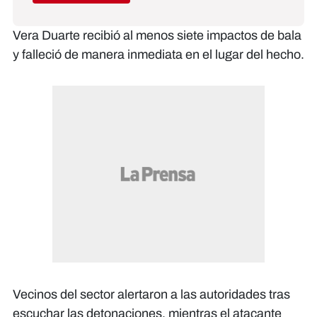
Vera Duarte recibió al menos siete impactos de bala
y falleció de manera inmediata en el lugar del hecho.
Vecinos del sector alertaron a las autoridades tras
escuchar las detonaciones, mientras el atacante