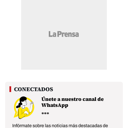
Únete a nuestro canal de
WhatsApp
Infórmate sobre las noticias más destacadas de