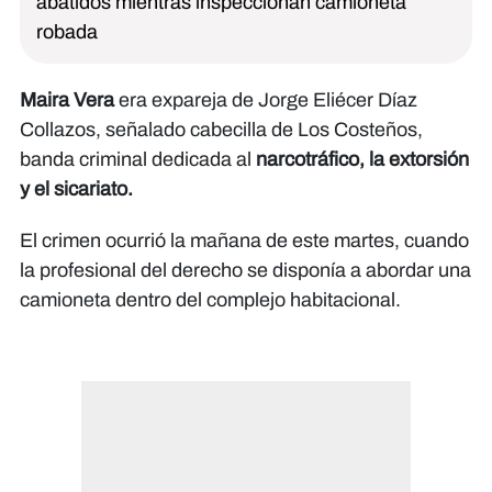
abatidos mientras inspeccionan camioneta
robada
Maira Vera
era expareja de Jorge Eliécer Díaz
Collazos, señalado cabecilla de Los Costeños,
banda criminal dedicada al
narcotráfico, la extorsión
y el sicariato.
El crimen ocurrió la mañana de este martes, cuando
la profesional del derecho se disponía a abordar una
camioneta dentro del complejo habitacional.