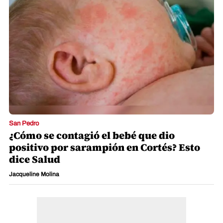
San Pedro
¿Cómo se contagió el bebé que dio
positivo por sarampión en Cortés? Esto
dice Salud
Jacqueline Molina