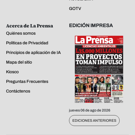
GOTV
Acerca de La Prensa
EDICIÓN IMPRESA
Quiénes somos
Políticas de Privacidad
Principios de aplicación de IA
Mapa del sitio
Kiosco
Preguntas Frecuentes
Contáctenos
jueves 06 de ago de 2026
EDICIONES ANTERIORES