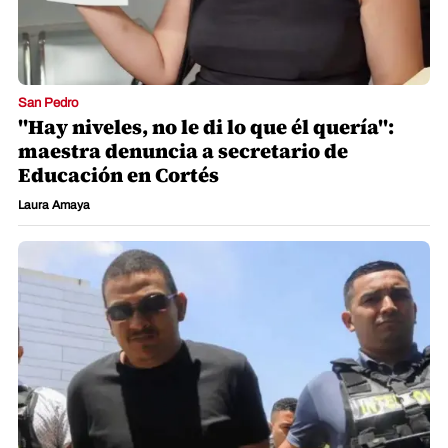
San Pedro
"Hay niveles, no le di lo que él quería":
maestra denuncia a secretario de
Educación en Cortés
Laura Amaya