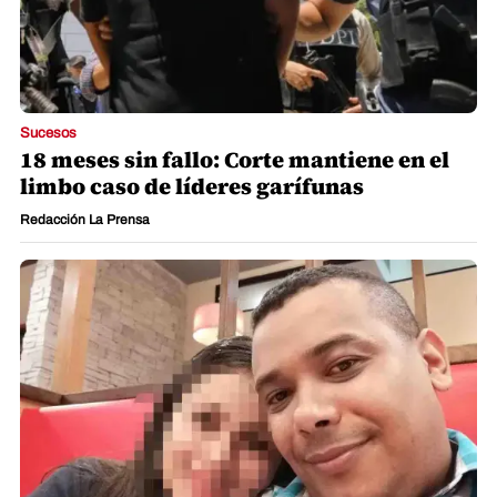
Sucesos
18 meses sin fallo: Corte mantiene en el
limbo caso de líderes garífunas
Redacción La Prensa