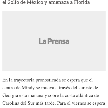
el Golfo de México y amenaza a Florida
En la trayectoria pronosticada se espera que el
centro de Mindy se mueva a través del sureste de
Georgia esta mañana y sobre la costa atlántica de
Carolina del Sur más tarde. Para el viernes se espera