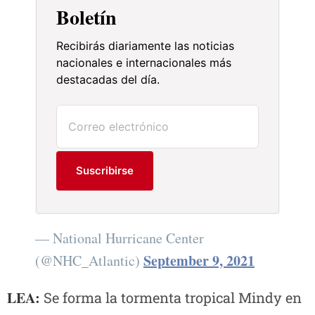
Boletín
Recibirás diariamente las noticias
nacionales e internacionales más
destacadas del día.
Suscribirse
— National Hurricane Center
September 9, 2021
(@NHC_Atlantic)
LEA:
Se forma la tormenta tropical Mindy en