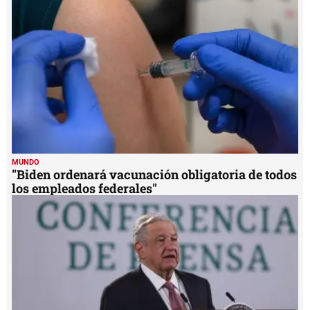
MUNDO
"Biden ordenará vacunación obligatoria de todos
los empleados federales"