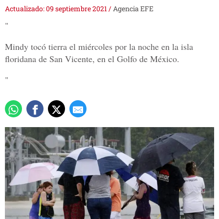
Actualizado: 09 septiembre 2021
/
Agencia EFE
"
Mindy tocó tierra el miércoles por la noche en la isla
floridana de San Vicente, en el Golfo de México.
"