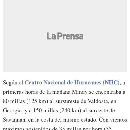
Centro Nacional de Huracanes (NHC),
Según el
a
primeras horas de la mañana Mindy se encontraba a
80 millas (125 km) al sursureste de Valdosta, en
Georgia, y a 150 millas (240 km) al suroeste de
Savannah, en la costa del mismo estado. Con vientos
máximos sostenidos de 35 millas por hora (55