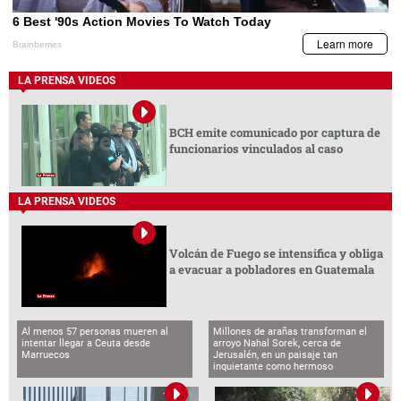
LA PRENSA VIDEOS
BCH emite comunicado por captura de
funcionarios vinculados al caso
LA PRENSA VIDEOS
Volcán de Fuego se intensifica y obliga
a evacuar a pobladores en Guatemala
Al menos 57 personas mueren al
Millones de arañas transforman el
intentar llegar a Ceuta desde
arroyo Nahal Sorek, cerca de
Marruecos
Jerusalén, en un paisaje tan
inquietante como hermoso