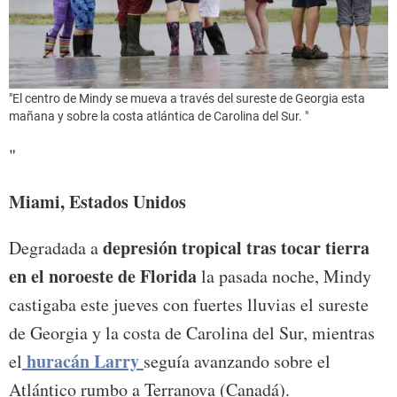
"El centro de Mindy se mueva a través del sureste de Georgia esta
mañana y sobre la costa atlántica de Carolina del Sur. "
"
Miami, Estados Unidos
depresión tropical tras tocar tierra
Degradada a
en el noroeste de Florida
la pasada noche, Mindy
castigaba este jueves con fuertes lluvias el sureste
de Georgia y la costa de Carolina del Sur, mientras
huracán Larry
el
seguía avanzando sobre el
Atlántico rumbo a Terranova (Canadá).