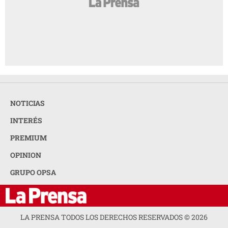
NOTICIAS
INTERÉS
PREMIUM
OPINION
GRUPO OPSA
LA PRENSA TODOS LOS DERECHOS RESERVADOS ©
2026