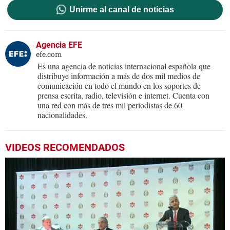
Unirme al canal de noticias
Agencia EFE
efe.com
Es una agencia de noticias internacional española que
distribuye información a más de dos mil medios de
comunicación en todo el mundo en los soportes de
prensa escrita, radio, televisión e internet. Cuenta con
una red con más de tres mil periodistas de 60
nacionalidades.
VIDEOS RECOMENDADOS