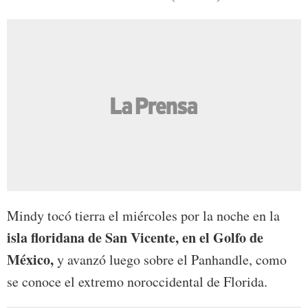
Mindy tocó tierra el miércoles por la noche en la
isla floridana de San Vicente, en el Golfo de
México,
y avanzó luego sobre el Panhandle, como
se conoce el extremo noroccidental de Florida.