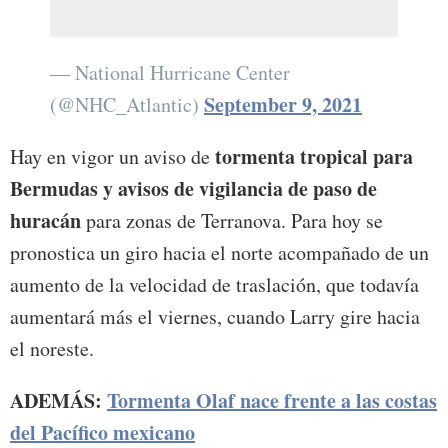
— National Hurricane Center
September 9, 2021
(@NHC_Atlantic)
tormenta tropical para
Hay en vigor un aviso de
Bermudas y avisos de vigilancia de paso de
huracán
para zonas de Terranova. Para hoy se
pronostica un giro hacia el norte acompañado de un
aumento de la velocidad de traslación, que todavía
aumentará más el viernes, cuando Larry gire hacia
el noreste.
ADEMÁS:
Tormenta Olaf nace frente a las costas
del Pacífico mexicano