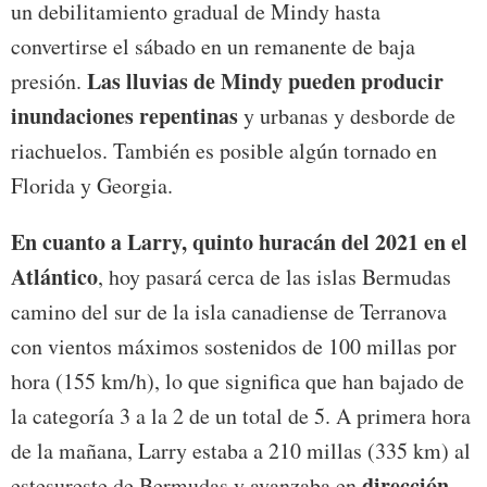
un debilitamiento gradual de Mindy hasta
convertirse el sábado en un remanente de baja
Las lluvias de Mindy pueden producir
presión.
inundaciones repentinas
y urbanas y desborde de
riachuelos. También es posible algún tornado en
Florida y Georgia.
En cuanto a Larry, quinto huracán del 2021 en el
Atlántico
, hoy pasará cerca de las islas Bermudas
camino del sur de la isla canadiense de Terranova
con vientos máximos sostenidos de 100 millas por
hora (155 km/h), lo que significa que han bajado de
la categoría 3 a la 2 de un total de 5. A primera hora
de la mañana, Larry estaba a 210 millas (335 km) al
dirección
estesureste de Bermudas y avanzaba en