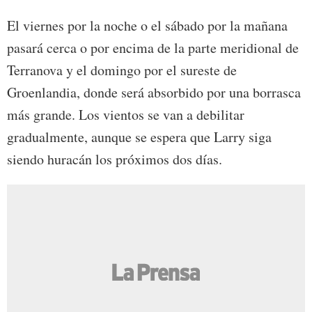
El viernes por la noche o el sábado por la mañana
pasará cerca o por encima de la parte meridional de
Terranova y el domingo por el sureste de
Groenlandia, donde será absorbido por una borrasca
más grande. Los vientos se van a debilitar
gradualmente, aunque se espera que Larry siga
siendo huracán los próximos dos días.