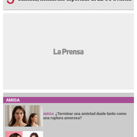
AMIGA
¿Terminar una amistad duele tanto como
AMIGA
una ruptura amorosa?