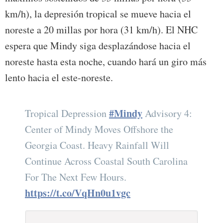
km/h), la depresión tropical se mueve hacia el
noreste a 20 millas por hora (31 km/h). El NHC
espera que Mindy siga desplazándose hacia el
noreste hasta esta noche, cuando hará un giro más
lento hacia el este-noreste.
#Mindy
Tropical Depression
Advisory 4:
Center of Mindy Moves Offshore the
Georgia Coast. Heavy Rainfall Will
Continue Across Coastal South Carolina
For The Next Few Hours.
https://t.co/VqHn0u1vgc