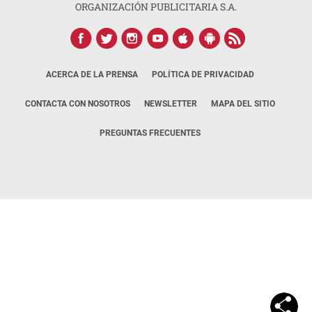
ORGANIZACIÓN PUBLICITARIA S.A.
ACERCA DE LA PRENSA
POLÍTICA DE PRIVACIDAD
CONTACTA CON NOSOTROS
NEWSLETTER
MAPA DEL SITIO
PREGUNTAS FRECUENTES