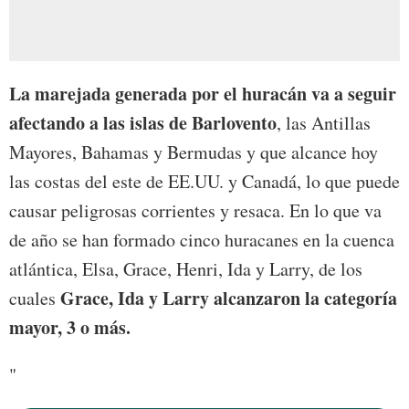
La marejada generada por el huracán va a seguir
afectando a las islas de Barlovento
, las Antillas
Mayores, Bahamas y Bermudas y que alcance hoy
las costas del este de EE.UU. y Canadá, lo que puede
causar peligrosas corrientes y resaca. En lo que va
de año se han formado cinco huracanes en la cuenca
atlántica, Elsa, Grace, Henri, Ida y Larry, de los
Grace, Ida y Larry alcanzaron la categoría
cuales
mayor, 3 o más.
"