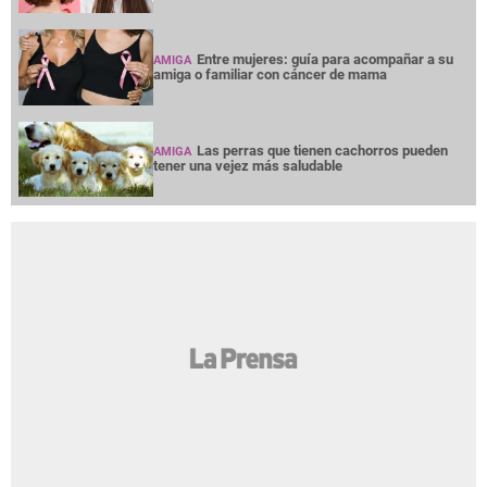
Entre mujeres: guía para acompañar a su
AMIGA
amiga o familiar con cáncer de mama
Las perras que tienen cachorros pueden
AMIGA
tener una vejez más saludable