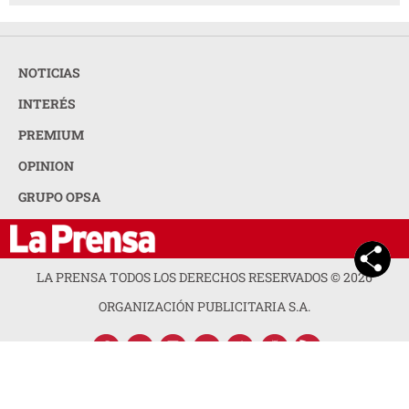
NOTICIAS
INTERÉS
PREMIUM
OPINION
GRUPO OPSA
LA PRENSA TODOS LOS DERECHOS RESERVADOS ©
2026
ORGANIZACIÓN PUBLICITARIA S.A.
ACERCA DE LA PRENSA
POLÍTICA DE PRIVACIDAD