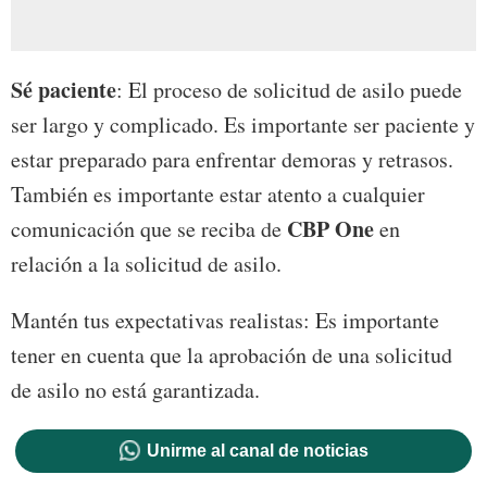
Sé paciente
: El proceso de solicitud de asilo puede
ser largo y complicado. Es importante ser paciente y
estar preparado para enfrentar demoras y retrasos.
También es importante estar atento a cualquier
CBP One
comunicación que se reciba de
en
relación a la solicitud de asilo.
Mantén tus expectativas realistas: Es importante
tener en cuenta que la aprobación de una solicitud
de asilo no está garantizada.
Unirme al canal de noticias