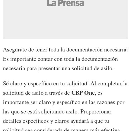
Asegúrate de tener toda la documentación necesaria:
Es importante contar con toda la documentación
necesaria para presentar una solicitud de asilo.
Sé claro y específico en tu solicitud: Al completar la
CBP One
solicitud de asilo a través de
, es
importante ser claro y específico en las razones por
las que se está solicitando asilo. Proporcionar
detalles específicos y claros ayudará a que tu
solicitud sea considerada de manera más efectiva.