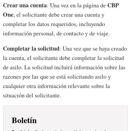
Crear una cuenta
CBP
: Una vez en la página de
One
, el solicitante debe crear una cuenta y
completar los datos requeridos, incluyendo
información personal, de contacto y de viaje.
Completar la solicitud
: Una vez que se haya creado
la cuenta, el solicitante debe completar la solicitud
de asilo. La solicitud incluirá información sobre las
razones por las que se está solicitando asilo y
cualquier otra información relevante sobre la
situación del solicitante.
Boletín