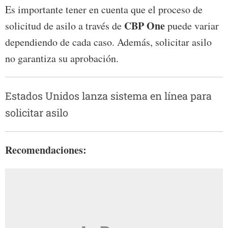
Es importante tener en cuenta que el proceso de
CBP One
solicitud de asilo a través de
puede variar
dependiendo de cada caso. Además, solicitar asilo
no garantiza su aprobación.
Estados Unidos lanza sistema en línea para
solicitar asilo
Recomendaciones: