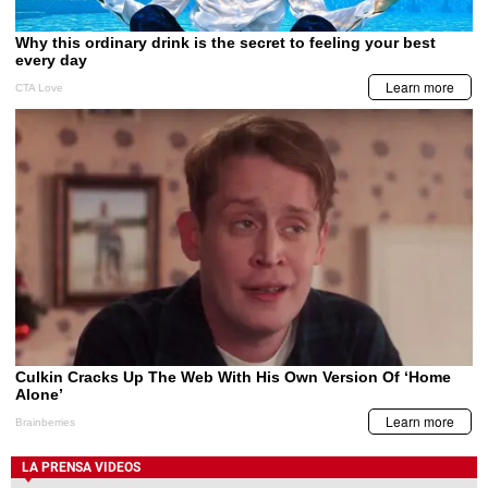
LA PRENSA VIDEOS