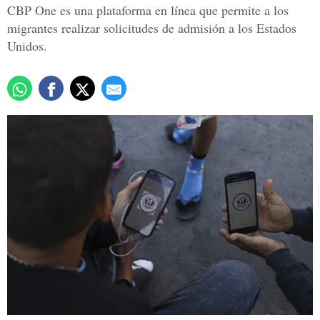
CBP One es una plataforma en línea que permite a los
migrantes realizar solicitudes de admisión a los Estados
Unidos.