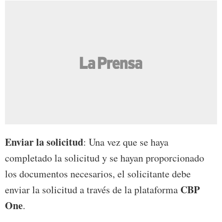
Enviar la solicitud
: Una vez que se haya
completado la solicitud y se hayan proporcionado
los documentos necesarios, el solicitante debe
CBP
enviar la solicitud a través de la plataforma
One
.