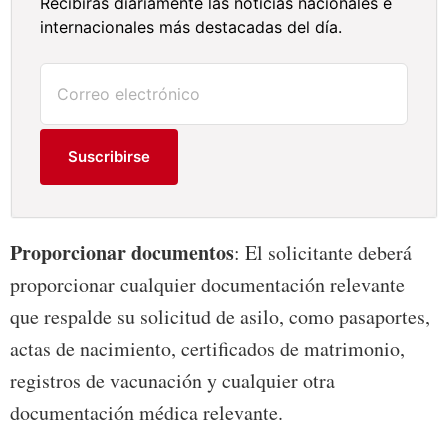
Recibirás diariamente las noticias nacionales e
internacionales más destacadas del día.
Suscribirse
Proporcionar documentos
: El solicitante deberá
proporcionar cualquier documentación relevante
que respalde su solicitud de asilo, como pasaportes,
actas de nacimiento, certificados de matrimonio,
registros de vacunación y cualquier otra
documentación médica relevante.