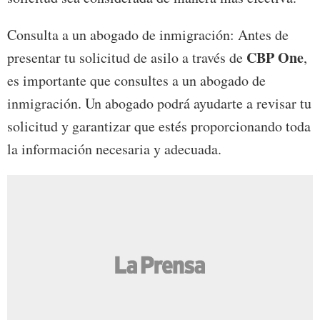
Consulta a un abogado de inmigración: Antes de
CBP One
presentar tu solicitud de asilo a través de
,
es importante que consultes a un abogado de
inmigración. Un abogado podrá ayudarte a revisar tu
solicitud y garantizar que estés proporcionando toda
la información necesaria y adecuada.