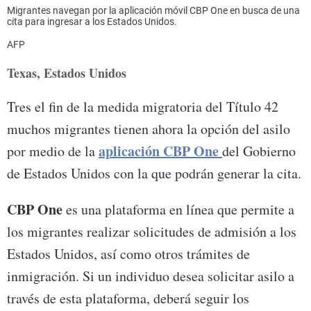
Migrantes navegan por la aplicación móvil CBP One en busca de una
cita para ingresar a los Estados Unidos.
AFP
Texas, Estados Unidos
Tres el fin de la medida migratoria del Título 42
muchos migrantes tienen ahora la opción del asilo
aplicación CBP One
por medio de la
del Gobierno
de Estados Unidos con la que podrán generar la cita.
CBP One
es una plataforma en línea que permite a
los migrantes realizar solicitudes de admisión a los
Estados Unidos, así como otros trámites de
inmigración. Si un individuo desea solicitar asilo a
través de esta plataforma, deberá seguir los