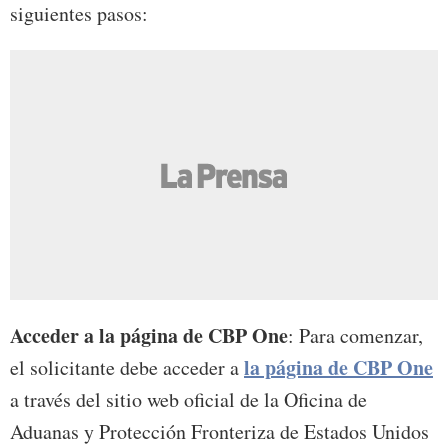
siguientes pasos:
Acceder a la página de CBP One
: Para comenzar,
la página de CBP One
el solicitante debe acceder a
a través del sitio web oficial de la Oficina de
Aduanas y Protección Fronteriza de Estados Unidos