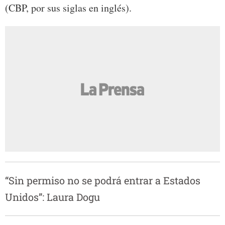
(CBP, por sus siglas en inglés).
“Sin permiso no se podrá entrar a Estados
Unidos”: Laura Dogu