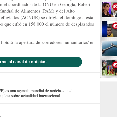
gún el coordinador de la ONU en Georgia, Robert
undial de Alimentos (PAM) y del Alto
efugiados (ACNUR) se dirigía el domingo a esta
o que cifró en 158.000 el número de desplazados
 pidió la apertura de 'corredores humanitarios' en
rme al canal de noticias
) es una agencia mundial de noticias que da
mpleta sobre actualidad internacional.
a