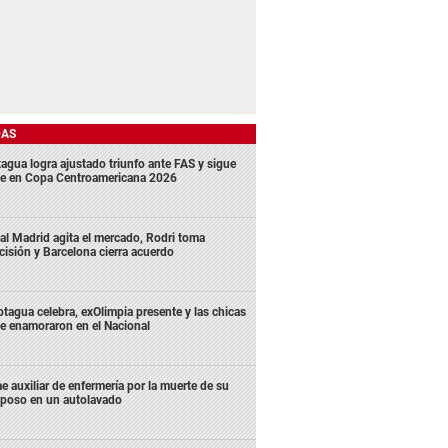
DAS
agua logra ajustado triunfo ante FAS y sigue
me en Copa Centroamericana 2026
al Madrid agita el mercado, Rodri toma
cisión y Barcelona cierra acuerdo
tagua celebra, exOlimpia presente y las chicas
e enamoraron en el Nacional
e auxiliar de enfermería por la muerte de su
poso en un autolavado