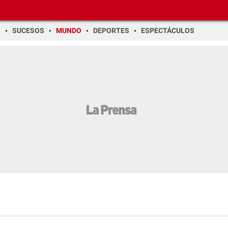
O
SUCESOS
MUNDO
DEPORTES
ESPECTÁCULOS