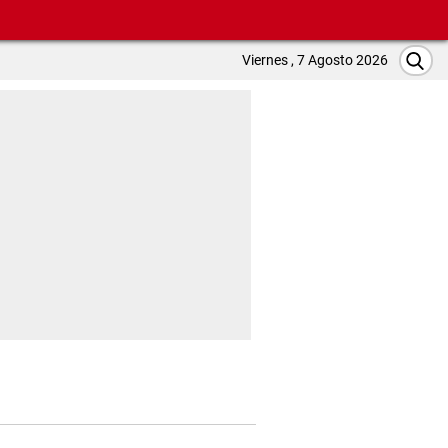
Viernes , 7 Agosto 2026