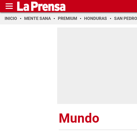
INICIO
MENTE SANA
PREMIUM
HONDURAS
SAN PEDR
Mundo