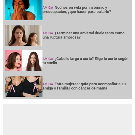
Noches en vela por insomnio y
AMIGA
preocupación, ¿qué hacer para tratarlo?
¿Terminar una amistad duele tanto como
AMIGA
una ruptura amorosa?
¿Cabello largo o corto? Elige tu corte según
AMIGA
tu cuello
Entre mujeres: guía para acompañar a su
AMIGA
amiga o familiar con cáncer de mama