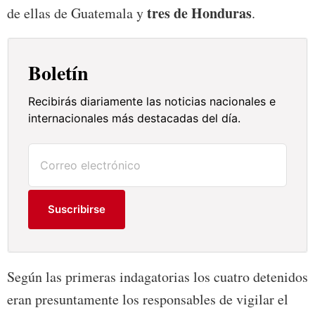
tres de Honduras
de ellas de Guatemala y
.
Boletín
Recibirás diariamente las noticias nacionales e
internacionales más destacadas del día.
Suscribirse
Según las primeras indagatorias los cuatro detenidos
eran presuntamente los responsables de vigilar el