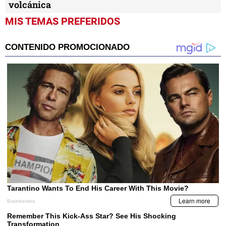
volcánica
MIS TEMAS PREFERIDOS