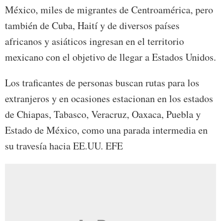
México, miles de migrantes de Centroamérica, pero
también de Cuba, Haití y de diversos países
africanos y asiáticos ingresan en el territorio
mexicano con el objetivo de llegar a Estados Unidos.
Los traficantes de personas buscan rutas para los
extranjeros y en ocasiones estacionan en los estados
de Chiapas, Tabasco, Veracruz, Oaxaca, Puebla y
Estado de México, como una parada intermedia en
su travesía hacia EE.UU. EFE