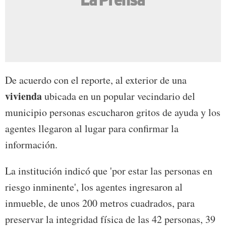
De acuerdo con el reporte, al exterior de una
vivienda
ubicada en un popular vecindario del
municipio personas escucharon gritos de ayuda y los
agentes llegaron al lugar para confirmar la
información.
La institución indicó que 'por estar las personas en
riesgo inminente', los agentes ingresaron al
inmueble, de unos 200 metros cuadrados, para
preservar la integridad física de las 42 personas, 39