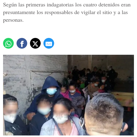
Según las primeras indagatorias los cuatro detenidos eran
presuntamente los responsables de vigilar el sitio y a las
personas.