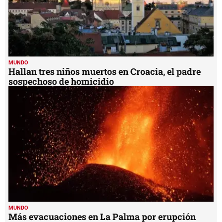
MUNDO
Hallan tres niños muertos en Croacia, el padre
sospechoso de homicidio
MUNDO
Más evacuaciones en La Palma por erupción