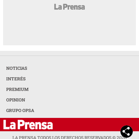
NOTICIAS
INTERÉS
PREMIUM
OPINION
GRUPO OPSA
LA PRENSA TODOS LOS DERECHOS RESERVADOS ©
2026