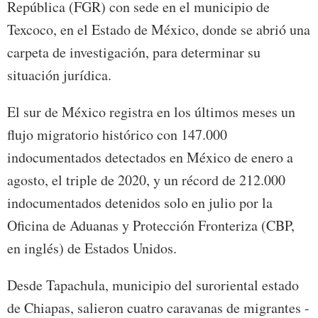
República (FGR) con sede en el municipio de
Texcoco, en el Estado de México, donde se abrió una
carpeta de investigación, para determinar su
situación jurídica.
El sur de México registra en los últimos meses un
flujo migratorio histórico con 147.000
indocumentados detectados en México de enero a
agosto, el triple de 2020, y un récord de 212.000
indocumentados detenidos solo en julio por la
Oficina de Aduanas y Protección Fronteriza (CBP,
en inglés) de Estados Unidos.
Desde Tapachula, municipio del suroriental estado
de Chiapas, salieron cuatro caravanas de migrantes -