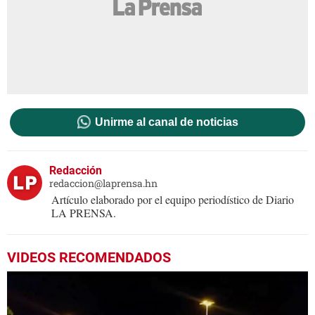
Unirme al canal de noticias
Redacción
redaccion@laprensa.hn
Artículo elaborado por el equipo periodístico de Diario
LA PRENSA.
VIDEOS RECOMENDADOS