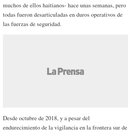
muchos de ellos haitianos- hace unas semanas, pero
todas fueron desarticuladas en duros operativos de
las fuerzas de seguridad.
Desde octubre de 2018, y a pesar del
endurecimiento de la vigilancia en la frontera sur de