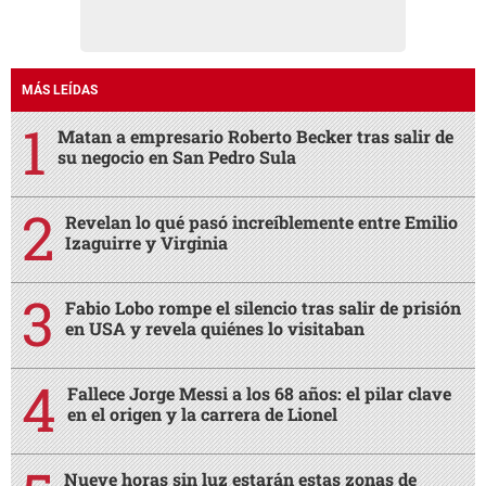
MÁS LEÍDAS
Matan a empresario Roberto Becker tras salir de
su negocio en San Pedro Sula
Revelan lo qué pasó increíblemente entre Emilio
Izaguirre y Virginia
Fabio Lobo rompe el silencio tras salir de prisión
en USA y revela quiénes lo visitaban
Fallece Jorge Messi a los 68 años: el pilar clave
en el origen y la carrera de Lionel
Nueve horas sin luz estarán estas zonas de