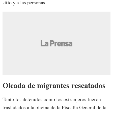
sitio y a las personas.
Oleada de migrantes rescatados
Tanto los detenidos como los extranjeros fueron
trasladados a la oficina de la Fiscalía General de la