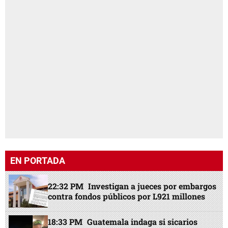
EN PORTADA
22:32 PM
Investigan a jueces por embargos
contra fondos públicos por L921 millones
18:33 PM
Guatemala indaga si sicarios