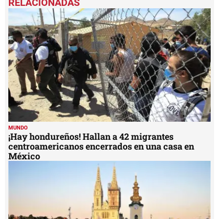
MUNDO
¡Hay hondureños! Hallan a 42 migrantes
centroamericanos encerrados en una casa en
México