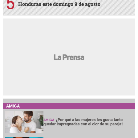
Honduras este domingo 9 de agosto
AMIGA
¿Por qué a las mujeres les gusta tanto
AMIGA
quedar impregnadas con el olor de su pareja?