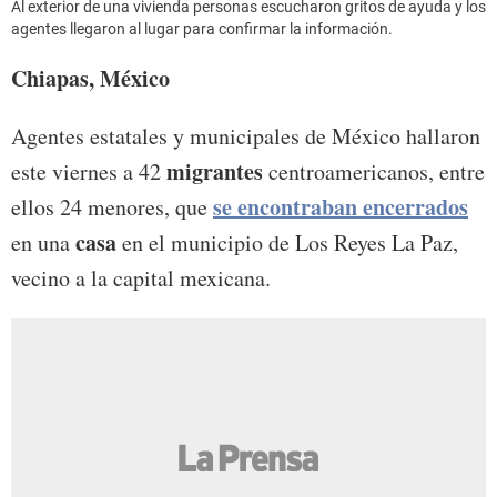
Al exterior de una vivienda personas escucharon gritos de ayuda y los
agentes llegaron al lugar para confirmar la información.
Chiapas, México
Agentes estatales y municipales de México hallaron
migrantes
este viernes a 42
centroamericanos, entre
se encontraban encerrados
ellos 24 menores, que
casa
en una
en el municipio de Los Reyes La Paz,
vecino a la capital mexicana.