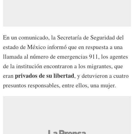
En un comunicado, la Secretaría de Seguridad del
estado de México informó que en respuesta a una
llamada al número de emergencias 911, los agentes
de la institución encontraron a los migrantes, que
privados de su libertad
eran
, y detuvieron a cuatro
presuntos responsables, entre ellos, una mujer.