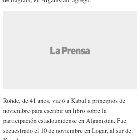
Rohde, de 41 años, viajó a Kabul a principios de
noviembre para escribir un libro sobre la
participación estadounidense en Afganistán. Fue
secuestrado el 10 de noviembre en Logar, al sur de