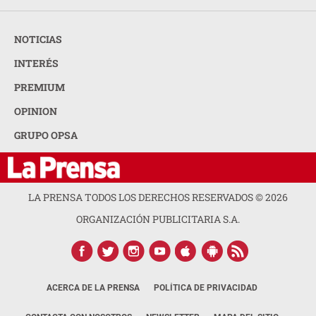
NOTICIAS
INTERÉS
PREMIUM
OPINION
GRUPO OPSA
LA PRENSA TODOS LOS DERECHOS RESERVADOS ©
2026
ORGANIZACIÓN PUBLICITARIA S.A.
ACERCA DE LA PRENSA
POLÍTICA DE PRIVACIDAD