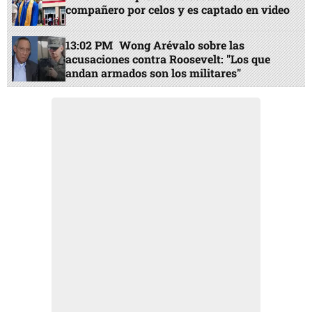
compañero por celos y es captado en video
13:02 PM
Wong Arévalo sobre las
acusaciones contra Roosevelt: "Los que
andan armados son los militares"