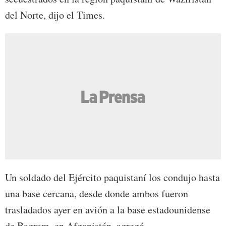
del Norte, dijo el Times.
Un soldado del Ejército paquistaní los condujo hasta
una base cercana, desde donde ambos fueron
trasladados ayer en avión a la base estadounidense
de Bagram, en Afganistán, agregó.