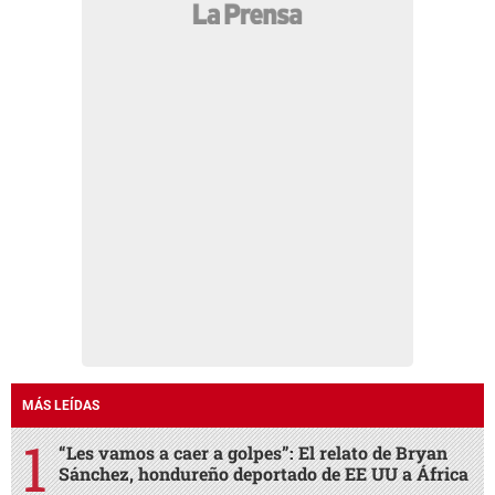
MÁS LEÍDAS
“Les vamos a caer a golpes”: El relato de Bryan
Sánchez, hondureño deportado de EE UU a África