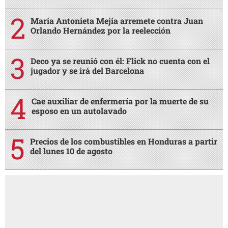
María Antonieta Mejía arremete contra Juan
Orlando Hernández por la reelección
Deco ya se reunió con él: Flick no cuenta con el
jugador y se irá del Barcelona
Cae auxiliar de enfermería por la muerte de su
esposo en un autolavado
Precios de los combustibles en Honduras a partir
del lunes 10 de agosto