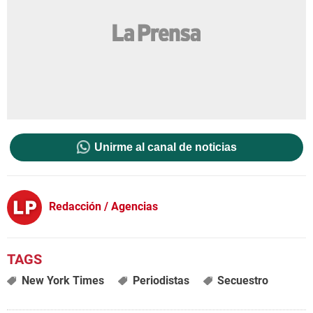
Unirme al canal de noticias
Redacción / Agencias
New York Times
Periodistas
Secuestro