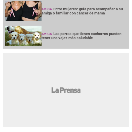
Entre mujeres: guía para acompañar a su
AMIGA
amiga o familiar con cáncer de mama
Las perras que tienen cachorros pueden
AMIGA
tener una vejez más saludable