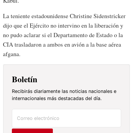
Kabul.
La teniente estadounidense Christine Sidenstricker
dijo que el Ejército no intervino en la liberación y
no pudo aclarar si el Departamento de Estado o la
CIA trasladaron a ambos en avión a la base aérea
afgana.
Boletín
Recibirás diariamente las noticias nacionales e
internacionales más destacadas del día.