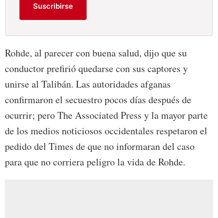
Suscribirse
Rohde, al parecer con buena salud, dijo que su
conductor prefirió quedarse con sus captores y
unirse al Talibán. Las autoridades afganas
confirmaron el secuestro pocos días después de
ocurrir; pero The Associated Press y la mayor parte
de los medios noticiosos occidentales respetaron el
pedido del Times de que no informaran del caso
para que no corriera peligro la vida de Rohde.