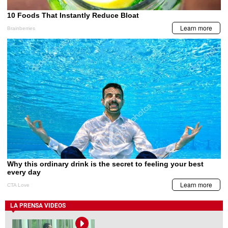
LA PRENSA VIDEOS