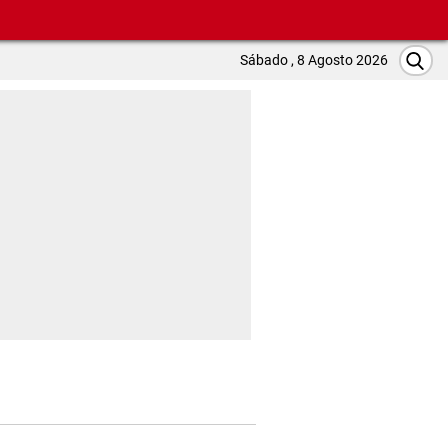
Sábado , 8 Agosto 2026