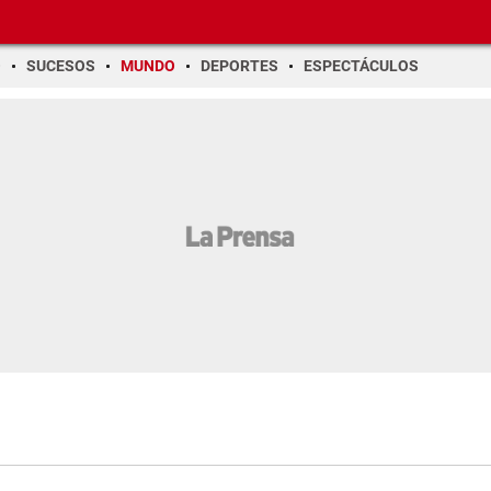
O
SUCESOS
MUNDO
DEPORTES
ESPECTÁCULOS