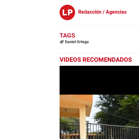
Redacción / Agencias
Daniel Ortega
VIDEOS RECOMENDADOS