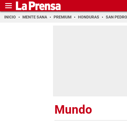
INICIO
MENTE SANA
PREMIUM
HONDURAS
SAN PEDR
Mundo