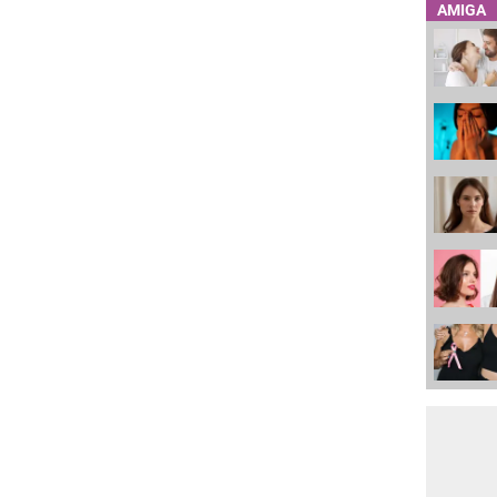
AMIGA