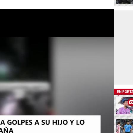
EN PORT