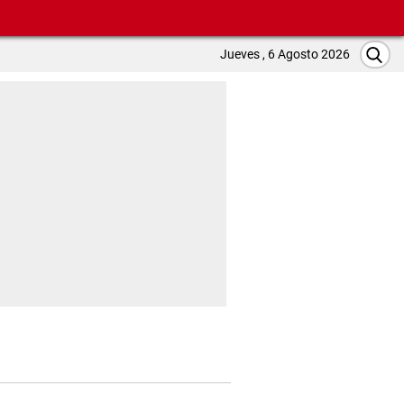
Jueves , 6 Agosto 2026