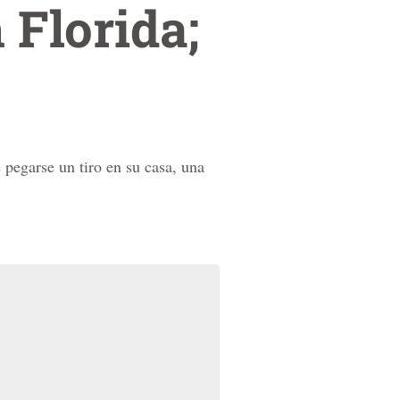
 Florida;
pegarse un tiro en su casa, una