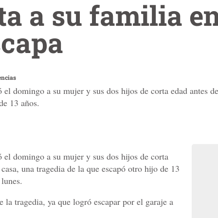
a a su familia en
scapa
encias
el domingo a su mujer y sus dos hijos de corta edad antes de 
 de 13 años.
el domingo a su mujer y sus dos hijos de corta
 casa, una tragedia de la que escapó otro hijo de 13
 lunes.
e la tragedia, ya que logró escapar por el garaje a