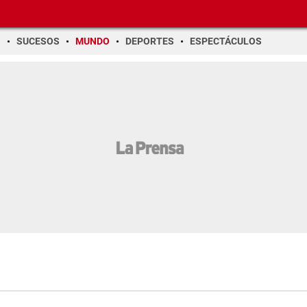
O
SUCESOS
MUNDO
DEPORTES
ESPECTÁCULOS