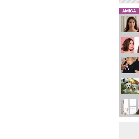
AMIGA