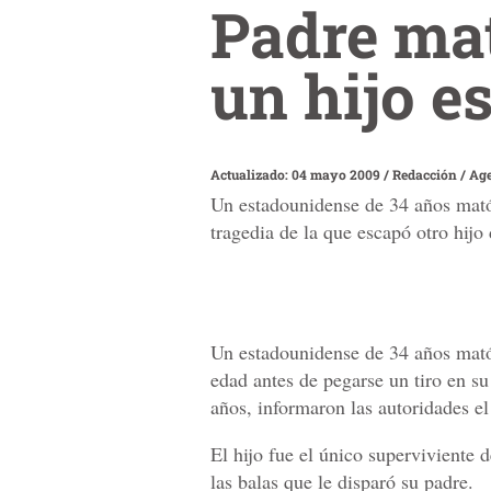
Padre mat
un hijo e
Actualizado: 04 mayo 2009
/
Redacción / Ag
Un estadounidense de 34 años mató 
tragedia de la que escapó otro hijo
Un estadounidense de 34 años mató 
edad antes de pegarse un tiro en su
años, informaron las autoridades el
El hijo fue el único superviviente d
las balas que le disparó su padre.