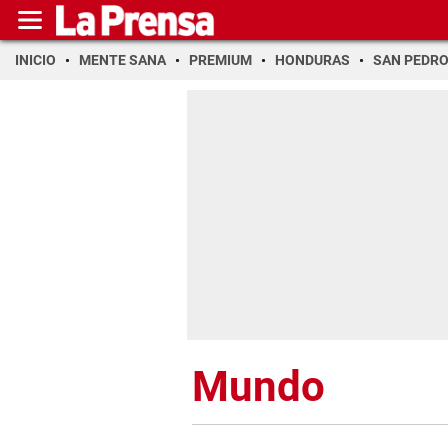
INICIO
MENTE SANA
PREMIUM
HONDURAS
SAN PEDR
Mundo