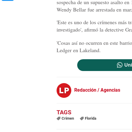
sospecha de un supuesto asalto en 
Wendy Bellar fue arrestada en mar
'Este es uno de los crímenes más tr
investigado', afirmó la detective 
'Cosas así no ocurren en este barr
Ledger en Lakeland.
Uni
Redacción / Agencias
Crimen
Florida