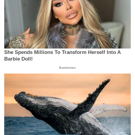
She Spends Millions To Transform Herself Into A
Barbie Doll!
Brainberries