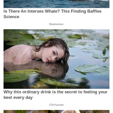
Is There An Intersex Whale? This Finding Baffles
Science
Brainberries
Why this ordinary drink is the secret to feeling your
best every day
CTA Favorite