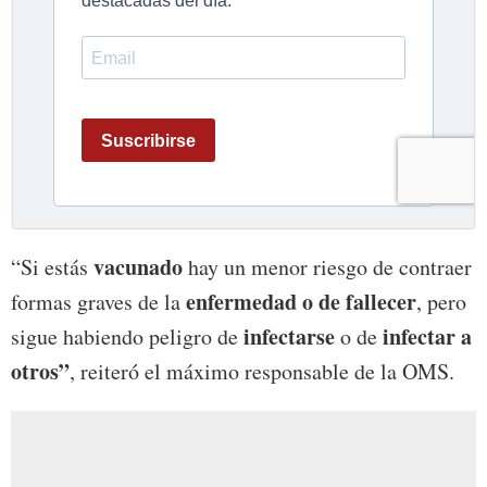
vacunado
“Si estás
hay un menor riesgo de contraer
enfermedad o de fallecer
formas graves de la
, pero
infectarse
infectar a
sigue habiendo peligro de
o de
otros”
, reiteró el máximo responsable de la OMS.