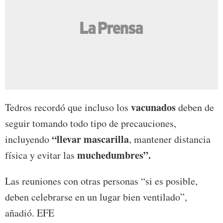
vacunados
Tedros recordó que incluso los
deben de
seguir tomando todo tipo de precauciones,
“llevar mascarilla
incluyendo
, mantener distancia
muchedumbres”.
física y evitar las
Las reuniones con otras personas “si es posible,
deben celebrarse en un lugar bien ventilado”,
añadió. EFE