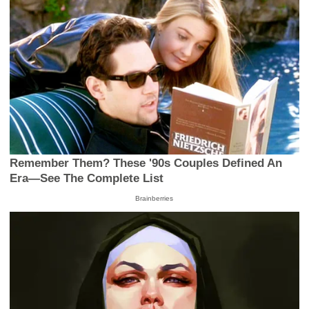
Remember Them? These '90s Couples Defined An
Era—See The Complete List
Brainberries