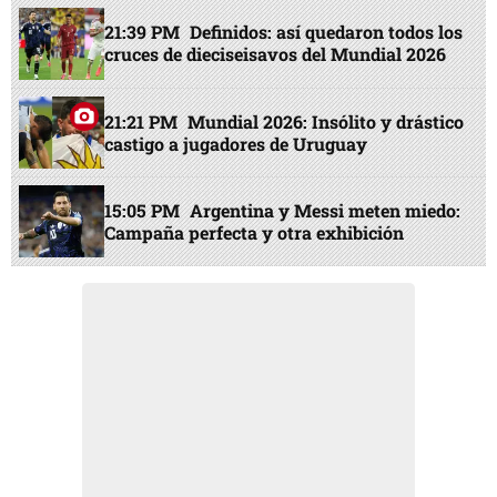
21:39 PM
Definidos: así quedaron todos los
cruces de dieciseisavos del Mundial 2026
21:21 PM
Mundial 2026: Insólito y drástico
castigo a jugadores de Uruguay
15:05 PM
Argentina y Messi meten miedo:
Campaña perfecta y otra exhibición