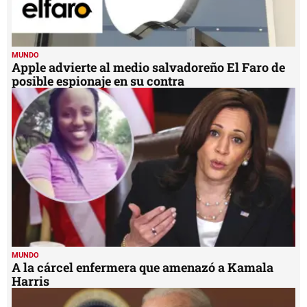
MUNDO
Apple advierte al medio salvadoreño El Faro de
posible espionaje en su contra
MUNDO
A la cárcel enfermera que amenazó a Kamala
Harris