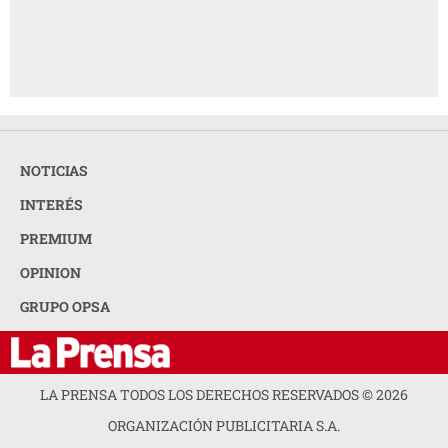
NOTICIAS
INTERÉS
PREMIUM
OPINION
GRUPO OPSA
LA PRENSA TODOS LOS DERECHOS RESERVADOS ©
2026
ORGANIZACIÓN PUBLICITARIA S.A.