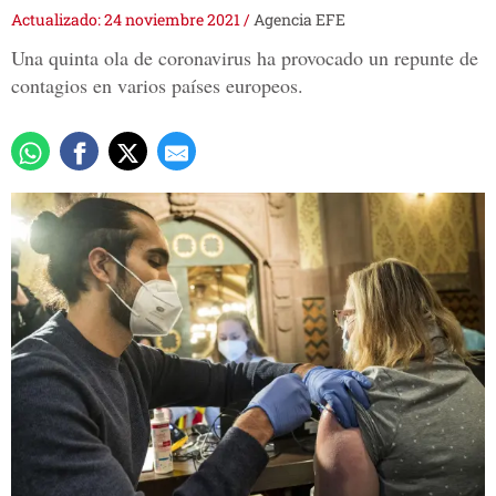
Actualizado: 24 noviembre 2021
/
Agencia EFE
Una quinta ola de coronavirus ha provocado un repunte de
contagios en varios países europeos.