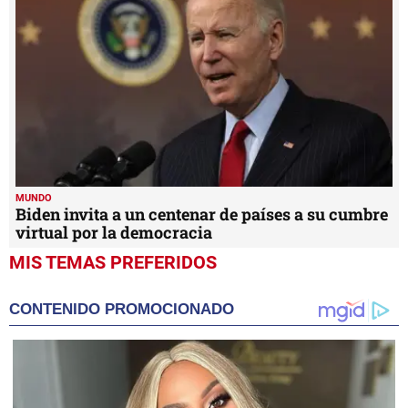
MUNDO
Biden invita a un centenar de países a su cumbre
virtual por la democracia
MIS TEMAS PREFERIDOS
CONTENIDO PROMOCIONADO