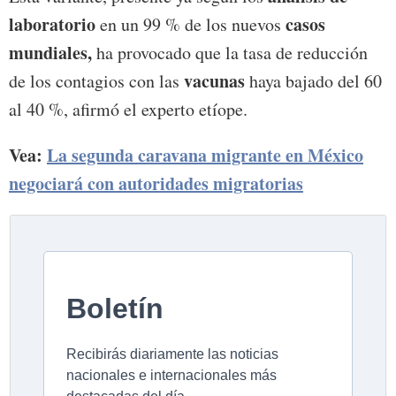
laboratorio
casos
en un 99 % de los nuevos
mundiales,
ha provocado que la tasa de reducción
vacunas
de los contagios con las
haya bajado del 60
al 40 %, afirmó el experto etíope.
Vea:
La segunda caravana migrante en México
negociará con autoridades migratorias