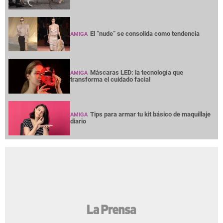
El “nude” se consolida como tendencia
AMIGA
Máscaras LED: la tecnología que
AMIGA
transforma el cuidado facial
Tips para armar tu kit básico de maquillaje
AMIGA
diario