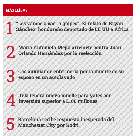
MÁS LEÍDAS
“Les vamos a caer a golpes”: El relato de Bryan
Sánchez, hondureño deportado de EE UU a África
María Antonieta Mejía arremete contra Juan
Orlando Hernández por la reelección
Cae auxiliar de enfermería por la muerte de su
esposo en un autolavado
Tela tendrá nuevo muelle para yates con
inversión superior a L100 millones
Barcelona recibe respuesta inesperada del
Manchester City por Rodri