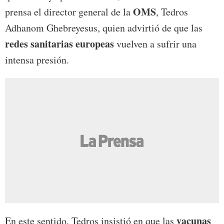
OMS
prensa el director general de la
, Tedros
Adhanom Ghebreyesus, quien advirtió de que las
redes sanitarias europeas
vuelven a sufrir una
intensa presión.
vacunas
En este sentido, Tedros insistió en que las