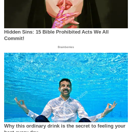
Hidden Sins: 15 Bible Prohibited Acts We All
Commit!
Brainberries
Why this ordinary drink is the secret to feeling your