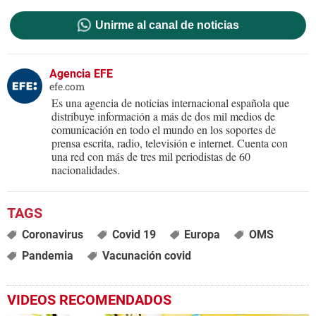
Unirme al canal de noticias
Agencia EFE
efe.com
Es una agencia de noticias internacional española que
distribuye información a más de dos mil medios de
comunicación en todo el mundo en los soportes de
prensa escrita, radio, televisión e internet. Cuenta con
una red con más de tres mil periodistas de 60
nacionalidades.
Coronavirus
Covid 19
Europa
OMS
Pandemia
Vacunación covid
VIDEOS RECOMENDADOS