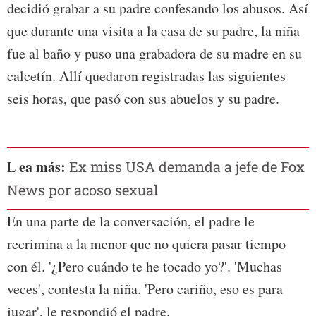
decidió grabar a su padre confesando los abusos. Así
que durante una visita a la casa de su padre, la niña
fue al baño y puso una grabadora de su madre en su
calcetín. Allí quedaron registradas las siguientes
seis horas, que pasó con sus abuelos y su padre.
ea más:
L
Ex miss USA demanda a jefe de Fox
News por acoso sexual
En una parte de la conversación, el padre le
recrimina a la menor que no quiera pasar tiempo
con él. '¿Pero cuándo te he tocado yo?'. 'Muchas
veces', contesta la niña. 'Pero cariño, eso es para
jugar', le respondió el padre.