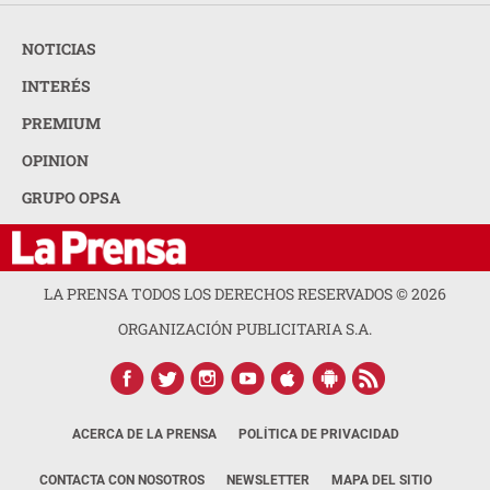
NOTICIAS
INTERÉS
PREMIUM
OPINION
GRUPO OPSA
LA PRENSA TODOS LOS DERECHOS RESERVADOS ©
2026
ORGANIZACIÓN PUBLICITARIA S.A.
ACERCA DE LA PRENSA
POLÍTICA DE PRIVACIDAD
CONTACTA CON NOSOTROS
NEWSLETTER
MAPA DEL SITIO