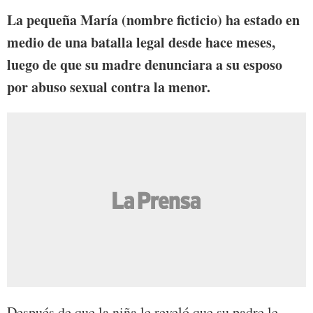
La pequeña María (nombre ficticio) ha estado en
medio de una batalla legal desde hace meses,
luego de que su madre denunciara a su esposo
por abuso sexual contra la menor.
Después de que la niña le reveló que su padre le