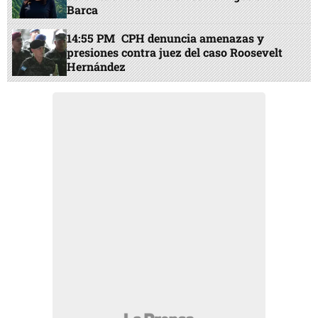
Barca
14:55 PM
CPH denuncia amenazas y
presiones contra juez del caso Roosevelt
Hernández