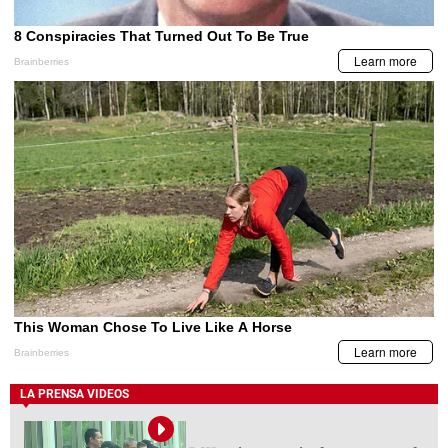
LA PRENSA VIDEOS