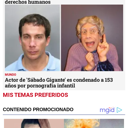
derechos humanos
MUNDO
Actor de 'Sábado Gigante' es condenado a 153
años por pornografía infantil
MIS TEMAS PREFERIDOS