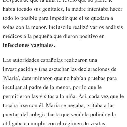
había tocado sus genitales, la madre intentaba hacer
todo lo posible para impedir que el se quedara a
solas con la menor. Incluso le realizó varios análisis
médicos a la pequeña que dieron positivo en
infecciones vaginales.
Las autoridades españolas realizaron una
investigación y tras escuchar las declaraciones de
'María', determinaron que no habían pruebas para
inculpar al padre de la menor, por lo que le
permitieron las visitas a la niña. Así, cada vez que le
tocaba irse con él, María se negaba, gritaba a las
puertas del colegio hasta que venía la policía y la
obligaba a cumplir con el régimen de visitas