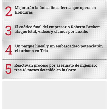
Mejorarán la única línea férrea que opera en
Honduras
El caótico final del empresario Roberto Becker:
ataque letal, videos y clamor por auxilio
Un parque lineal y un embarcadero potenciarán
el turismo en Tela
Reactivan proceso por asesinato de ingeniero
tras 18 meses detenido en la Corte