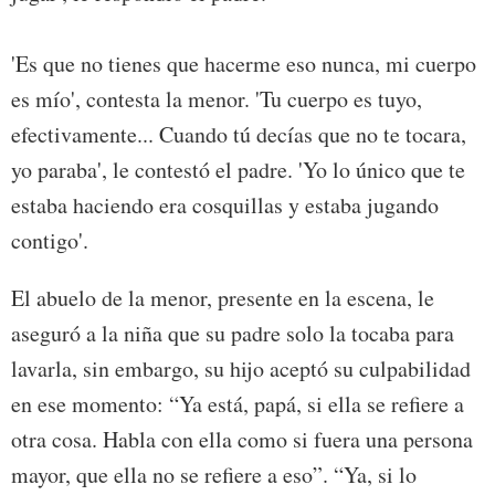
'Es que no tienes que hacerme eso nunca, mi cuerpo
es mío', contesta la menor. 'Tu cuerpo es tuyo,
efectivamente... Cuando tú decías que no te tocara,
yo paraba', le contestó el padre. 'Yo lo único que te
estaba haciendo era cosquillas y estaba jugando
contigo'.
El abuelo de la menor, presente en la escena, le
aseguró a la niña que su padre solo la tocaba para
lavarla, sin embargo, su hijo aceptó su culpabilidad
en ese momento: “Ya está, papá, si ella se refiere a
otra cosa. Habla con ella como si fuera una persona
mayor, que ella no se refiere a eso”. “Ya, si lo