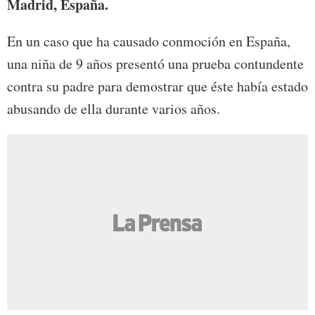
Madrid, España.
En un caso que ha causado conmoción en España,
una niña de 9 años presentó una prueba contundente
contra su padre para demostrar que éste había estado
abusando de ella durante varios años.