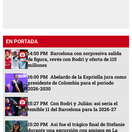
EN PORTADA
14:50 PM
Barcelona con sorpresiva salida
de figura, revés con Rodri y oferta de 115
millones
16:00 PM
Abelardo de la Espriella jura como
presidente de Colombia para el periodo
2026-2030
15:27 PM
Con Rodri y Julián: así sería el
temible 11 del Barcelona para la 2026-27
15:20 PM
Así fue el trágico final de Stefanie
durante una excursión con amigos en La