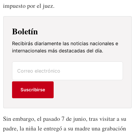
impuesto por el juez.
Boletín
Recibirás diariamente las noticias nacionales e
internacionales más destacadas del día.
Suscribirse
Sin embargo, el pasado 7 de junio, tras visitar a su
padre, la niña le entregó a su madre una grabación