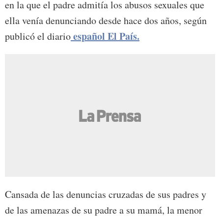
en la que el padre admitía los abusos sexuales que
ella venía denunciando desde hace dos años, según
español El País.
publicó el diario
Cansada de las denuncias cruzadas de sus padres y
de las amenazas de su padre a su mamá, la menor