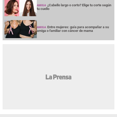
¿Cabello largo o corto? Elige tu corte según
AMIGA
tu cuello
Entre mujeres: guía para acompañar a su
AMIGA
amiga o familiar con cáncer de mama