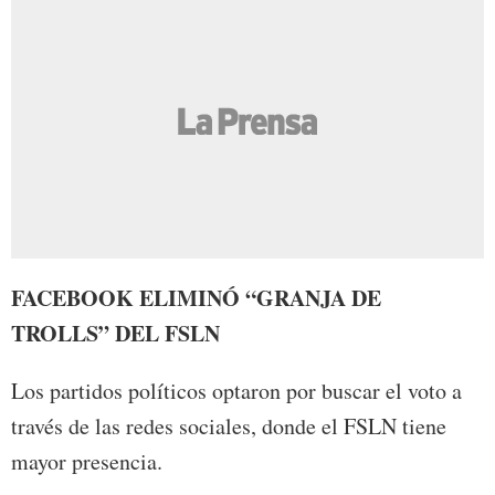
FACEBOOK ELIMINÓ “GRANJA DE
TROLLS” DEL FSLN
Los partidos políticos optaron por buscar el voto a
través de las redes sociales, donde el FSLN tiene
mayor presencia.