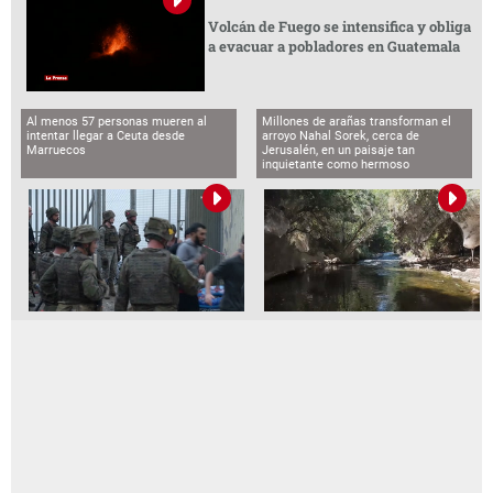
Volcán de Fuego se intensifica y obliga
a evacuar a pobladores en Guatemala
Al menos 57 personas mueren al
Millones de arañas transforman el
intentar llegar a Ceuta desde
arroyo Nahal Sorek, cerca de
Marruecos
Jerusalén, en un paisaje tan
inquietante como hermoso