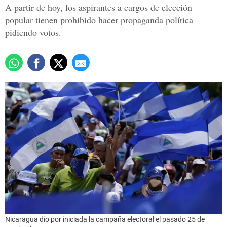
A partir de hoy, los aspirantes a cargos de elección
popular tienen prohibido hacer propaganda política
pidiendo votos.
Nicaragua dio por iniciada la campaña electoral el pasado 25 de