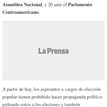
Asamblea Nacional
Parlamento
, y 20 ante el
Centroamericano.
A partir de hoy, los aspirantes a cargos de elección
popular tienen prohibido hacer propaganda política
pidiendo votos a los electores y también