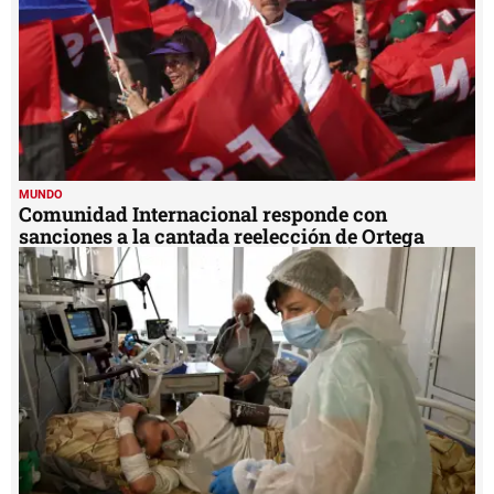
MUNDO
Comunidad Internacional responde con
sanciones a la cantada reelección de Ortega