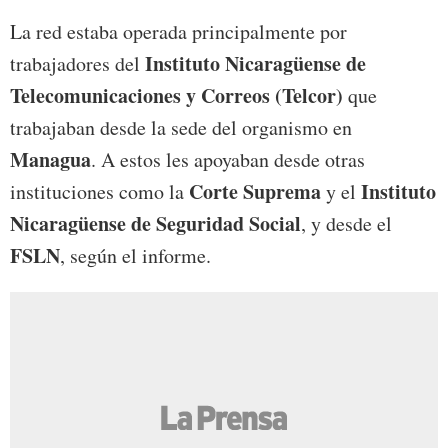
La red estaba operada principalmente por
Instituto Nicaragüense de
trabajadores del
Telecomunicaciones y Correos (Telcor)
que
trabajaban desde la sede del organismo en
Managua
. A estos les apoyaban desde otras
Corte Suprema
Instituto
instituciones como la
y el
Nicaragüense de Seguridad Social
, y desde el
FSLN
, según el informe.