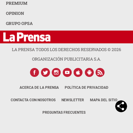
PREMIUM
OPINION
GRUPO OPSA
LA PRENSA TODOS LOS DERECHOS RESERVADOS ©
2026
ORGANIZACIÓN PUBLICITARIA S.A.
ACERCA DE LA PRENSA
POLÍTICA DE PRIVACIDAD
CONTACTA CON NOSOTROS
NEWSLETTER
MAPA DEL SITIO
PREGUNTAS FRECUENTES