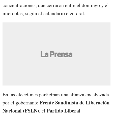
concentraciones, que cerraron entre el domingo y el
miércoles, según el calendario electoral.
En las elecciones participan una alianza encabezada
Frente Sandinista de Liberación
por el gobernante
Nacional (FSLN)
Partido Liberal
, el