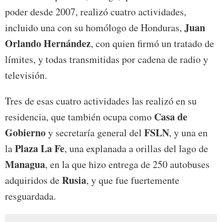
poder desde 2007, realizó cuatro actividades,
Juan
incluido una con su homólogo de Honduras,
Orlando Hernández
, con quien firmó un tratado de
límites, y todas transmitidas por cadena de radio y
televisión.
Tres de esas cuatro actividades las realizó en su
Casa de
residencia, que también ocupa como
Gobierno
FSLN
y secretaría general del
, y una en
Plaza La Fe
la
, una explanada a orillas del lago de
Managua
, en la que hizo entrega de 250 autobuses
Rusia
adquiridos de
, y que fue fuertemente
resguardada.