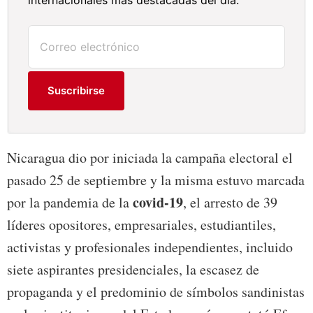
internacionales más destacadas del día.
Suscribirse
Nicaragua dio por iniciada la campaña electoral el
pasado 25 de septiembre y la misma estuvo marcada
covid-19
por la pandemia de la
, el arresto de 39
líderes opositores, empresariales, estudiantiles,
activistas y profesionales independientes, incluido
siete aspirantes presidenciales, la escasez de
propaganda y el predominio de símbolos sandinistas