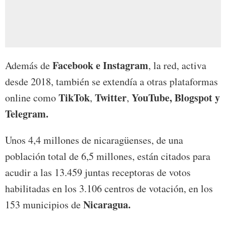
Facebook e Instagram
Además de
, la red, activa
desde 2018, también se extendía a otras plataformas
TikTok
Twitter
YouTube, Blogspot y
online como
,
,
Telegram.
Unos 4,4 millones de nicaragüenses, de una
población total de 6,5 millones, están citados para
acudir a las 13.459 juntas receptoras de votos
habilitadas en los 3.106 centros de votación, en los
Nicaragua.
153 municipios de