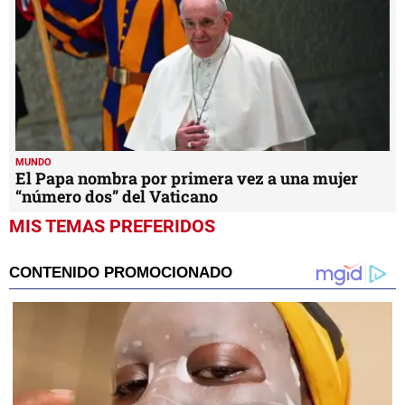
MUNDO
El Papa nombra por primera vez a una mujer
“número dos” del Vaticano
MIS TEMAS PREFERIDOS