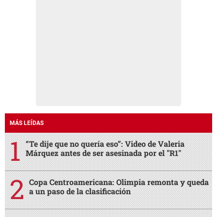
MÁS LEÍDAS
“Te dije que no quería eso”: Video de Valeria
Márquez antes de ser asesinada por el "R1"
Copa Centroamericana: Olimpia remonta y queda
a un paso de la clasificación