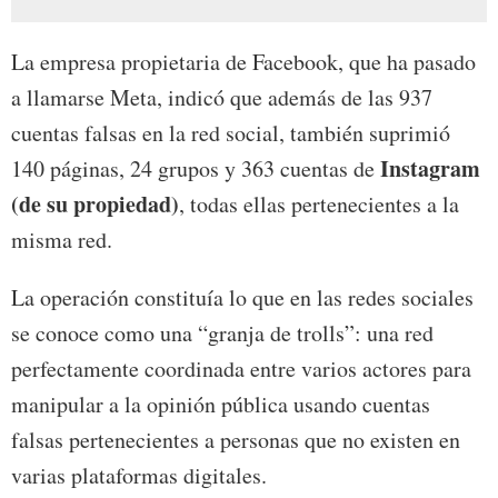
La empresa propietaria de Facebook, que ha pasado
a llamarse Meta, indicó que además de las 937
cuentas falsas en la red social, también suprimió
Instagram
140 páginas, 24 grupos y 363 cuentas de
(de su propiedad)
, todas ellas pertenecientes a la
misma red.
La operación constituía lo que en las redes sociales
se conoce como una “granja de trolls”: una red
perfectamente coordinada entre varios actores para
manipular a la opinión pública usando cuentas
falsas pertenecientes a personas que no existen en
varias plataformas digitales.