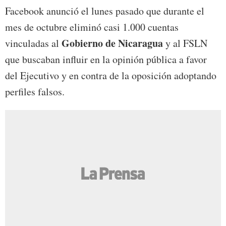
Facebook anunció el lunes pasado que durante el
mes de octubre eliminó casi 1.000 cuentas
Gobierno de Nicaragua
vinculadas al
y al FSLN
que buscaban influir en la opinión pública a favor
del Ejecutivo y en contra de la oposición adoptando
perfiles falsos.