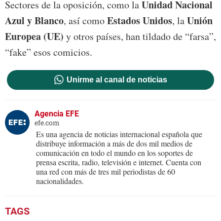
Unidad Nacional
Sectores de la oposición, como la
Azul y Blanco
Estados Unidos
Unión
, así como
, la
Europea (UE)
y otros países, han tildado de “farsa”,
“fake” esos comicios.
Unirme al canal de noticias
Agencia EFE
efe.com
Es una agencia de noticias internacional española que
distribuye información a más de dos mil medios de
comunicación en todo el mundo en los soportes de
prensa escrita, radio, televisión e internet. Cuenta con
una red con más de tres mil periodistas de 60
nacionalidades.