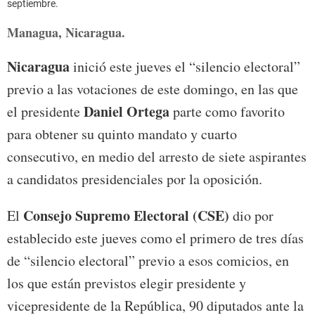
septiembre.
Managua, Nicaragua.
Nicaragua
inició este jueves el “silencio electoral”
previo a las votaciones de este domingo, en las que
Daniel Ortega
el presidente
parte como favorito
para obtener su quinto mandato y cuarto
consecutivo, en medio del arresto de siete aspirantes
a candidatos presidenciales por la oposición.
Consejo Supremo Electoral (CSE)
El
dio por
establecido este jueves como el primero de tres días
de “silencio electoral” previo a esos comicios, en
los que están previstos elegir presidente y
vicepresidente de la República, 90 diputados ante la