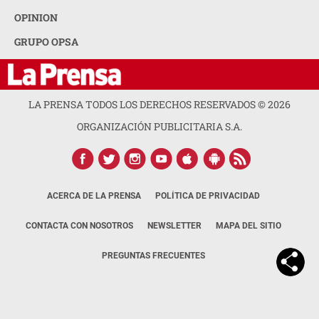
OPINION
GRUPO OPSA
LA PRENSA TODOS LOS DERECHOS RESERVADOS ©
2026
ORGANIZACIÓN PUBLICITARIA S.A.
ACERCA DE LA PRENSA
POLÍTICA DE PRIVACIDAD
CONTACTA CON NOSOTROS
NEWSLETTER
MAPA DEL SITIO
PREGUNTAS FRECUENTES