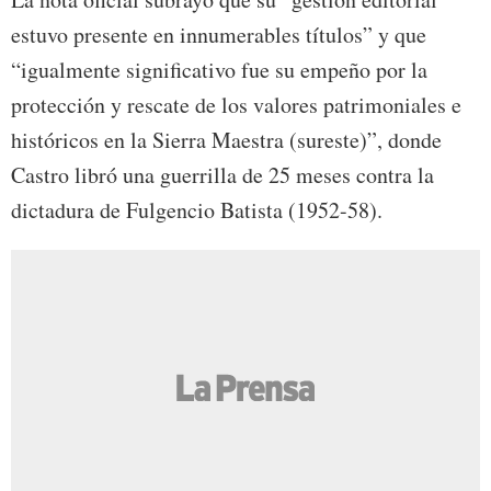
estuvo presente en innumerables títulos” y que
“igualmente significativo fue su empeño por la
protección y rescate de los valores patrimoniales e
históricos en la Sierra Maestra (sureste)”, donde
Castro libró una guerrilla de 25 meses contra la
dictadura de Fulgencio Batista (1952-58).