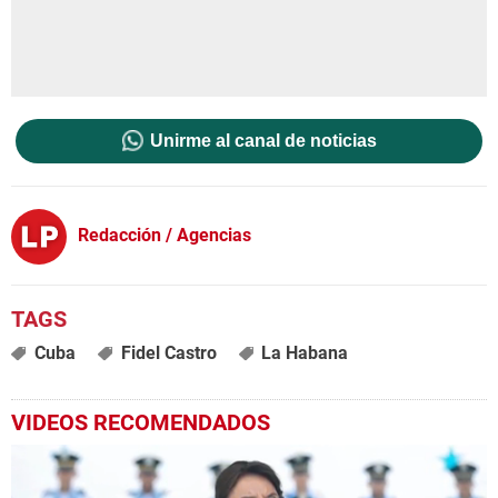
Unirme al canal de noticias
Redacción / Agencias
Cuba
Fidel Castro
La Habana
VIDEOS RECOMENDADOS