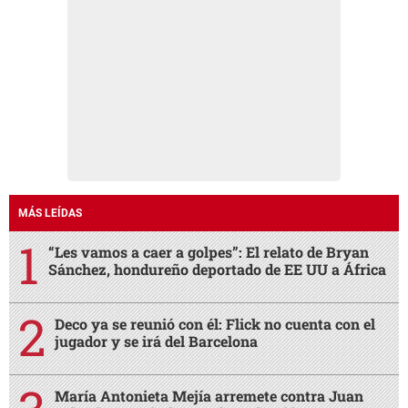
MÁS LEÍDAS
“Les vamos a caer a golpes”: El relato de Bryan
Sánchez, hondureño deportado de EE UU a África
Deco ya se reunió con él: Flick no cuenta con el
jugador y se irá del Barcelona
María Antonieta Mejía arremete contra Juan