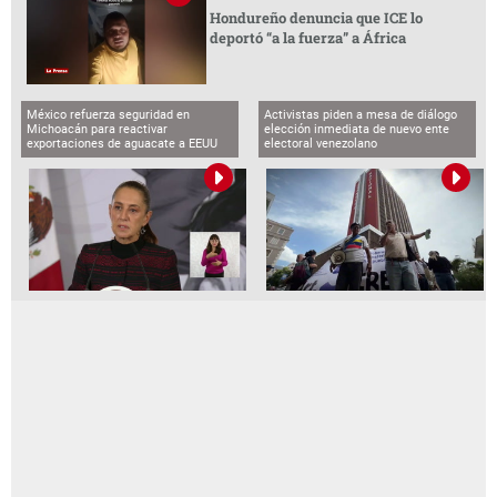
Hondureño denuncia que ICE lo
deportó “a la fuerza” a África
México refuerza seguridad en
Activistas piden a mesa de diálogo
Michoacán para reactivar
elección inmediata de nuevo ente
exportaciones de aguacate a EEUU
electoral venezolano