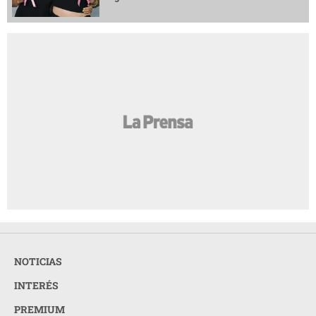
NOTICIAS
INTERÉS
PREMIUM