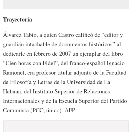
Trayectoria
Álvarez Tabío, a quien Castro calificó de “editor y
guardián intachable de documentos históricos” al
dedicarle en febrero de 2007 un ejemplar del libro
“Cien horas con Fidel”, del franco-español Ignacio
Ramonet, era profesor titular adjunto de la Facultad
de Filosofía y Letras de la Universidad de La
Habana, del Instituto Superior de Relaciones
Internacionales y de la Escuela Superior del Partido
Comunista (PCC, único). AFP