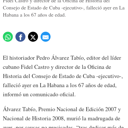
Fidel Castro y director de la Oficina de Historia del
Consejo de Estado de Cuba -ejecutivo-, falleció ayer en La
Habana a los 67 años de edad.
El historiador Pedro Álvarez Tabío, editor del líder
cubano Fidel Castro y director de la Oficina de
Historia del Consejo de Estado de Cuba -ejecutivo-,
falleció ayer en La Habana a los 67 años de edad,
informó un comunicado oficial.
Álvarez Tabío, Premio Nacional de Edición 2007 y
Nacional de Historia 2008, murió la madrugada de
ayer -por causas no precisadas- “tras dedicar más de