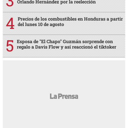
Orlando Hernández por la reelección
Precios de los combustibles en Honduras a partir
del lunes 10 de agosto
Esposa de "El Chapo" Guzmán sorprende con
regalo a Davis Flow y así reaccionó el tiktoker