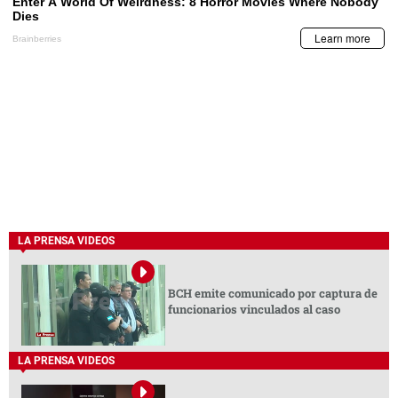
LA PRENSA VIDEOS
BCH emite comunicado por captura de
funcionarios vinculados al caso
LA PRENSA VIDEOS