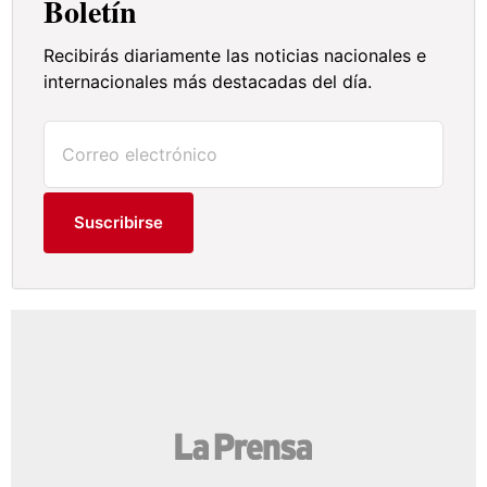
Boletín
Recibirás diariamente las noticias nacionales e
internacionales más destacadas del día.
Suscribirse