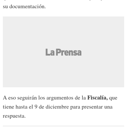
su documentación.
Fiscalía,
A eso seguirán los argumentos de la
que
tiene hasta el 9 de diciembre para presentar una
respuesta.