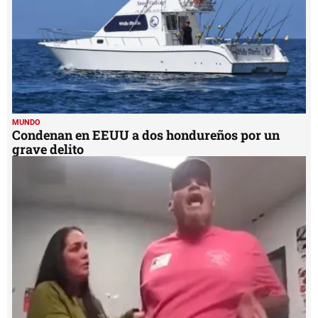
MUNDO
Condenan en EEUU a dos hondureños por un
grave delito