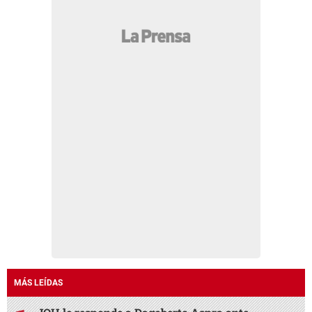
MÁS LEÍDAS