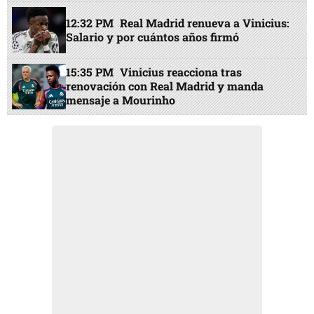
12:32 PM
Real Madrid renueva a Vinicius:
Salario y por cuántos años firmó
15:35 PM
Vinicius reacciona tras
renovación con Real Madrid y manda
mensaje a Mourinho