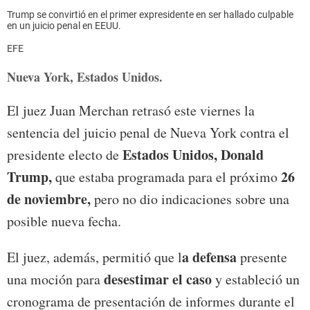
Trump se convirtió en el primer expresidente en ser hallado culpable
en un juicio penal en EEUU.
EFE
Nueva York, Estados Unidos.
El juez Juan Merchan retrasó este viernes la
sentencia del juicio penal de Nueva York contra el
Estados Unidos, Donald
presidente electo de
Trump,
26
que estaba programada para el próximo
de noviembre,
pero no dio indicaciones sobre una
posible nueva fecha.
a defensa
El juez, además, permitió que l
presente
desestimar el caso
una moción para
y estableció un
cronograma de presentación de informes durante el