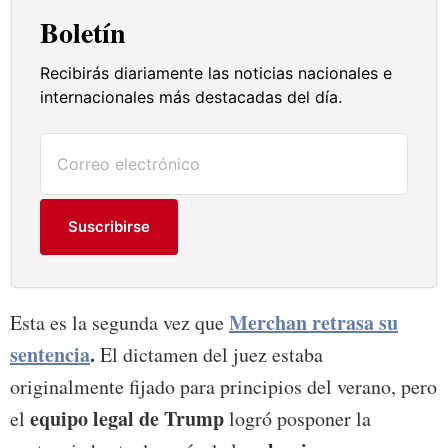
Boletín
Recibirás diariamente las noticias nacionales e
internacionales más destacadas del día.
Suscribirse
Merchan
retrasa su
Esta es la segunda vez que
sentencia
.
El dictamen del juez estaba
originalmente fijado para principios del verano, pero
equipo legal de Trump
el
logró posponer la