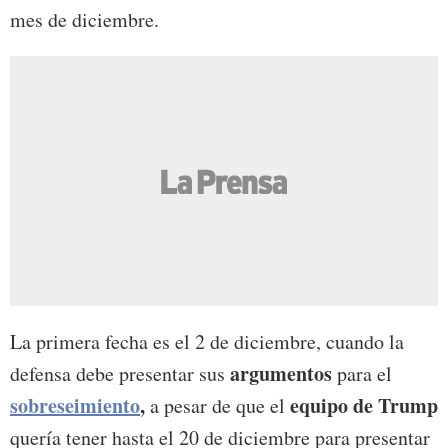
mes de diciembre.
La primera fecha es el 2 de diciembre, cuando la
argumentos
defensa debe presentar sus
para el
sobreseimiento
,
equipo de Trump
a pesar de que el
quería tener hasta el 20 de diciembre para presentar