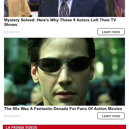
LA PRENSA VIDEOS