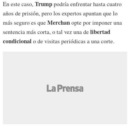
Trump
En este caso,
podría enfrentar hasta cuatro
años de prisión, pero los expertos apuntan que lo
Merchan
más seguro es que
opte por imponer una
libertad
sentencia más corta, o tal vez una de
condicional
o de visitas periódicas a una corte.