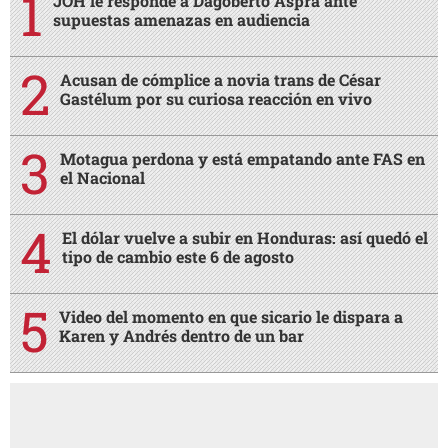
JOH le responde a Dagoberto Aspra ante
supuestas amenazas en audiencia
Acusan de cómplice a novia trans de César
Gastélum por su curiosa reacción en vivo
Motagua perdona y está empatando ante FAS en
el Nacional
El dólar vuelve a subir en Honduras: así quedó el
tipo de cambio este 6 de agosto
Video del momento en que sicario le dispara a
Karen y Andrés dentro de un bar