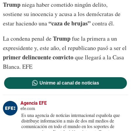
Trump
niega haber cometido ningún delito,
sostiene su inocencia y acusa a los demócratas de
“caza de brujas”
estar haciendo una
contra él.
Trump
La condena penal de
fue la primera a un
expresidente y, este año, el republicano pasó a ser el
primer delincuente convicto
que llegará a la Casa
Blanca. EFE
Unirme al canal de noticias
Agencia EFE
efe.com
Es una agencia de noticias internacional española que
distribuye información a más de dos mil medios de
comunicación en todo el mundo en los soportes de