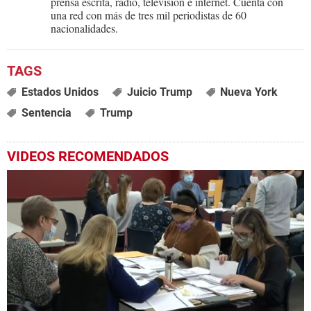
prensa escrita, radio, televisión e internet. Cuenta con
una red con más de tres mil periodistas de 60
nacionalidades.
Estados Unidos
Juicio Trump
Nueva York
Sentencia
Trump
VIDEOS RECOMENDADOS