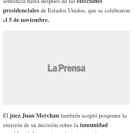
elecciones
sentencia hasta después de las
presidenciales
de Estados Unidos, que se celebraron
l 5 de noviembre.
e
juez Juan Merchan
El
también aceptó posponer la
inmunidad
emisión de su decisión sobre la