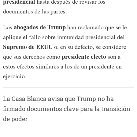
presidencial
hasta después de revisar los
documentos de las partes.
abogados de Trump
Los
han reclamado que se le
aplique el fallo sobre inmunidad presidencial del
Supremo de EEUU
o, en su defecto, se considere
presidente electo
que sus derechos como
son a
estos efectos similares a los de un presidente en
ejercicio.
La Casa Blanca avisa que Trump no ha
firmado documentos clave para la transición
de poder