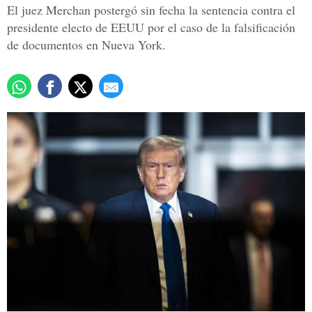
El juez Merchan postergó sin fecha la sentencia contra el
presidente electo de EEUU por el caso de la falsificación
de documentos en Nueva York.