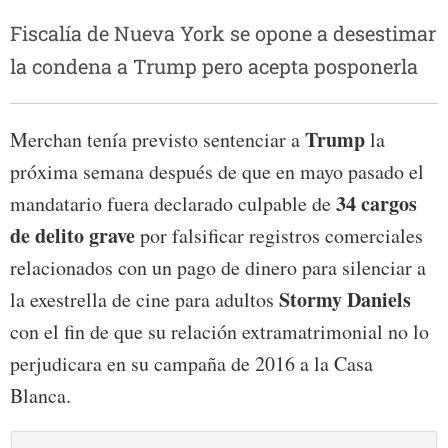
Fiscalía de Nueva York se opone a desestimar
la condena a Trump pero acepta posponerla
Trump
Merchan tenía previsto sentenciar a
la
próxima semana después de que en mayo pasado el
34 cargos
mandatario fuera declarado culpable de
de delito grave
por falsificar registros comerciales
relacionados con un pago de dinero para silenciar a
Stormy Daniels
la exestrella de cine para adultos
con el fin de que su relación extramatrimonial no lo
perjudicara en su campaña de 2016 a la Casa
Blanca.