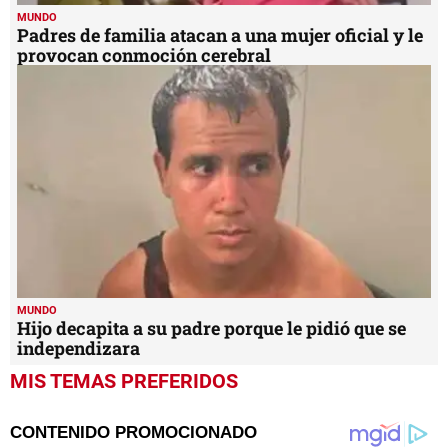
MUNDO
Padres de familia atacan a una mujer oficial y le
provocan conmoción cerebral
MUNDO
Hijo decapita a su padre porque le pidió que se
independizara
MIS TEMAS PREFERIDOS