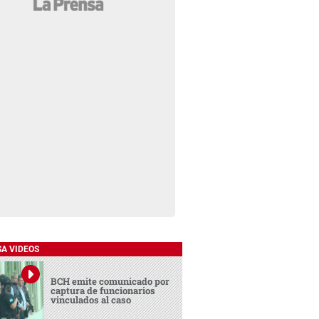
SA VIDEOS
BCH emite comunicado por
captura de funcionarios
vinculados al caso