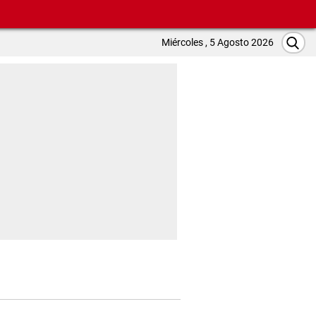
Miércoles , 5 Agosto 2026