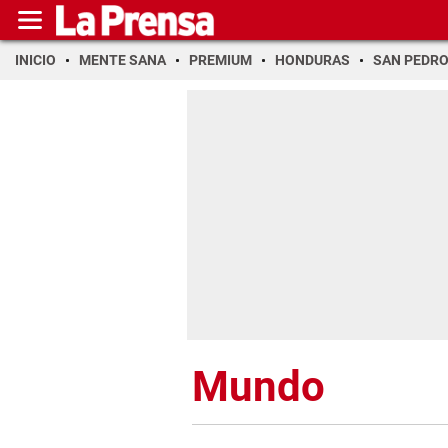
INICIO
MENTE SANA
PREMIUM
HONDURAS
SAN PEDR
Mundo