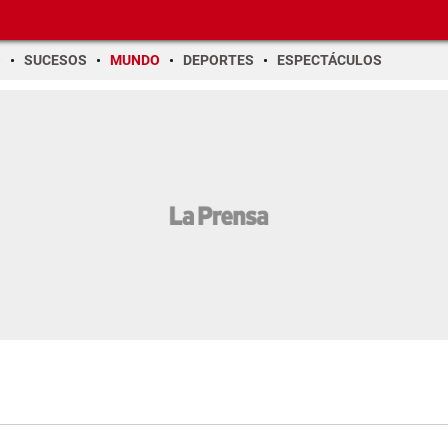
O
SUCESOS
MUNDO
DEPORTES
ESPECTÁCULOS