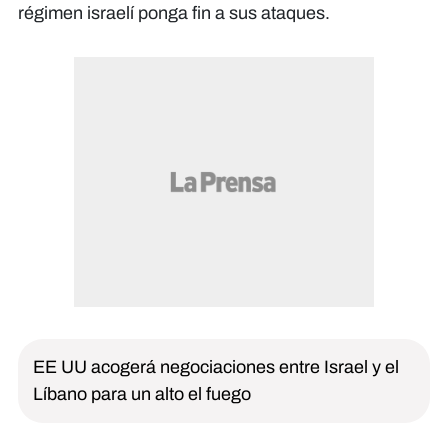
régimen israelí ponga fin a sus ataques.
EE UU acogerá negociaciones entre Israel y el
Líbano para un alto el fuego