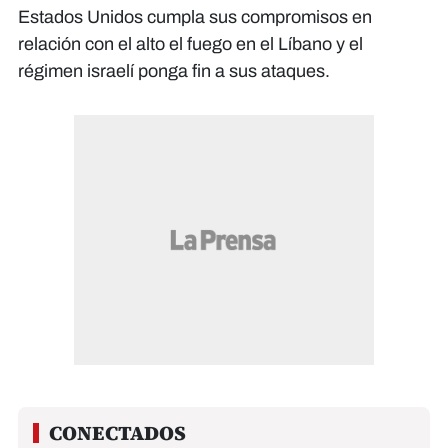
Estados Unidos cumpla sus compromisos en
relación con el alto el fuego en el Líbano y el
régimen israelí ponga fin a sus ataques.