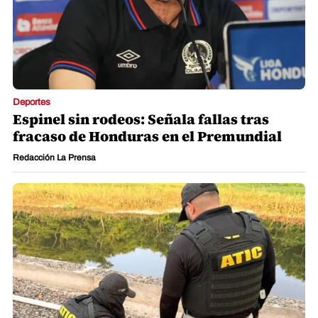
Deportes
Espinel sin rodeos: Señala fallas tras
fracaso de Honduras en el Premundial
Redacción La Prensa