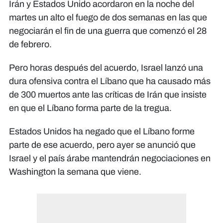
Irán y Estados Unido acordaron en la noche del
martes un alto el fuego de dos semanas en las que
negociarán el fin de una guerra que comenzó el 28
de febrero.
Pero horas después del acuerdo, Israel lanzó una
dura ofensiva contra el Líbano que ha causado más
de 300 muertos ante las críticas de Irán que insiste
en que el Líbano forma parte de la tregua.
Estados Unidos ha negado que el Líbano forme
parte de ese acuerdo, pero ayer se anunció que
Israel y el país árabe mantendrán negociaciones en
Washington la semana que viene.