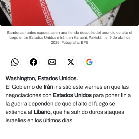
Banderas iraníes expuestas en una tienda después del anuncio de alto el
fuego entre Estados Unidos e Irán, en Karachi, Pakistán, el 9 de abril de
2026.
Fotografía: EFE
​​​​​​Washington, Estados Unidos.
El Gobierno de
Irán
insistió este viernes en que las
negociaciones con
Estados Unidos
para poner fin a
la guerra dependen de que el alto el fuego se
extienda al
Líbano,
que ha sufrido duros ataques
israelíes en los últimos días.