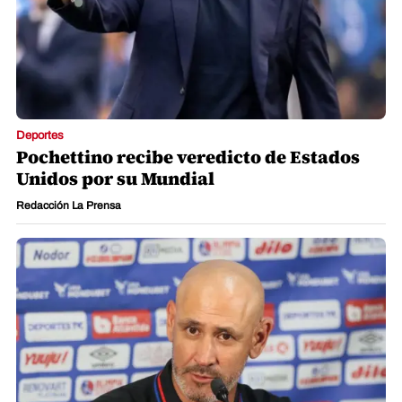
Deportes
Pochettino recibe veredicto de Estados
Unidos por su Mundial
Redacción La Prensa