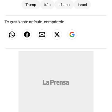
Trump
Irán
Líbano
Israel
Te gustó este artículo, compártelo