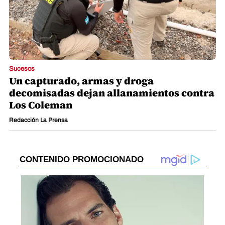
Sucesos
Un capturado, armas y droga
decomisadas dejan allanamientos contra
Los Coleman
Redacción La Prensa