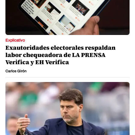
Explicativo
Exautoridades electorales respaldan
labor chequeadora de LA PRENSA
Verifica y EH Verifica
Carlos Girón