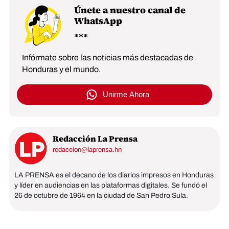
Únete a nuestro canal de
WhatsApp
Infórmate sobre las noticias más destacadas de
Honduras y el mundo.
Unirme Ahora
Redacción La Prensa
redaccion@laprensa.hn
LA PRENSA es el decano de los diarios impresos en Honduras
y líder en audiencias en las plataformas digitales. Se fundó el
26 de octubre de 1964 en la ciudad de San Pedro Sula.