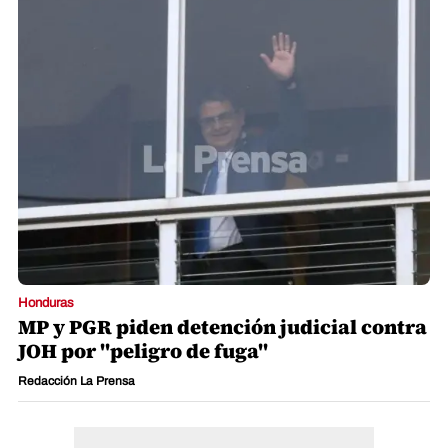
Honduras
MP y PGR piden detención judicial contra
JOH por "peligro de fuga"
Redacción La Prensa