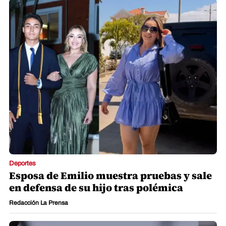
Deportes
Esposa de Emilio muestra pruebas y sale
en defensa de su hijo tras polémica
Redacción La Prensa