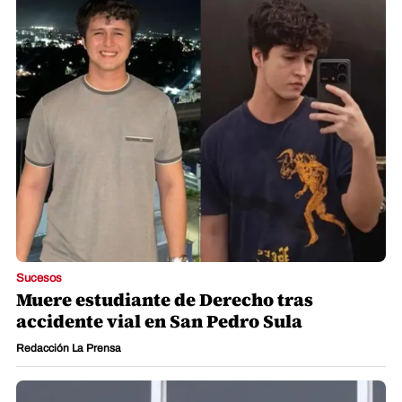
Sucesos
Muere estudiante de Derecho tras
accidente vial en San Pedro Sula
Redacción La Prensa