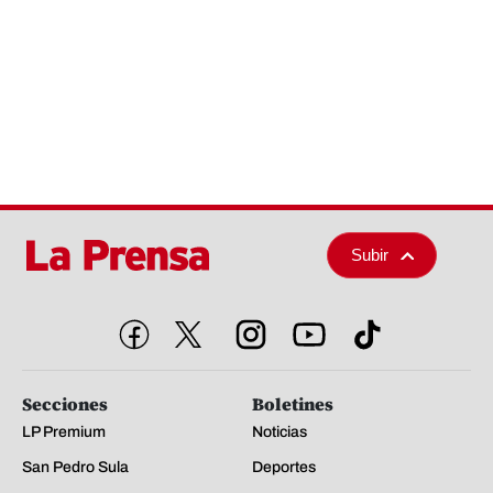
Subir
Secciones
Boletines
LP Premium
Noticias
San Pedro Sula
Deportes