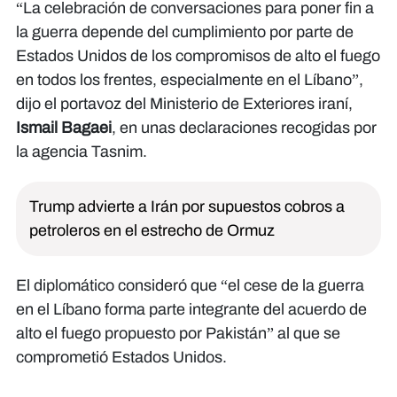
“La celebración de conversaciones para poner fin a
la guerra depende del cumplimiento por parte de
Estados Unidos de los compromisos de alto el fuego
en todos los frentes, especialmente en el Líbano”,
dijo el portavoz del Ministerio de Exteriores iraní,
Ismail Bagaei
, en unas declaraciones recogidas por
la agencia Tasnim.
Trump advierte a Irán por supuestos cobros a
petroleros en el estrecho de Ormuz
El diplomático consideró que “el cese de la guerra
en el Líbano forma parte integrante del acuerdo de
alto el fuego propuesto por Pakistán” al que se
comprometió Estados Unidos.