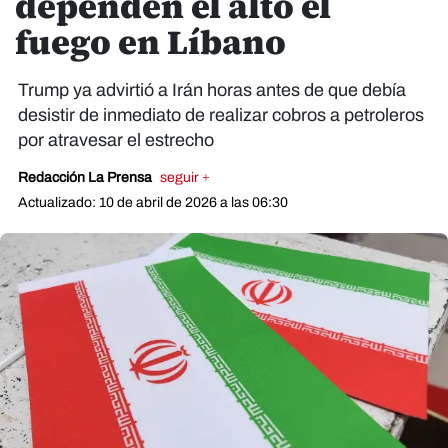
dependen el alto el
fuego en Líbano
Trump ya advirtió a Irán horas antes de que debía
desistir de inmediato de realizar cobros a petroleros
por atravesar el estrecho
Redacción La Prensa
seguir +
Actualizado: 10 de abril de 2026 a las 06:30