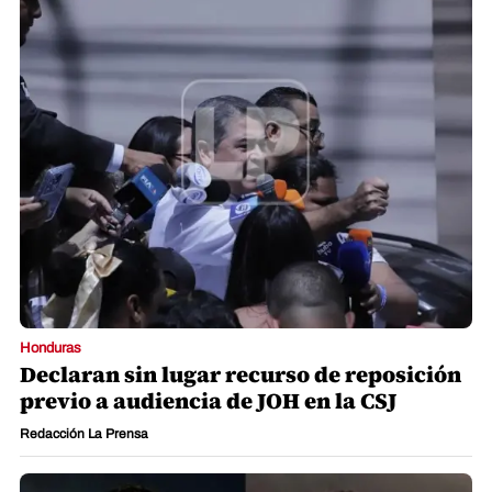
Honduras
Declaran sin lugar recurso de reposición
previo a audiencia de JOH en la CSJ
Redacción La Prensa