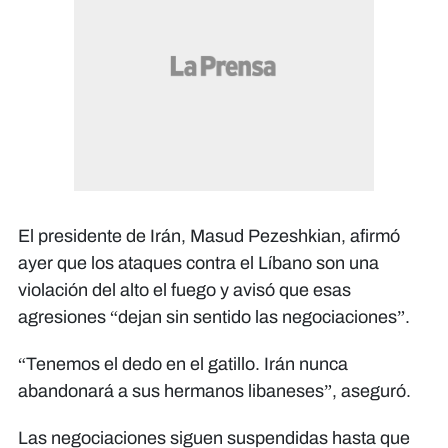
El presidente de Irán, Masud Pezeshkian, afirmó
ayer que los ataques contra el Líbano son una
violación del alto el fuego y avisó que esas
agresiones “dejan sin sentido las negociaciones”.
“Tenemos el dedo en el gatillo. Irán nunca
abandonará a sus hermanos libaneses”, aseguró.
Las negociaciones siguen suspendidas hasta que