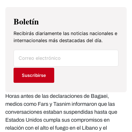
Boletín
Recibirás diariamente las noticias nacionales e
internacionales más destacadas del día.
Suscribirse
Horas antes de las declaraciones de Bagaei,
medios como Fars y Tasnim informaron que las
conversaciones estaban suspendidas hasta que
Estados Unidos cumpla sus compromisos en
relación con el alto el fuego en el Líbano y el