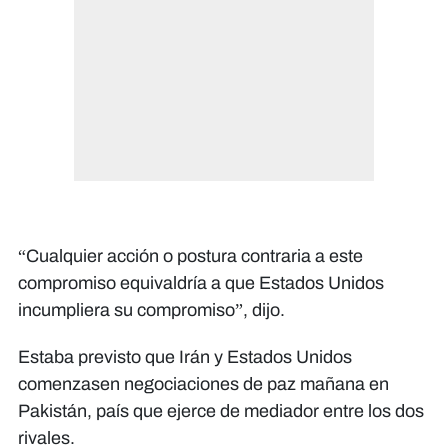
“Cualquier acción o postura contraria a este
compromiso equivaldría a que Estados Unidos
incumpliera su compromiso”, dijo.
Estaba previsto que Irán y Estados Unidos
comenzasen negociaciones de paz mañana en
Pakistán, país que ejerce de mediador entre los dos
rivales.