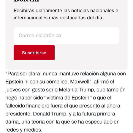
Recibirás diariamente las noticias nacionales e
internacionales más destacadas del día.
Suscribirse
"Para ser clara: nunca mantuve relación alguna con
Epstein ni con su cómplice, Maxwell", afirmó el
jueves con gesto serio Melania Trump, que también
negó haber sido “víctima de Epstein” o que el
fallecido financiero fuera el que presentó al ahora
presidente, Donald Trump, y a la futura primera
dama, una teoría con la que se ha especulado en
redes y medios.