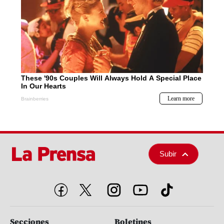
Subir
Secciones
Boletines