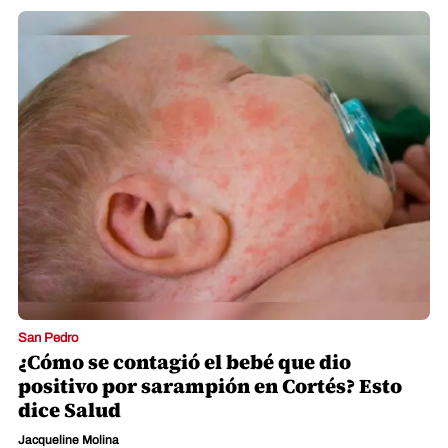
San Pedro
¿Cómo se contagió el bebé que dio
positivo por sarampión en Cortés? Esto
dice Salud
Jacqueline Molina