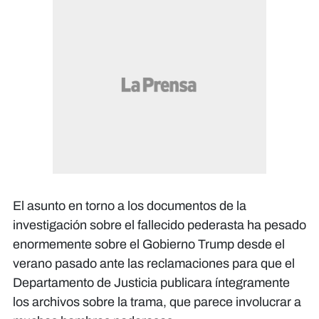
El asunto en torno a los documentos de la
investigación sobre el fallecido pederasta ha pesado
enormemente sobre el Gobierno Trump desde el
verano pasado ante las reclamaciones para que el
Departamento de Justicia publicara íntegramente
los archivos sobre la trama, que parece involucrar a