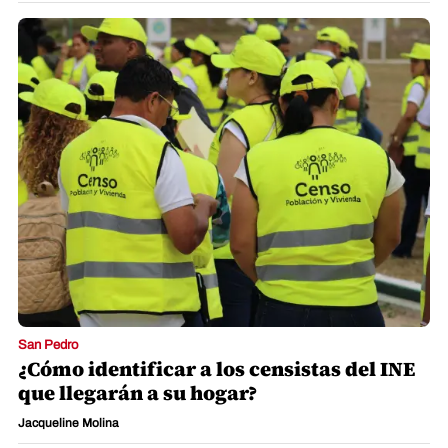
San Pedro
¿Cómo identificar a los censistas del INE
que llegarán a su hogar?
Jacqueline Molina