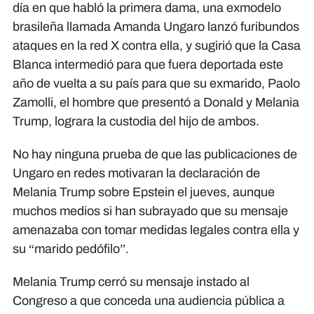
día en que habló la primera dama, una exmodelo
brasileña llamada Amanda Ungaro lanzó furibundos
ataques en la red X contra ella, y sugirió que la Casa
Blanca intermedió para que fuera deportada este
año de vuelta a su país para que su exmarido, Paolo
Zamolli, el hombre que presentó a Donald y Melania
Trump, lograra la custodia del hijo de ambos.
No hay ninguna prueba de que las publicaciones de
Ungaro en redes motivaran la declaración de
Melania Trump sobre Epstein el jueves, aunque
muchos medios si han subrayado que su mensaje
amenazaba con tomar medidas legales contra ella y
su “marido pedófilo”.
Melania Trump cerró su mensaje instado al
Congreso a que conceda una audiencia pública a