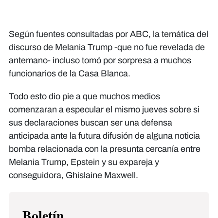
Según fuentes consultadas por ABC, la temática del
discurso de Melania Trump -que no fue revelada de
antemano- incluso tomó por sorpresa a muchos
funcionarios de la Casa Blanca.
Todo esto dio pie a que muchos medios
comenzaran a especular el mismo jueves sobre si
sus declaraciones buscan ser una defensa
anticipada ante la futura difusión de alguna noticia
bomba relacionada con la presunta cercanía entre
Melania Trump, Epstein y su expareja y
conseguidora, Ghislaine Maxwell.
Boletín