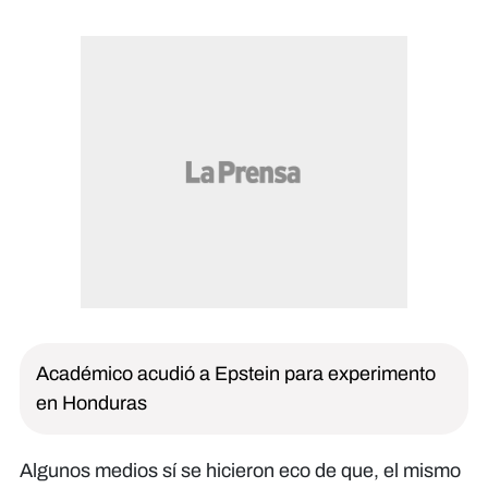
Académico acudió a Epstein para experimento
en Honduras
Algunos medios sí se hicieron eco de que, el mismo