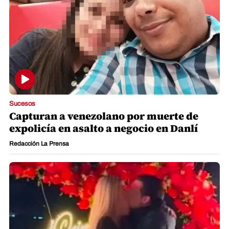
Sucesos
Capturan a venezolano por muerte de
expolicía en asalto a negocio en Danlí
Redacción La Prensa