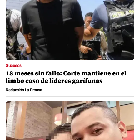
Sucesos
18 meses sin fallo: Corte mantiene en el
limbo caso de líderes garífunas
Redacción La Prensa