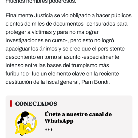
muchos hombres poderosos.
Finalmente Justicia se vio obligado a hacer públicos
cientos de miles de documentos -censurados para
proteger a víctimas y para no malograr
investigaciones en curso-, pero esto no logró
apaciguar los ánimos y se cree que el persistente
descontento en torno al asunto -especialmente
intenso entre las bases del trumpismo más
furibundo- fue un elemento clave en la reciente
destitución de la fiscal general, Pam Bondi.
Únete a nuestro canal de
WhatsApp