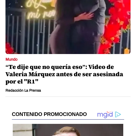
Mundo
“Te dije que no quería eso”: Video de
Valeria Márquez antes de ser asesinada
por el "R1"
Redacción La Prensa