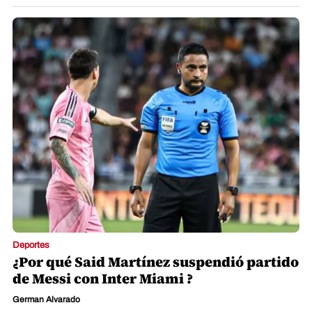
Deportes
¿Por qué Said Martínez suspendió partido
de Messi con Inter Miami ?
German Alvarado