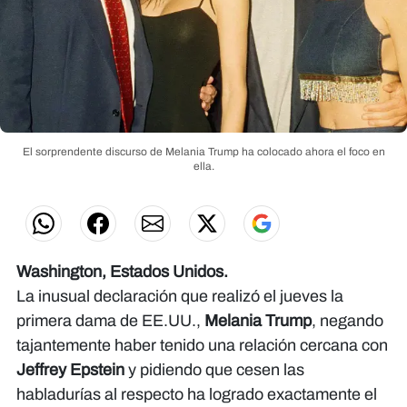
El sorprendente discurso de Melania Trump ha colocado ahora el foco en
ella.
Washington, Estados Unidos.
La inusual declaración que realizó el jueves la
primera dama de EE.UU.,
Melania Trump
, negando
tajantemente haber tenido una relación cercana con
Jeffrey Epstein
y pidiendo que cesen las
habladurías al respecto ha logrado exactamente el