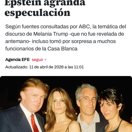
Epstein agranda
especulación
Según fuentes consultadas por ABC, la temática del
discurso de Melania Trump -que no fue revelada de
antemano- incluso tomó por sorpresa a muchos
funcionarios de la Casa Blanca
Agencia EFE
seguir +
Actualizado: 11 de abril de 2026 a las 11:01