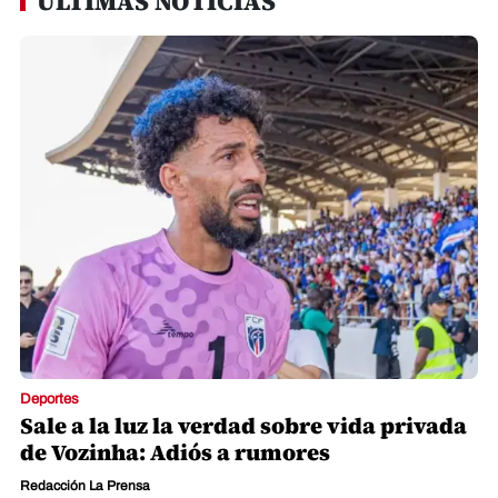
ÚLTIMAS NOTICIAS
Deportes
Sale a la luz la verdad sobre vida privada
de Vozinha: Adiós a rumores
Redacción La Prensa