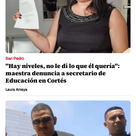
San Pedro
"Hay niveles, no le di lo que él quería":
maestra denuncia a secretario de
Educación en Cortés
Laura Amaya