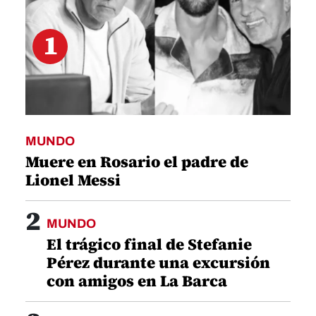
1
MUNDO
Muere en Rosario el padre de
Lionel Messi
2
MUNDO
El trágico final de Stefanie
Pérez durante una excursión
con amigos en La Barca