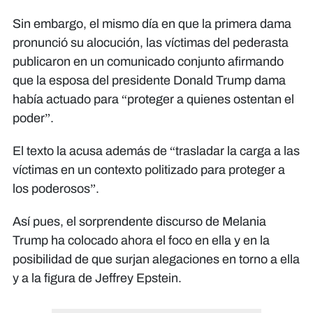
Sin embargo, el mismo día en que la primera dama
pronunció su alocución, las víctimas del pederasta
publicaron en un comunicado conjunto afirmando
que la esposa del presidente Donald Trump dama
había actuado para “proteger a quienes ostentan el
poder”.
El texto la acusa además de “trasladar la carga a las
víctimas en un contexto politizado para proteger a
los poderosos”.
Así pues, el sorprendente discurso de Melania
Trump ha colocado ahora el foco en ella y en la
posibilidad de que surjan alegaciones en torno a ella
y a la figura de Jeffrey Epstein.