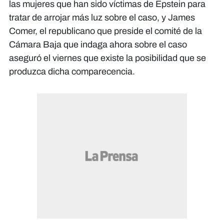
las mujeres que han sido víctimas de Epstein para
tratar de arrojar más luz sobre el caso, y James
Comer, el republicano que preside el comité de la
Cámara Baja que indaga ahora sobre el caso
aseguró el viernes que existe la posibilidad que se
produzca dicha comparecencia.