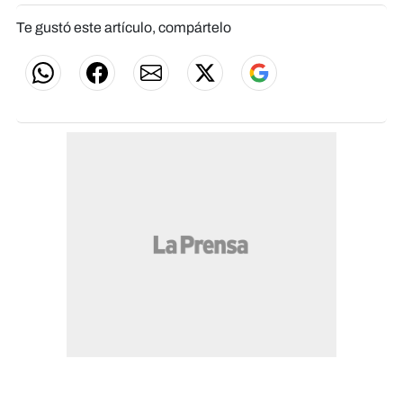
Te gustó este artículo, compártelo