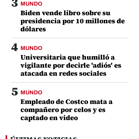
3
MUNDO
Biden vende libro sobre su
presidencia por 10 millones de
dólares
4
MUNDO
Universitaria que humilló a
vigilante por decirle 'adiós' es
atacada en redes sociales
5
MUNDO
Empleado de Costco mata a
compañero por celos y es
captado en video