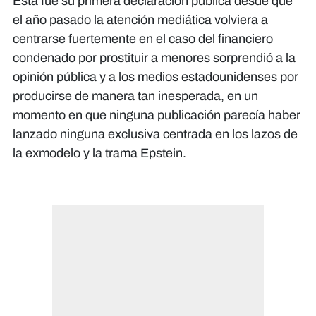
Esta fue su primera declaración pública desde que
el año pasado la atención mediática volviera a
centrarse fuertemente en el caso del financiero
condenado por prostituir a menores sorprendió a la
opinión pública y a los medios estadounidenses por
producirse de manera tan inesperada, en un
momento en que ninguna publicación parecía haber
lanzado ninguna exclusiva centrada en los lazos de
la exmodelo y la trama Epstein.