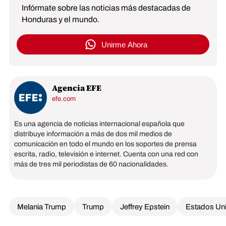
Infórmate sobre las noticias más destacadas de
Honduras y el mundo.
Unirme Ahora
Agencia EFE
efe.com
Es una agencia de noticias internacional española que
distribuye información a más de dos mil medios de
comunicación en todo el mundo en los soportes de prensa
escrita, radio, televisión e internet. Cuenta con una red con
más de tres mil periodistas de 60 nacionalidades.
Melania Trump
Trump
Jeffrey Epstein
Estados Un