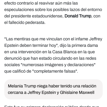
efecto contrario al reavivar aún más las
especulaciones sobre los posibles lazos del entorno
del presidente estadounidense,
Donald Trump
, con
el fallecido pederasta.
"Las mentiras que me vinculan con el infame Jeffrey
Epstein deben terminar hoy", dijo la primera dama
en una intervención en la Casa Blanca en la que
denunció que han estado circulando en las redes
sociales "numerosas imágenes y declaraciones"
que calificó de "completamente falsas".
Melania Trump niega haber tenido una relación
cercana a Jeffrey Epstein y Ghislaine Maxwell