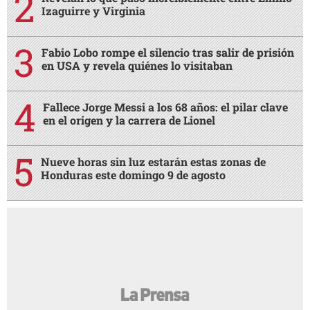
Izaguirre y Virginia
Fabio Lobo rompe el silencio tras salir de prisión
en USA y revela quiénes lo visitaban
Fallece Jorge Messi a los 68 años: el pilar clave
en el origen y la carrera de Lionel
Nueve horas sin luz estarán estas zonas de
Honduras este domingo 9 de agosto