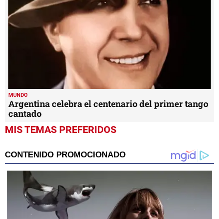
MUNDO
Argentina celebra el centenario del primer tango
cantado
MIS TEMAS PREFERIDOS