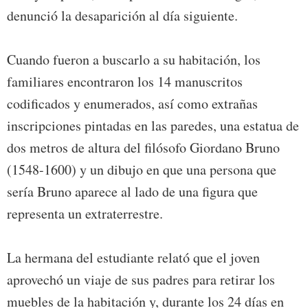
denunció la desaparición al día siguiente.
Cuando fueron a buscarlo a su habitación, los
familiares encontraron los 14 manuscritos
codificados y enumerados, así como extrañas
inscripciones pintadas en las paredes, una estatua de
dos metros de altura del filósofo Giordano Bruno
(1548-1600) y un dibujo en que una persona que
sería Bruno aparece al lado de una figura que
representa un extraterrestre.
La hermana del estudiante relató que el joven
aprovechó un viaje de sus padres para retirar los
muebles de la habitación y, durante los 24 días en