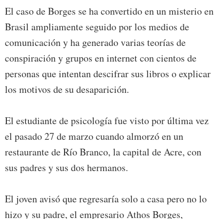
El caso de Borges se ha convertido en un misterio en
Brasil ampliamente seguido por los medios de
comunicación y ha generado varias teorías de
conspiración y grupos en internet con cientos de
personas que intentan descifrar sus libros o explicar
los motivos de su desaparición.
El estudiante de psicología fue visto por última vez
el pasado 27 de marzo cuando almorzó en un
restaurante de Río Branco, la capital de Acre, con
sus padres y sus dos hermanos.
El joven avisó que regresaría solo a casa pero no lo
hizo y su padre, el empresario Athos Borges,