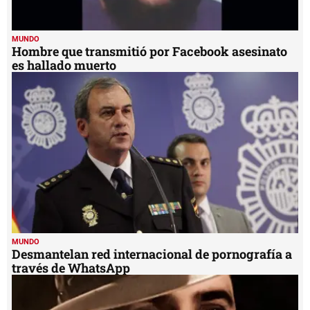
MUNDO
Hombre que transmitió por Facebook asesinato
es hallado muerto
MUNDO
Desmantelan red internacional de pornografía a
través de WhatsApp