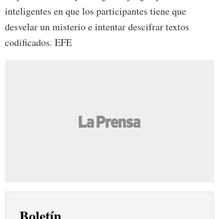
inteligentes en que los participantes tiene que
desvelar un misterio e intentar descifrar textos
codificados. EFE
Boletín