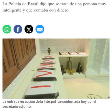
La Policía de Brasil dijo que se trata de una persona muy
inteligente y que contaba con dinero.
La entrada en acción de la Interpol fue confirmada hoy por el
secretario adjunto.