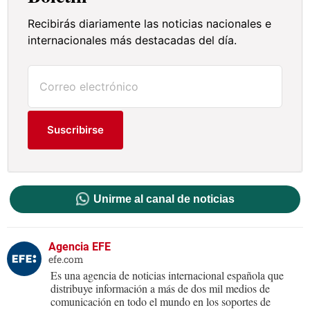
Recibirás diariamente las noticias nacionales e
internacionales más destacadas del día.
Suscribirse
Unirme al canal de noticias
Agencia EFE
efe.com
Es una agencia de noticias internacional española que
distribuye información a más de dos mil medios de
comunicación en todo el mundo en los soportes de