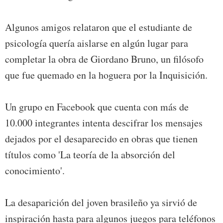
Algunos amigos relataron que el estudiante de
psicología quería aislarse en algún lugar para
completar la obra de Giordano Bruno, un filósofo
que fue quemado en la hoguera por la Inquisición.
Un grupo en Facebook que cuenta con más de
10.000 integrantes intenta descifrar los mensajes
dejados por el desaparecido en obras que tienen
títulos como 'La teoría de la absorción del
conocimiento'.
La desaparición del joven brasileño ya sirvió de
inspiración hasta para algunos juegos para teléfonos