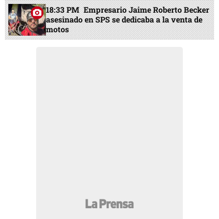
18:33 PM
Empresario Jaime Roberto Becker
asesinado en SPS se dedicaba a la venta de
motos