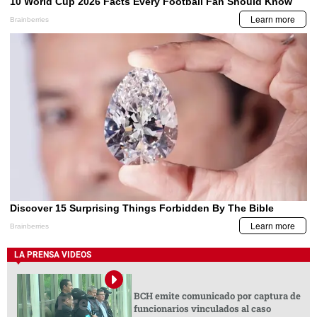
LA PRENSA VIDEOS
BCH emite comunicado por captura de
funcionarios vinculados al caso