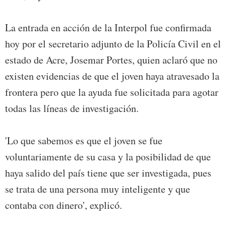
La entrada en acción de la Interpol fue confirmada
hoy por el secretario adjunto de la Policía Civil en el
estado de Acre, Josemar Portes, quien aclaró que no
existen evidencias de que el joven haya atravesado la
frontera pero que la ayuda fue solicitada para agotar
todas las líneas de investigación.
'Lo que sabemos es que el joven se fue
voluntariamente de su casa y la posibilidad de que
haya salido del país tiene que ser investigada, pues
se trata de una persona muy inteligente y que
contaba con dinero', explicó.