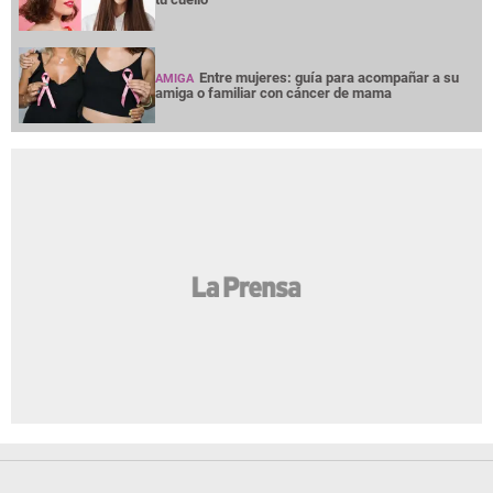
Entre mujeres: guía para acompañar a su
AMIGA
amiga o familiar con cáncer de mama