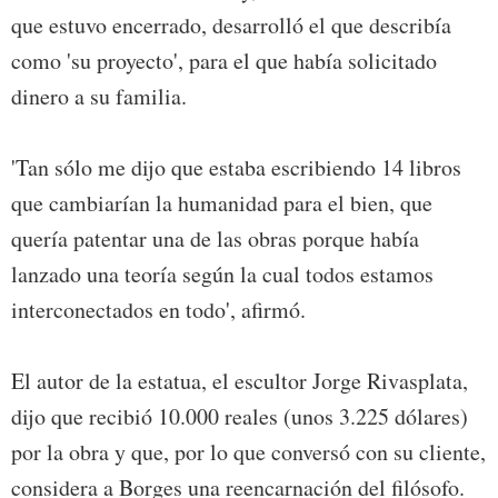
que estuvo encerrado, desarrolló el que describía
como 'su proyecto', para el que había solicitado
dinero a su familia.
'Tan sólo me dijo que estaba escribiendo 14 libros
que cambiarían la humanidad para el bien, que
quería patentar una de las obras porque había
lanzado una teoría según la cual todos estamos
interconectados en todo', afirmó.
El autor de la estatua, el escultor Jorge Rivasplata,
dijo que recibió 10.000 reales (unos 3.225 dólares)
por la obra y que, por lo que conversó con su cliente,
considera a Borges una reencarnación del filósofo.