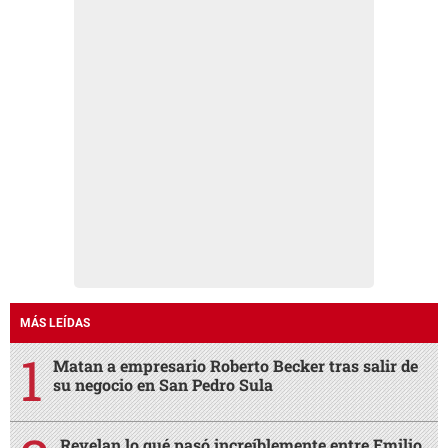
MÁS LEÍDAS
Matan a empresario Roberto Becker tras salir de
su negocio en San Pedro Sula
Revelan lo qué pasó increíblemente entre Emilio