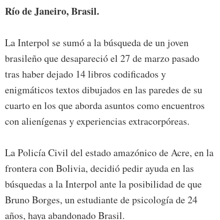
Río de Janeiro, Brasil.
La Interpol se sumó a la búsqueda de un joven
brasileño que desapareció el 27 de marzo pasado
tras haber dejado 14 libros codificados y
enigmáticos textos dibujados en las paredes de su
cuarto en los que aborda asuntos como encuentros
con alienígenas y experiencias extracorpóreas.
La Policía Civil del estado amazónico de Acre, en la
frontera con Bolivia, decidió pedir ayuda en las
búsquedas a la Interpol ante la posibilidad de que
Bruno Borges, un estudiante de psicología de 24
años, haya abandonado Brasil.