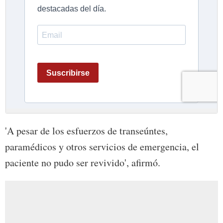
'A pesar de los esfuerzos de transeúntes,
paramédicos y otros servicios de emergencia, el
paciente no pudo ser revivido', afirmó.