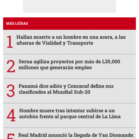
MÁS LEÍDAS
Hallan muerto a un hombre en una acera, a las
afueras de Vialidad y Transporte
Serna agiliza proyectos por más de L35,000
millones que generarán empleo
Panamá dice adiós y Concacaf define sus
clasificados al Mundial Sub-20
Hombre muere tras intentar subirse a un
autobús frente al parque central de La Lima
Real Madrid anunció la llegada de Yan Diomande: