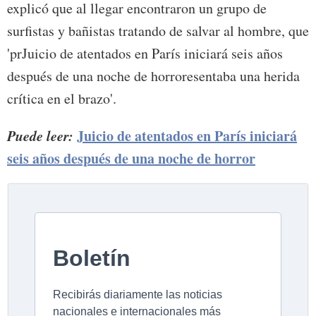
explicó que al llegar encontraron un grupo de
surfistas y bañistas tratando de salvar al hombre, que
'prJuicio de atentados en París iniciará seis años
después de una noche de horroresentaba una herida
crítica en el brazo'.
Puede leer:
Juicio de atentados en París iniciará
seis años después de una noche de horror