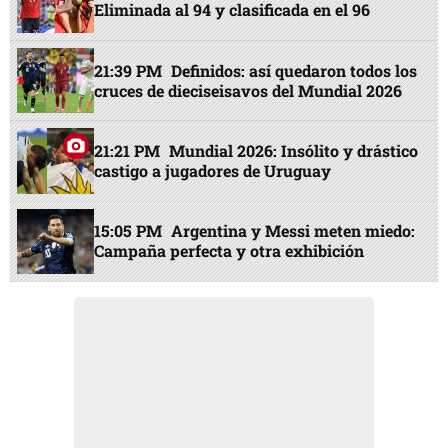
Eliminada al 94 y clasificada en el 96
21:39 PM
Definidos: así quedaron todos los
cruces de dieciseisavos del Mundial 2026
21:21 PM
Mundial 2026: Insólito y drástico
castigo a jugadores de Uruguay
15:05 PM
Argentina y Messi meten miedo:
Campaña perfecta y otra exhibición