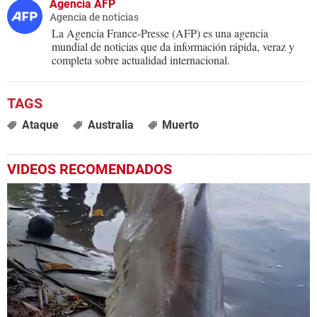
Agencia AFP
Agencia de noticias
La Agencia France-Presse (AFP) es una agencia
mundial de noticias que da información rápida, veraz y
completa sobre actualidad internacional.
Ataque
Australia
Muerto
VIDEOS RECOMENDADOS