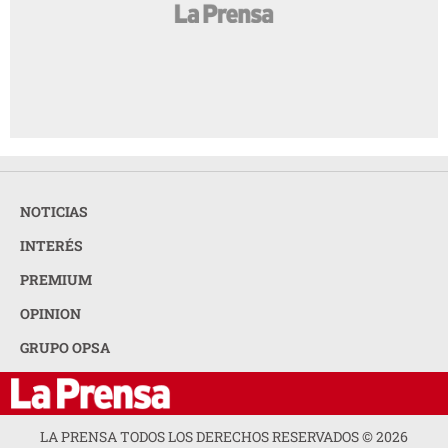
NOTICIAS
INTERÉS
PREMIUM
OPINION
GRUPO OPSA
LA PRENSA TODOS LOS DERECHOS RESERVADOS ©
2026