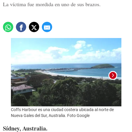
La víctima fue mordida en uno de sus brazos.
Coffs Harbour es una ciudad costera ubicada al norte de
Foto:
Nueva Gales del Sur, Australia. Foto Google
Sídney, Australia.