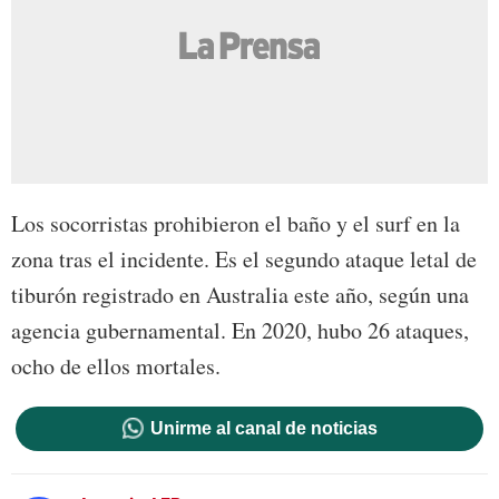
Los socorristas prohibieron el baño y el surf en la
zona tras el incidente. Es el segundo ataque letal de
tiburón registrado en Australia este año, según una
agencia gubernamental. En 2020, hubo 26 ataques,
ocho de ellos mortales.
Unirme al canal de noticias