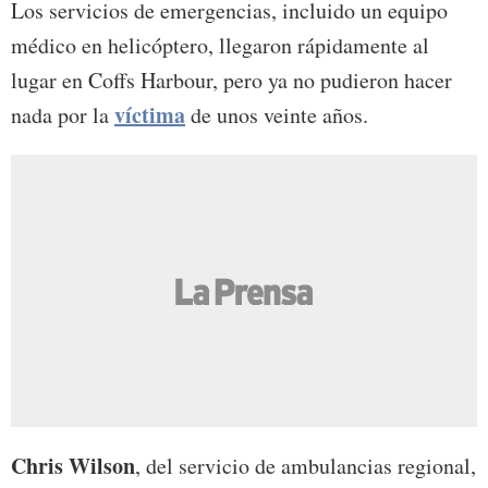
Los servicios de emergencias, incluido un equipo
médico en helicóptero, llegaron rápidamente al
lugar en Coffs Harbour, pero ya no pudieron hacer
víctima
nada por la
de unos veinte años.
Chris Wilson
, del servicio de ambulancias regional,