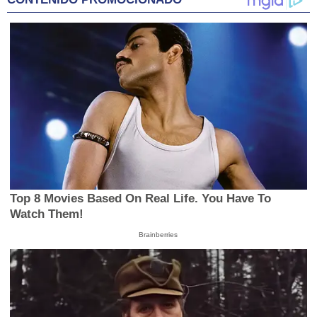
Top 8 Movies Based On Real Life. You Have To
Watch Them!
Brainberries