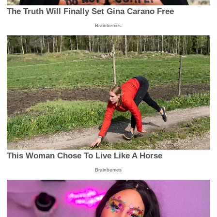
The Truth Will Finally Set Gina Carano Free
Brainberries
This Woman Chose To Live Like A Horse
Brainberries