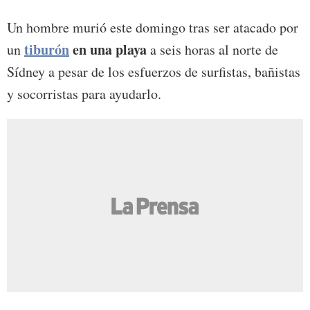
Un hombre murió este domingo tras ser atacado por
tiburón
en una playa
un
a seis horas al norte de
Sídney a pesar de los esfuerzos de surfistas, bañistas
y socorristas para ayudarlo.