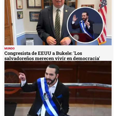
MUNDO
Congresista de EEUU a Bukele: 'Los
salvadoreños merecen vivir en democracia'