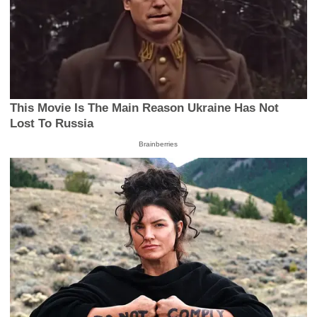
This Movie Is The Main Reason Ukraine Has Not
Lost To Russia
Brainberries