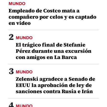
MUNDO
Empleado de Costco mata a
compañero por celos y es captado
en video
2
MUNDO
El trágico final de Stefanie
Pérez durante una excursión
con amigos en La Barca
3
MUNDO
Zelenski agradece a Senado de
EEUU la aprobación de ley de
sanciones contra Rusia e Irán
4
MUNDO