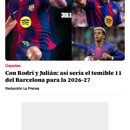
Deportes
Con Rodri y Julián: así sería el temible 11
del Barcelona para la 2026-27
Redacción La Prensa