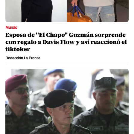
Mundo
Esposa de "El Chapo" Guzmán sorprende
con regalo a Davis Flow y así reaccionó el
tiktoker
Redacción La Prensa