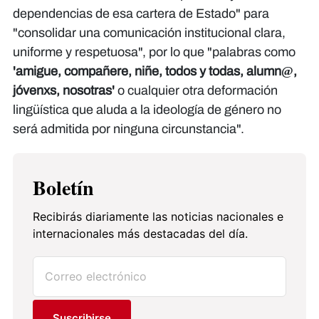
dependencias de esa cartera de Estado" para
"consolidar una comunicación institucional clara,
uniforme y respetuosa", por lo que "palabras como
'amigue, compañere, niñe, todos y todas, alumn@,
jóvenxs, nosotras'
o cualquier otra deformación
lingüística que aluda a la ideología de género no
será admitida por ninguna circunstancia".
Boletín
Recibirás diariamente las noticias nacionales e
internacionales más destacadas del día.
Suscribirse