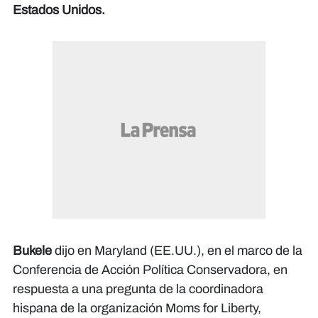
Estados Unidos.
Bukele
dijo en Maryland (EE.UU.), en el marco de la
Conferencia de Acción Política Conservadora, en
respuesta a una pregunta de la coordinadora
hispana de la organización Moms for Liberty,