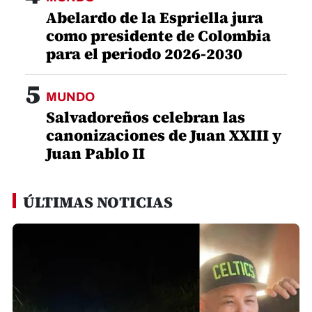
Abelardo de la Espriella jura
como presidente de Colombia
para el periodo 2026-2030
5
MUNDO
Salvadoreños celebran las
canonizaciones de Juan XXIII y
Juan Pablo II
ÚLTIMAS NOTICIAS