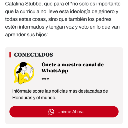
Catalina Stubbe, que para él "no solo es importante
que la currícula no lleve esta ideología de género y
todas estas cosas, sino que también los padres
estén informados y tengan voz y voto en lo que van
aprender sus hijos".
Únete a nuestro canal de
WhatsApp
Infórmate sobre las noticias más destacadas de
Honduras y el mundo.
Unirme Ahora