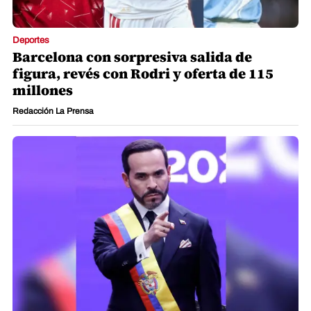
Deportes
Barcelona con sorpresiva salida de
figura, revés con Rodri y oferta de 115
millones
Redacción La Prensa