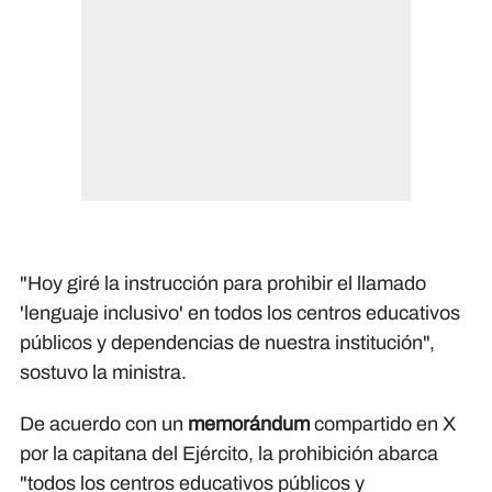
"Hoy giré la instrucción para prohibir el llamado
'lenguaje inclusivo' en todos los centros educativos
públicos y dependencias de nuestra institución",
sostuvo la ministra.
De acuerdo con un
memorándum
compartido en X
por la capitana del Ejército, la prohibición abarca
"todos los centros educativos públicos y