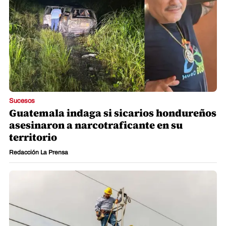
Sucesos
Guatemala indaga si sicarios hondureños
asesinaron a narcotraficante en su
territorio
Redacción La Prensa