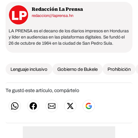
Redacción La Prensa
redaccion@laprensa.hn
LA PRENSA es el decano de los diarios impresos en Honduras
y líder en audiencias en las plataformas digitales. Se fundó el
26 de octubre de 1964 en la ciudad de San Pedro Sula.
Lenguaje inclusivo
Gobierno de Bukele
Prohibición
Te gustó este artículo, compártelo