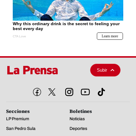
Subir
Secciones
Boletines
LP Premium
Noticias
San Pedro Sula
Deportes