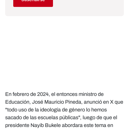
En febrero de 2024, el entonces ministro de
Educación, José Mauricio Pineda, anunció en X que
"todo uso de la ideología de género lo hemos
sacado de las escuelas públicas", luego de que el
presidente Nayib Bukele abordara este tema en