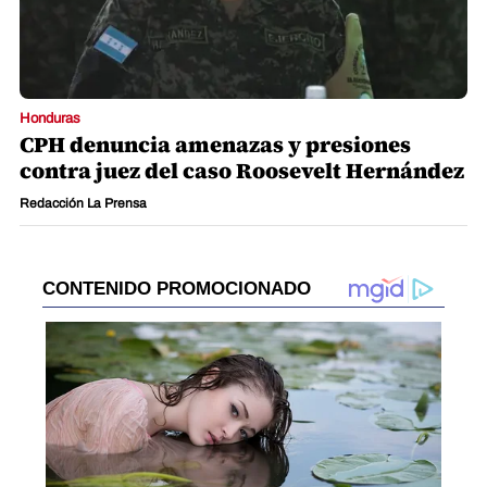
Honduras
CPH denuncia amenazas y presiones
contra juez del caso Roosevelt Hernández
Redacción La Prensa