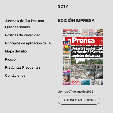
GOTV
Acerca de La Prensa
EDICIÓN IMPRESA
Quiénes somos
Políticas de Privacidad
Principios de aplicación de IA
Mapa del sitio
Kiosco
Preguntas Frecuentes
Contáctenos
viernes 07 de ago de 2026
EDICIONES ANTERIORES