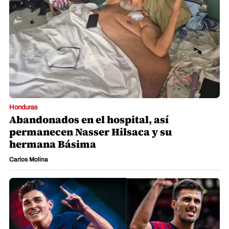
Honduras
Abandonados en el hospital, así
permanecen Nasser Hilsaca y su
hermana Básima
Carlos Molina