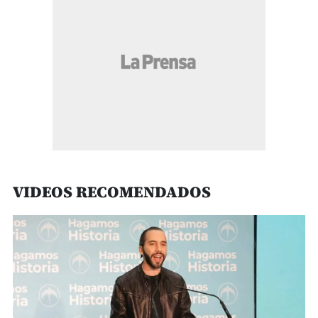
VIDEOS RECOMENDADOS