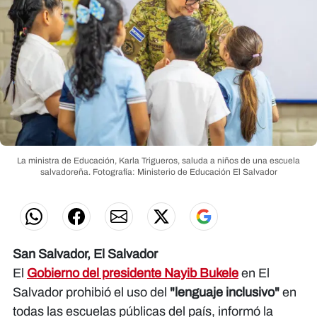
La ministra de Educación, Karla Trigueros, saluda a niños de una escuela
salvadoreña.
Fotografía: Ministerio de Educación El Salvador
San Salvador, El Salvador
El
Gobierno del presidente Nayib Bukele
en El
Salvador prohibió el uso del
"lenguaje inclusivo"
en
todas las escuelas públicas del país, informó la