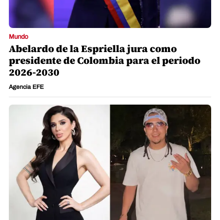
Mundo
Abelardo de la Espriella jura como
presidente de Colombia para el periodo
2026-2030
Agencia EFE