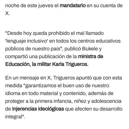
noche de este jueves el
mandatario
en su cuenta de
X.
"Desde hoy queda prohibido el mal llamado
'lenguaje inclusivo' en todos los centros educativos
públicos de nuestro país", publicó Bukele y
compartió una publicación de la
ministra de
Educación, la militar Karla Trigueros.
En un mensaje en X, Trigueros apuntó que con esta
medida "garantizamos el buen uso de nuestro
idioma en todo material y contenido, además de
proteger a la primera infancia, niñez y adolescencia
de
injerencias ideológicas
que afecten su desarrollo
integral".