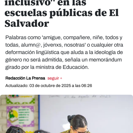
inclusivo" en las
escuelas públicas de El
Salvador
Palabras como 'amigue, compañere, niñe, todos y
todas, alumn@, jóvenxs, nosotras' o cualquier otra
deformación lingüística que aluda a la ideología de
género no será admitida, señala un memorándum
girado por la ministra de Educación.
Redacción La Prensa
seguir +
Actualizado: 03 de octubre de 2025 a las 06:26