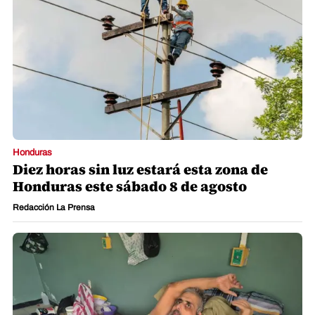
Honduras
Diez horas sin luz estará esta zona de
Honduras este sábado 8 de agosto
Redacción La Prensa