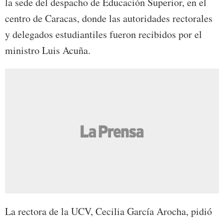
la sede del despacho de Educación Superior, en el
centro de Caracas, donde las autoridades rectorales
y delegados estudiantiles fueron recibidos por el
ministro Luis Acuña.
La rectora de la UCV, Cecilia García Arocha, pidió