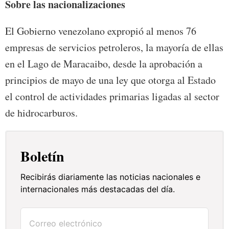
Sobre las nacionalizaciones
El Gobierno venezolano expropió al menos 76
empresas de servicios petroleros, la mayoría de ellas
en el Lago de Maracaibo, desde la aprobación a
principios de mayo de una ley que otorga al Estado
el control de actividades primarias ligadas al sector
de hidrocarburos.
Boletín
Recibirás diariamente las noticias nacionales e
internacionales más destacadas del día.