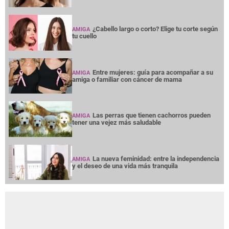
¿Cabello largo o corto? Elige tu corte según
AMIGA
tu cuello
Entre mujeres: guía para acompañar a su
AMIGA
amiga o familiar con cáncer de mama
Las perras que tienen cachorros pueden
AMIGA
tener una vejez más saludable
La nueva feminidad: entre la independencia
AMIGA
y el deseo de una vida más tranquila