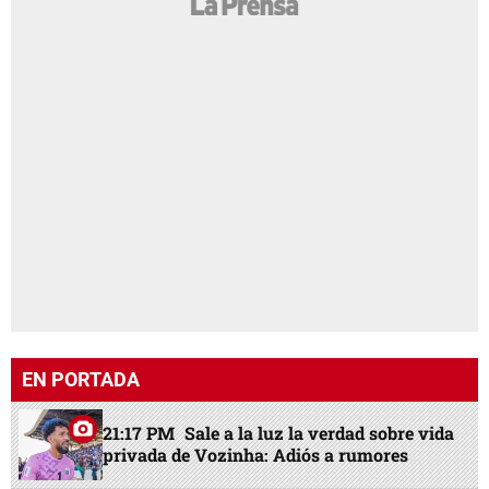
EN PORTADA
21:17 PM
Sale a la luz la verdad sobre vida
privada de Vozinha: Adiós a rumores