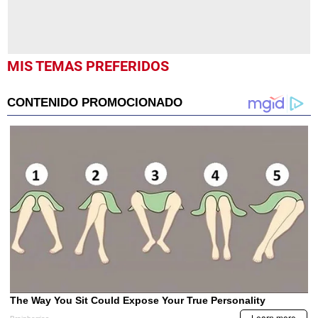
MIS TEMAS PREFERIDOS