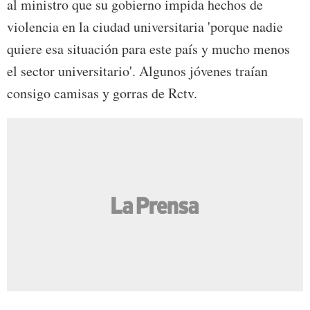
al ministro que su gobierno impida hechos de
violencia en la ciudad universitaria 'porque nadie
quiere esa situación para este país y mucho menos
el sector universitario'. Algunos jóvenes traían
consigo camisas y gorras de Rctv.