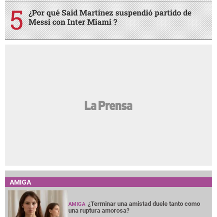
¿Por qué Said Martínez suspendió partido de
Messi con Inter Miami ?
AMIGA
¿Terminar una amistad duele tanto como
AMIGA
una ruptura amorosa?