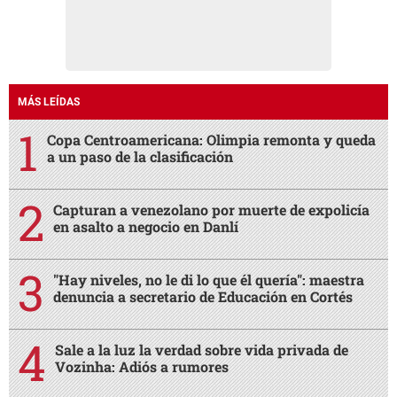
MÁS LEÍDAS
Copa Centroamericana: Olimpia remonta y queda
a un paso de la clasificación
Capturan a venezolano por muerte de expolicía
en asalto a negocio en Danlí
"Hay niveles, no le di lo que él quería": maestra
denuncia a secretario de Educación en Cortés
Sale a la luz la verdad sobre vida privada de
Vozinha: Adiós a rumores