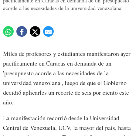
pacíficamente en Caracas en demanda de un 'presupuesto
acorde a las necesidades de la universidad venezolana'.
Miles de profesores y estudiantes manifestaron ayer
pacíficamente en Caracas en demanda de un
'presupuesto acorde a las necesidades de la
universidad venezolana', luego de que el Gobierno
decidió aplicarles un recorte de seis por ciento este
año.
La manifestación recorrió desde la Universidad
Central de Venezuela, UCV, la mayor del país, hasta