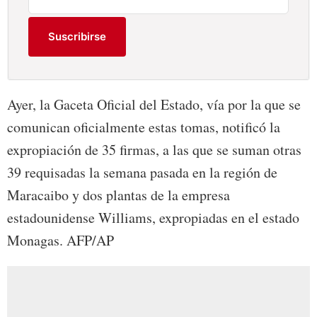
Suscribirse
Ayer, la Gaceta Oficial del Estado, vía por la que se
comunican oficialmente estas tomas, notificó la
expropiación de 35 firmas, a las que se suman otras
39 requisadas la semana pasada en la región de
Maracaibo y dos plantas de la empresa
estadounidense Williams, expropiadas en el estado
Monagas. AFP/AP