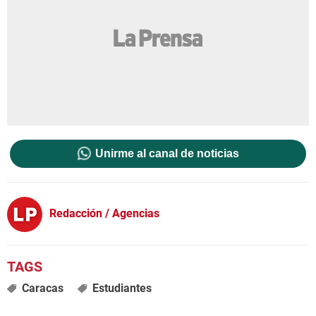
Unirme al canal de noticias
Redacción / Agencias
Caracas
Estudiantes