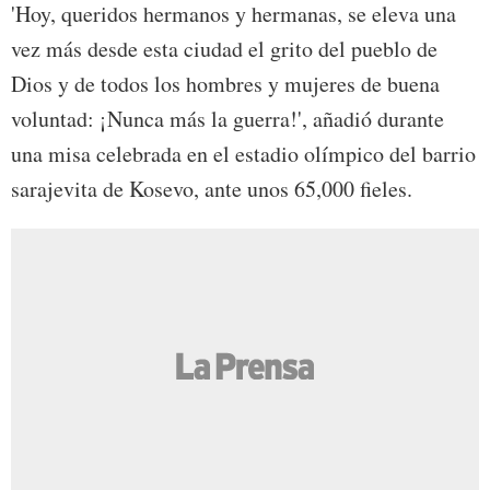
'Hoy, queridos hermanos y hermanas, se eleva una
vez más desde esta ciudad el grito del pueblo de
Dios y de todos los hombres y mujeres de buena
voluntad: ¡Nunca más la guerra!', añadió durante
una misa celebrada en el estadio olímpico del barrio
sarajevita de Kosevo, ante unos 65,000 fieles.