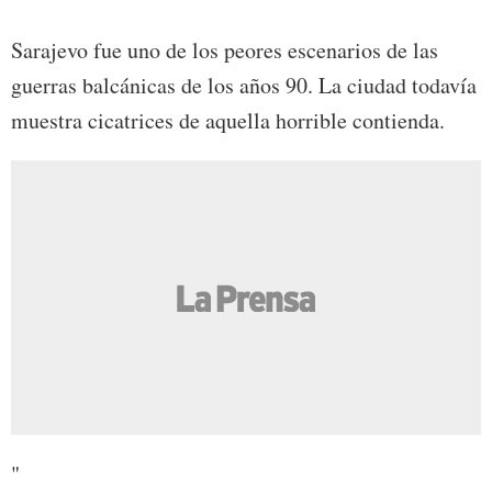
Sarajevo fue uno de los peores escenarios de las
guerras balcánicas de los años 90. La ciudad todavía
muestra cicatrices de aquella horrible contienda.
"