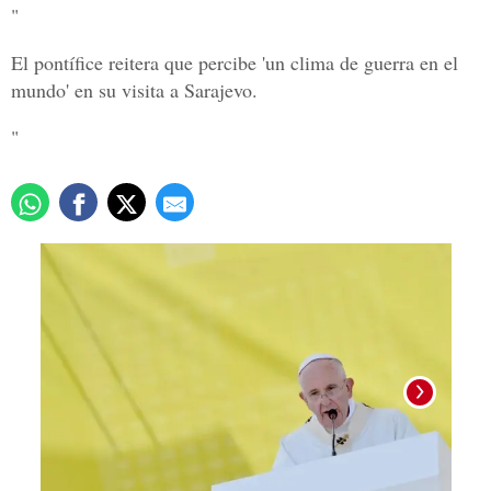
"
El pontífice reitera que percibe 'un clima de guerra en el
mundo' en su visita a Sarajevo.
"