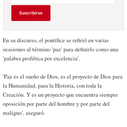
Suscribirse
En su discurso, el pontífice se refirió en varias
ocasiones al término 'paz' para definirlo como una
'palabra profética por excelencia'.
'Paz es el sueño de Dios, es el proyecto de Dios para
la Humanidad, para la Historia, con toda la
Creación. Y es un proyecto que encuentra siempre
oposición por parte del hombre y por parte del
maligno', aseguró.