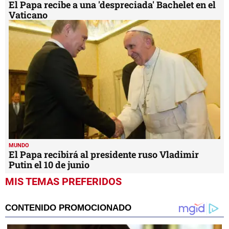
El Papa recibe a una 'despreciada' Bachelet en el
Vaticano
MUNDO
El Papa recibirá al presidente ruso Vladimir
Putin el 10 de junio
MIS TEMAS PREFERIDOS