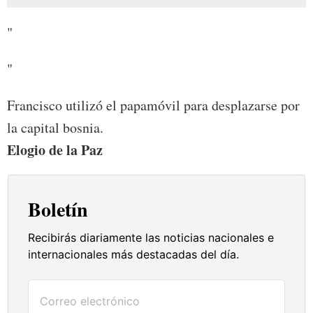
"
"
Francisco utilizó el papamóvil para desplazarse por
la capital bosnia.
Elogio de la Paz
Boletín
Recibirás diariamente las noticias nacionales e
internacionales más destacadas del día.