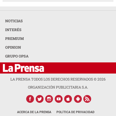
NOTICIAS
INTERÉS
PREMIUM
OPINION
GRUPO OPSA
LA PRENSA TODOS LOS DERECHOS RESERVADOS ©
2026
ORGANIZACIÓN PUBLICITARIA S.A.
ACERCA DE LA PRENSA
POLÍTICA DE PRIVACIDAD