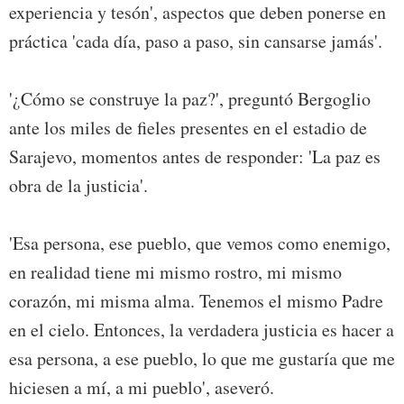
experiencia y tesón', aspectos que deben ponerse en
práctica 'cada día, paso a paso, sin cansarse jamás'.
'¿Cómo se construye la paz?', preguntó Bergoglio
ante los miles de fieles presentes en el estadio de
Sarajevo, momentos antes de responder: 'La paz es
obra de la justicia'.
'Esa persona, ese pueblo, que vemos como enemigo,
en realidad tiene mi mismo rostro, mi mismo
corazón, mi misma alma. Tenemos el mismo Padre
en el cielo. Entonces, la verdadera justicia es hacer a
esa persona, a ese pueblo, lo que me gustaría que me
hiciesen a mí, a mi pueblo', aseveró.