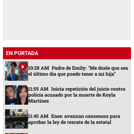
EN PORTADA
10:28 AM
Padre de Emily: "Me duele que sea
el último día que puedo tener a mi hija"
11:55 AM
Inicia repetición del juicio contra
policía acusado por la muerte de Keyla
Martínez
11:45 AM
Enee: avanzan consensos para
aprobar la ley de rescate de la estatal