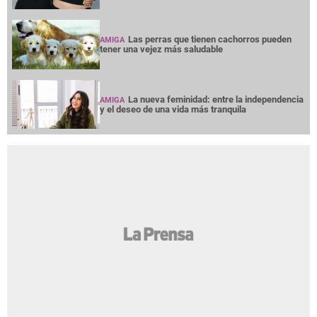
Las perras que tienen cachorros pueden
AMIGA
tener una vejez más saludable
La nueva feminidad: entre la independencia
AMIGA
y el deseo de una vida más tranquila