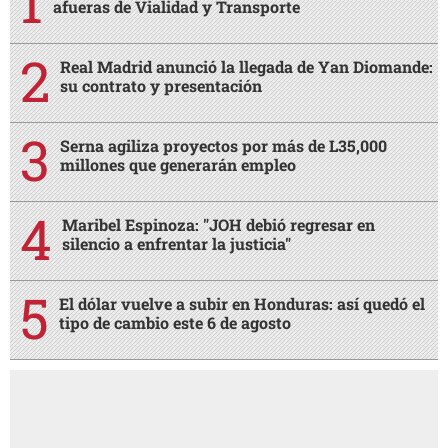
afueras de Vialidad y Transporte
Real Madrid anunció la llegada de Yan Diomande:
su contrato y presentación
Serna agiliza proyectos por más de L35,000
millones que generarán empleo
Maribel Espinoza: "JOH debió regresar en
silencio a enfrentar la justicia"
El dólar vuelve a subir en Honduras: así quedó el
tipo de cambio este 6 de agosto