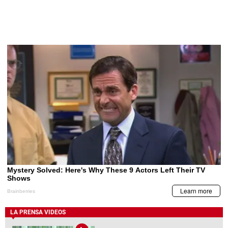
LA PRENSA VIDEOS