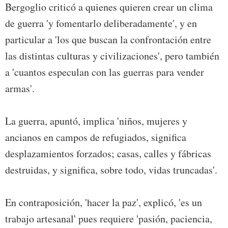
Bergoglio criticó a quienes quieren crear un clima
de guerra 'y fomentarlo deliberadamente', y en
particular a 'los que buscan la confrontación entre
las distintas culturas y civilizaciones', pero también
a 'cuantos especulan con las guerras para vender
armas'.
La guerra, apuntó, implica 'niños, mujeres y
ancianos en campos de refugiados, significa
desplazamientos forzados; casas, calles y fábricas
destruidas, y significa, sobre todo, vidas truncadas'.
En contraposición, 'hacer la paz', explicó, 'es un
trabajo artesanal' pues requiere 'pasión, paciencia,