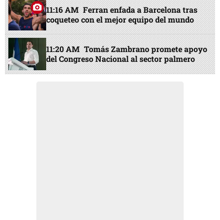
11:16 AM
Ferran enfada a Barcelona tras
coqueteo con el mejor equipo del mundo
11:20 AM
Tomás Zambrano promete apoyo
del Congreso Nacional al sector palmero