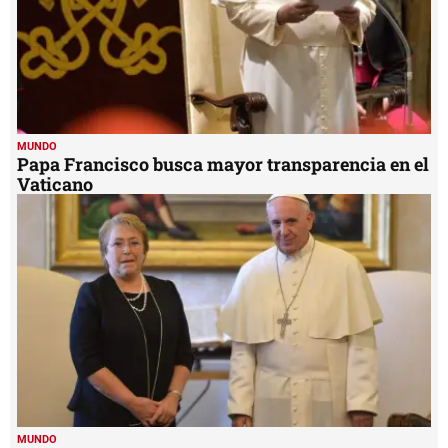
MUNDO
Papa Francisco busca mayor transparencia en el
Vaticano
MUNDO