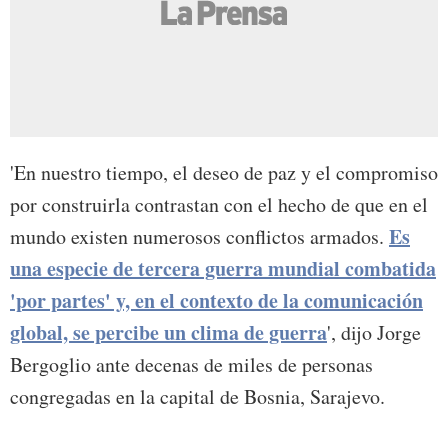
'En nuestro tiempo, el deseo de paz y el compromiso
por construirla contrastan con el hecho de que en el
Es
mundo existen numerosos conflictos armados.
una especie de tercera guerra mundial combatida
'por partes' y, en el contexto de la comunicación
global, se percibe un clima de guerra
', dijo Jorge
Bergoglio ante decenas de miles de personas
congregadas en la capital de Bosnia, Sarajevo.