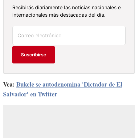
Recibirás diariamente las noticias nacionales e
internacionales más destacadas del día.
Suscribirse
Vea:
Bukele se autodenomina 'Dictador de El
Salvador' en Twitter