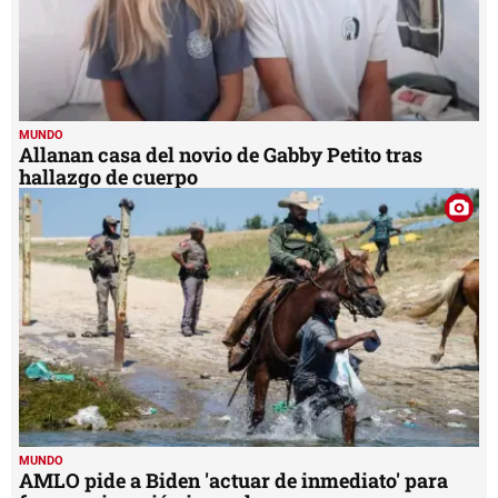
MUNDO
Allanan casa del novio de Gabby Petito tras
hallazgo de cuerpo
MUNDO
AMLO pide a Biden 'actuar de inmediato' para