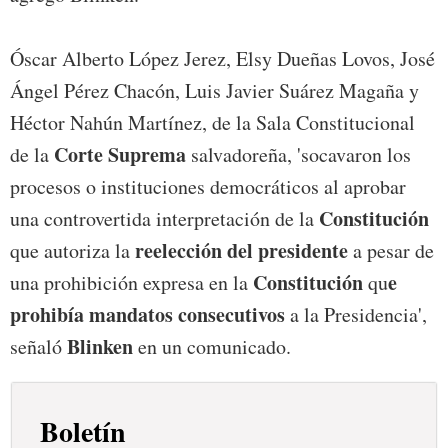
Óscar Alberto López Jerez, Elsy Dueñas Lovos, José
Ángel Pérez Chacón, Luis Javier Suárez Magaña y
Héctor Nahún Martínez, de la Sala Constitucional
Corte Suprema
de la
salvadoreña, 'socavaron los
procesos o instituciones democráticos al aprobar
Constitución
una controvertida interpretación de la
reelección del presidente
que autoriza la
a pesar de
Constitución
e
una prohibición expresa en la
qu
prohibía mandatos consecutivos
a la Presidencia',
Blinken
señaló
en un comunicado.
Boletín