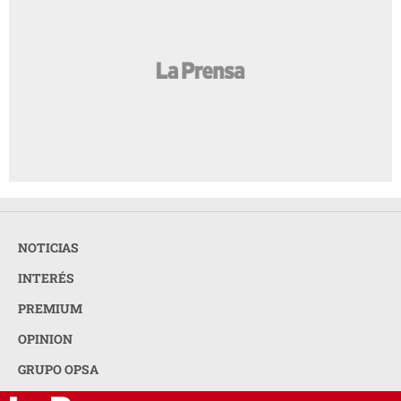
NOTICIAS
INTERÉS
PREMIUM
OPINION
GRUPO OPSA