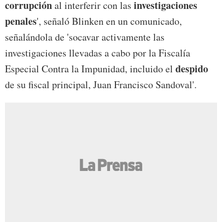
corrupción
investigaciones
al interferir con las
penales
', señaló Blinken en un comunicado,
señalándola de 'socavar activamente las
investigaciones llevadas a cabo por la Fiscalía
despido
Especial Contra la Impunidad, incluido el
de su fiscal principal, Juan Francisco Sandoval'.