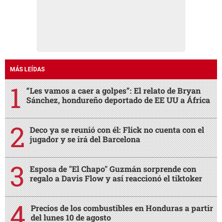
MÁS LEÍDAS
“Les vamos a caer a golpes”: El relato de Bryan
Sánchez, hondureño deportado de EE UU a África
Deco ya se reunió con él: Flick no cuenta con el
jugador y se irá del Barcelona
Esposa de "El Chapo" Guzmán sorprende con
regalo a Davis Flow y así reaccionó el tiktoker
Precios de los combustibles en Honduras a partir
del lunes 10 de agosto