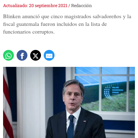
Actualizado: 20 septiembre 2021
/
Redacción
Blinken anunció que cinco magistrados salvadoreños y la
fiscal guatemala fueron incluidos en la lista de
funcionarios corruptos.