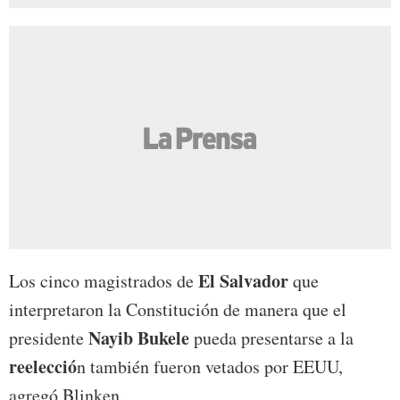
El Salvador
Los cinco magistrados de
que
interpretaron la Constitución de manera que el
Nayib Bukele
presidente
pueda presentarse a la
reelecció
n también fueron vetados por EEUU,
agregó Blinken.