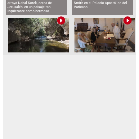
arroyo Nahal Sorek, cerca de
Smith en el Palacio Apostólico del
Jerusalén, en un paisaje tan
Vaticano
inquietante como hermoso