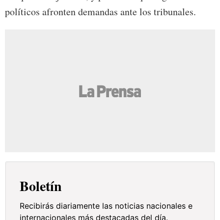
políticos afronten demandas ante los tribunales.
Boletín
Recibirás diariamente las noticias nacionales e
internacionales más destacadas del día.