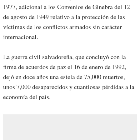
1977, adicional a los Convenios de Ginebra del 12
de agosto de 1949 relativo a la protección de las
víctimas de los conflictos armados sin carácter
internacional.
La guerra civil salvadoreña, que concluyó con la
firma de acuerdos de paz el 16 de enero de 1992,
dejó en doce años una estela de 75,000 muertos,
unos 7,000 desaparecidos y cuantiosas pérdidas a la
economía del país.