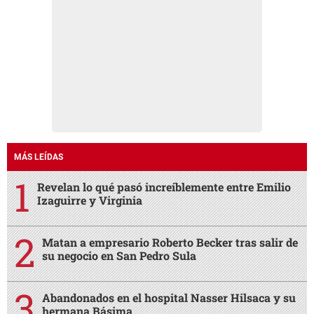
MÁS LEÍDAS
Revelan lo qué pasó increíblemente entre Emilio
Izaguirre y Virginia
Matan a empresario Roberto Becker tras salir de
su negocio en San Pedro Sula
Abandonados en el hospital Nasser Hilsaca y su
hermana Básima