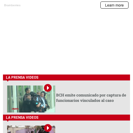
LA PRENSA VIDEOS
BCH emite comunicado por captura de
funcionarios vinculados al caso
LA PRENSA VIDEOS