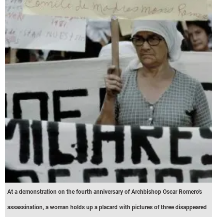
At a demonstration on the fourth anniversary of Archbishop Oscar Romero's
assassination, a woman holds up a placard with pictures of three disappeared