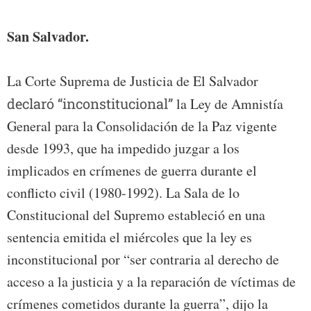
confi
San Salvador.
La Corte Suprema de Justicia de El Salvador
declaró “inconstitucional”
la Ley de Amnistía
General para la Consolidación de la Paz vigente
desde 1993, que ha impedido juzgar a los
implicados en crímenes de guerra durante el
conflicto civil (1980-1992). La Sala de lo
Constitucional del Supremo estableció en una
sentencia emitida el miércoles que la ley es
inconstitucional por “ser contraria al derecho de
acceso a la justicia y a la reparación de víctimas de
crímenes cometidos durante la guerra”, dijo la