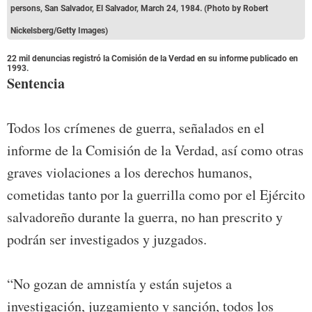
persons, San Salvador, El Salvador, March 24, 1984. (Photo by Robert
Nickelsberg/Getty Images)
22 mil denuncias registró la Comisión de la Verdad en su informe publicado en
1993.
Sentencia
Todos los crímenes de guerra, señalados en el
informe de la Comisión de la Verdad, así como otras
graves violaciones a los derechos humanos,
cometidas tanto por la guerrilla como por el Ejército
salvadoreño durante la guerra, no han prescrito y
podrán ser investigados y juzgados.
“No gozan de amnistía y están sujetos a
investigación, juzgamiento y sanción, todos los