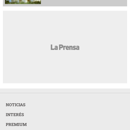
NOTICIAS
INTERÉS
PREMIUM