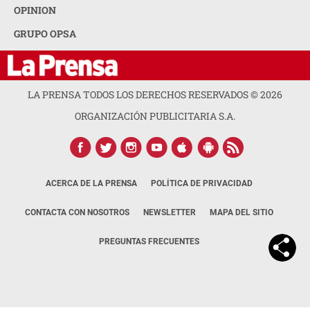
OPINION
GRUPO OPSA
LA PRENSA TODOS LOS DERECHOS RESERVADOS ©
2026
ORGANIZACIÓN PUBLICITARIA S.A.
ACERCA DE LA PRENSA
POLÍTICA DE PRIVACIDAD
CONTACTA CON NOSOTROS
NEWSLETTER
MAPA DEL SITIO
PREGUNTAS FRECUENTES