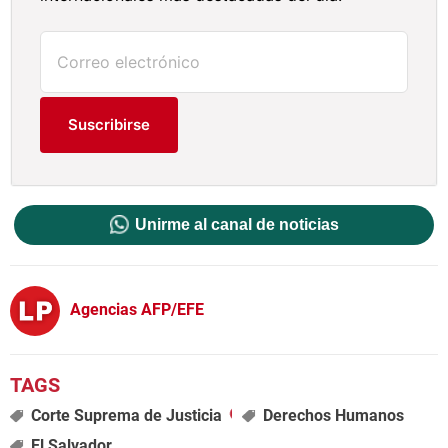
Suscribirse
Unirme al canal de noticias
Agencias AFP/EFE
Corte Suprema de Justicia
Derechos Humanos
El Salvador