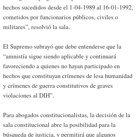
hechos sucedidos desde el 1-04-1989 al 16-01-1992,
cometidos por funcionarios públicos, civiles o
militares”, resolvió la sala.
El Supremo subrayó que debe entenderse que la
“amnistía sigue siendo aplicable y continuará
favoreciendo a quienes no hayan participado en
hechos que constituyan crímenes de lesa humanidad
y crímenes de guerra constitutivos de graves
violaciones al DIH”.
Para abogados constitucionalistas, la decisión de la
sala constitucional abre la posibilidad para la
búsqueda de justicia, y permitirá que algunos