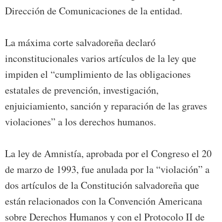
Dirección de Comunicaciones de la entidad.
La máxima corte salvadoreña declaró
inconstitucionales varios artículos de la ley que
impiden el “cumplimiento de las obligaciones
estatales de prevención, investigación,
enjuiciamiento, sanción y reparación de las graves
violaciones” a los derechos humanos.
La ley de Amnistía, aprobada por el Congreso el 20
de marzo de 1993, fue anulada por la “violación” a
dos artículos de la Constitución salvadoreña que
están relacionados con la Convención Americana
sobre Derechos Humanos y con el Protocolo II de