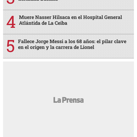
Muere Nasser Hilsaca en el Hospital General
Atlántida de La Ceiba
Fallece Jorge Messi a los 68 años: el pilar clave
en el origen y la carrera de Lionel