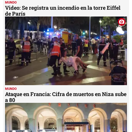
MUNDO
Video: Se registra un incendio en la torre Eiffel
de París
MUNDO
Ataque en Francia: Cifra de muertos en Niza sube
a 80