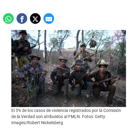
El 5% de los casos de violencia registrados por la Comisión
de la Verdad son atribuidos al FMLN. Fotos: Getty
Images/Robert Nickelsberg