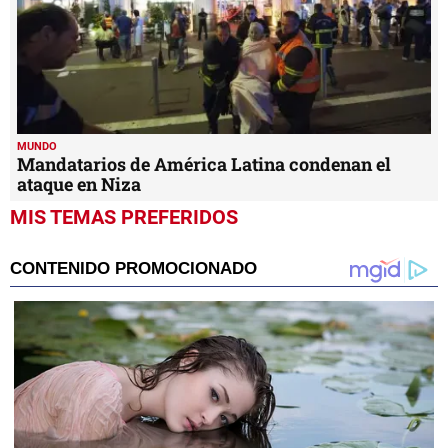
MUNDO
Mandatarios de América Latina condenan el
ataque en Niza
MIS TEMAS PREFERIDOS