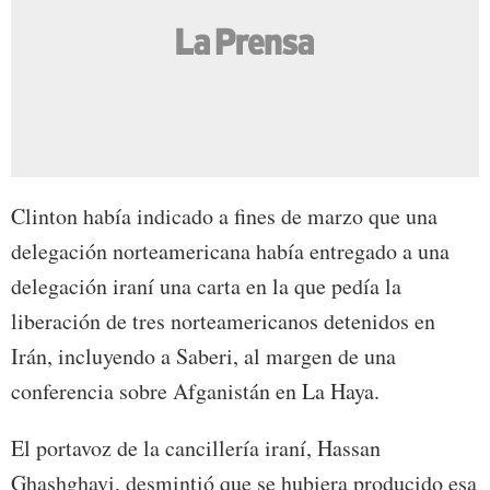
Clinton había indicado a fines de marzo que una
delegación norteamericana había entregado a una
delegación iraní una carta en la que pedía la
liberación de tres norteamericanos detenidos en
Irán, incluyendo a Saberi, al margen de una
conferencia sobre Afganistán en La Haya.
El portavoz de la cancillería iraní, Hassan
Ghashghavi, desmintió que se hubiera producido esa