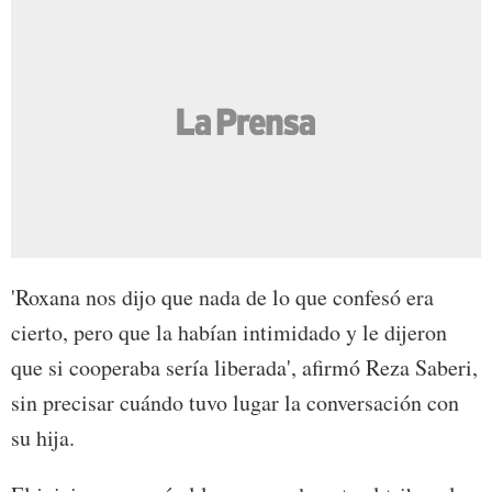
'Roxana nos dijo que nada de lo que confesó era
cierto, pero que la habían intimidado y le dijeron
que si cooperaba sería liberada', afirmó Reza Saberi,
sin precisar cuándo tuvo lugar la conversación con
su hija.