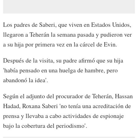
Los padres de Saberi, que viven en Estados Unidos,
llegaron a Teherán la semana pasada y pudieron ver
a su hija por primera vez en la cárcel de Evin.
Después de la visita, su padre afirmó que su hija
'había pensado en una huelga de hambre, pero
abandonó la idea'.
Según el adjunto del procurador de Teherán, Hassan
Hadad, Roxana Saberi 'no tenía una acreditación de
prensa y llevaba a cabo actividades de espionaje
bajo la cobertura del periodismo'.