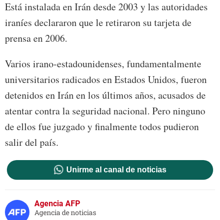
Está instalada en Irán desde 2003 y las autoridades
iraníes declararon que le retiraron su tarjeta de
prensa en 2006.
Varios irano-estadounidenses, fundamentalmente
universitarios radicados en Estados Unidos, fueron
detenidos en Irán en los últimos años, acusados de
atentar contra la seguridad nacional. Pero ninguno
de ellos fue juzgado y finalmente todos pudieron
salir del país.
Unirme al canal de noticias
Agencia AFP
Agencia de noticias