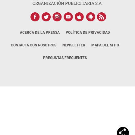
ORGANIZACIÓN PUBLICITARIA S.A.
ACERCA DE LA PRENSA
POLÍTICA DE PRIVACIDAD
CONTACTA CON NOSOTROS
NEWSLETTER
MAPA DEL SITIO
PREGUNTAS FRECUENTES