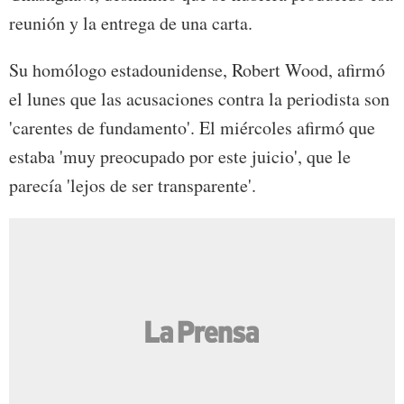
reunión y la entrega de una carta.
Su homólogo estadounidense, Robert Wood, afirmó
el lunes que las acusaciones contra la periodista son
'carentes de fundamento'. El miércoles afirmó que
estaba 'muy preocupado por este juicio', que le
parecía 'lejos de ser transparente'.