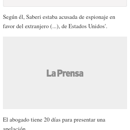
Según él, Saberi estaba acusada de espionaje en
favor del extranjero (...), de Estados Unidos'.
El abogado tiene 20 días para presentar una
apelación.