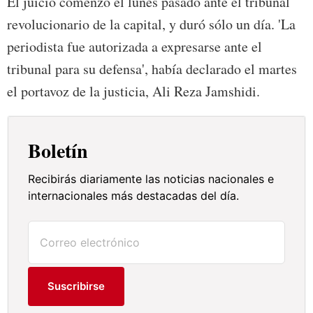
El juicio comenzó el lunes pasado ante el tribunal
revolucionario de la capital, y duró sólo un día. 'La
periodista fue autorizada a expresarse ante el
tribunal para su defensa', había declarado el martes
el portavoz de la justicia, Ali Reza Jamshidi.
Boletín
Recibirás diariamente las noticias nacionales e
internacionales más destacadas del día.
Suscribirse