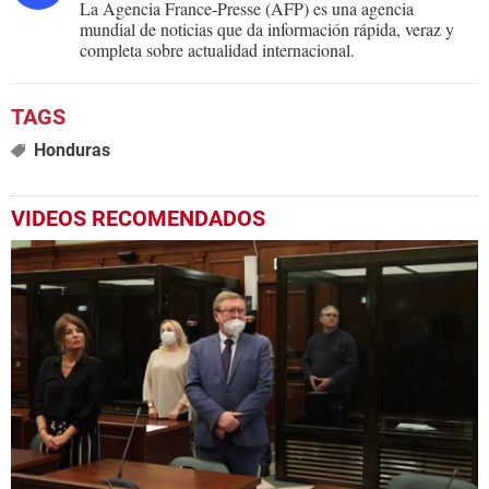
La Agencia France-Presse (AFP) es una agencia
mundial de noticias que da información rápida, veraz y
completa sobre actualidad internacional.
Honduras
VIDEOS RECOMENDADOS