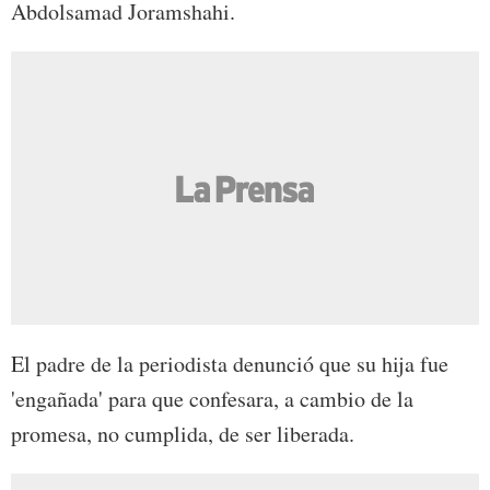
Abdolsamad Joramshahi.
El padre de la periodista denunció que su hija fue
'engañada' para que confesara, a cambio de la
promesa, no cumplida, de ser liberada.