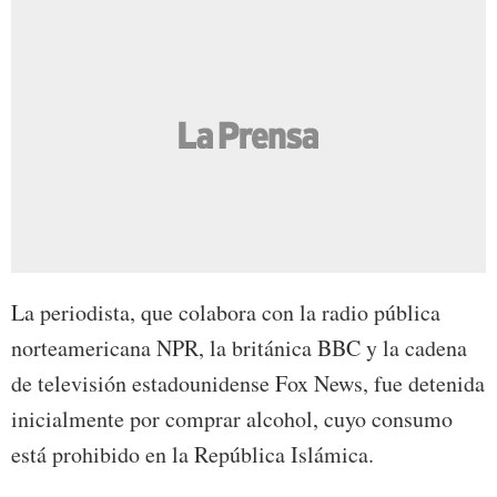
La periodista, que colabora con la radio pública
norteamericana NPR, la británica BBC y la cadena
de televisión estadounidense Fox News, fue detenida
inicialmente por comprar alcohol, cuyo consumo
está prohibido en la República Islámica.