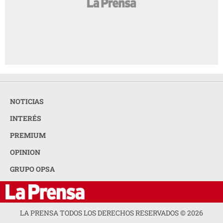
NOTICIAS
INTERÉS
PREMIUM
OPINION
GRUPO OPSA
LA PRENSA TODOS LOS DERECHOS RESERVADOS ©
2026