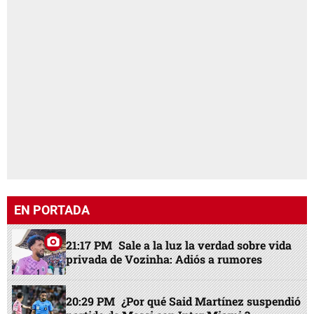
EN PORTADA
21:17 PM
Sale a la luz la verdad sobre vida
privada de Vozinha: Adiós a rumores
20:29 PM
¿Por qué Said Martínez suspendió