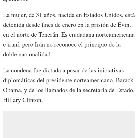
La mujer, de 31 años, nacida en Estados Unidos, está
detenida desde fines de enero en la prisión de Evin,
en el norte de Teherán. Es ciudadana norteamericana
e iraní, pero Irán no reconoce el principio de la
doble nacionalidad.
La condena fue dictada a pesar de las iniciativas
diplomáticas del presidente norteamericano, Barack
Obama, y de los llamados de la secretaria de Estado,
Hillary Clinton.