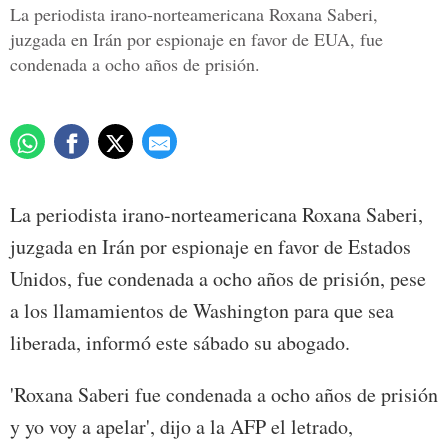
La periodista irano-norteamericana Roxana Saberi,
juzgada en Irán por espionaje en favor de EUA, fue
condenada a ocho años de prisión.
La periodista irano-norteamericana Roxana Saberi,
juzgada en Irán por espionaje en favor de Estados
Unidos, fue condenada a ocho años de prisión, pese
a los llamamientos de Washington para que sea
liberada, informó este sábado su abogado.
'Roxana Saberi fue condenada a ocho años de prisión
y yo voy a apelar', dijo a la AFP el letrado,