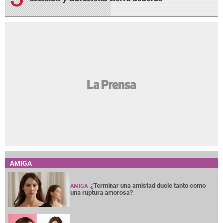
AMIGA
¿Terminar una amistad duele tanto como
AMIGA
una ruptura amorosa?