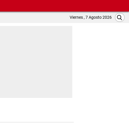
Viernes , 7 Agosto 2026