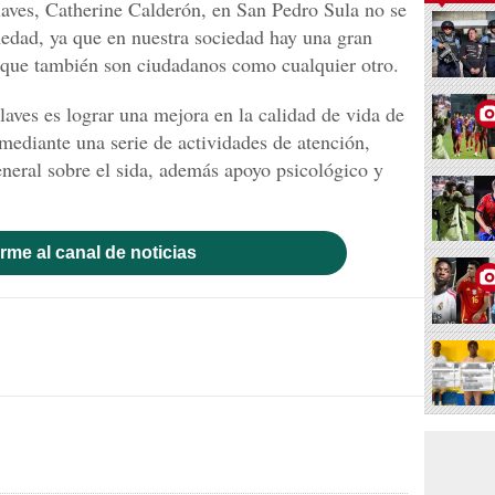
aves, Catherine Calderón, en San Pedro Sula no se
rmedad, ya que en nuestra sociedad hay una gran
 que también son ciudadanos como cualquier otro.
ves es lograr una mejora en la calidad de vida de
mediante una serie de actividades de atención,
neral sobre el sida, además apoyo psicológico y
rme al canal de noticias