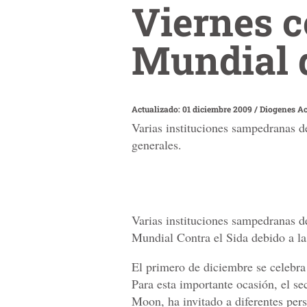
Viernes 
Mundial d
Actualizado: 01 diciembre 2009
/
Diogenes Ac
Varias instituciones sampedranas 
generales.
Varias instituciones sampedranas 
Mundial Contra el Sida debido a la
El primero de diciembre se celebra
Para esta importante ocasión, el s
Moon, ha invitado a diferentes pers