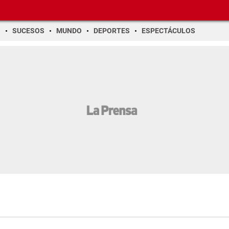
O
SUCESOS
MUNDO
DEPORTES
ESPECTÁCULOS