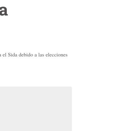
a
el Sida debido a las elecciones