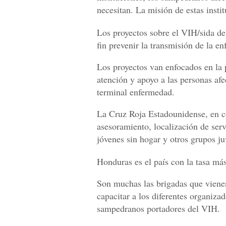
necesitan. La misión de estas instit
Los proyectos sobre el VIH/sida de
fin prevenir la transmisión de la e
Los proyectos van enfocados en la 
atención y apoyo a las personas afe
terminal enfermedad.
La Cruz Roja Estadounidense, en c
asesoramiento, localización de ser
jóvenes sin hogar y otros grupos ju
Honduras es el país con la tasa má
Son muchas las brigadas que vienen
capacitar a los diferentes organiza
sampedranos portadores del VIH.