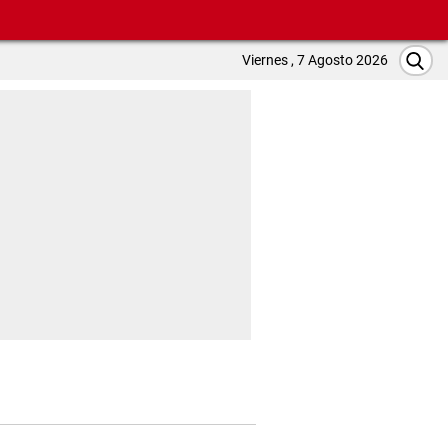
Viernes , 7 Agosto 2026