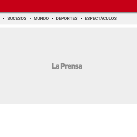
O
SUCESOS
MUNDO
DEPORTES
ESPECTÁCULOS