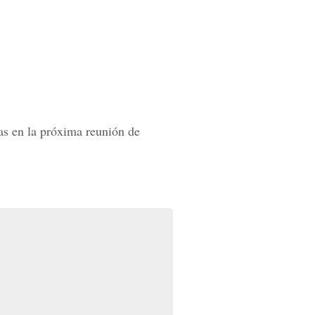
as en la próxima reunión de