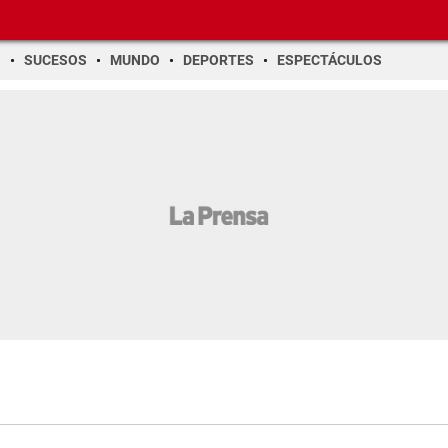
O
SUCESOS
MUNDO
DEPORTES
ESPECTÁCULOS