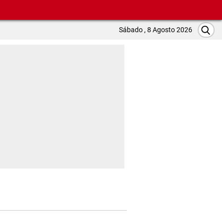
Sábado , 8 Agosto 2026