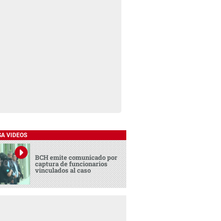
SA VIDEOS
BCH emite comunicado por
captura de funcionarios
vinculados al caso