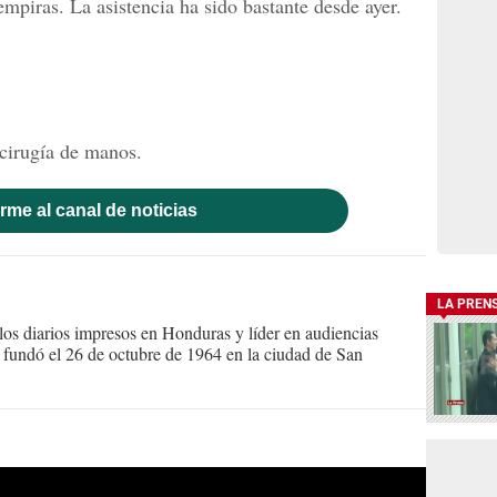
empiras. La asistencia ha sido bastante desde ayer.
 cirugía de manos.
rme al canal de noticias
LA PREN
s diarios impresos en Honduras y líder en audiencias
Se fundó el 26 de octubre de 1964 en la ciudad de San