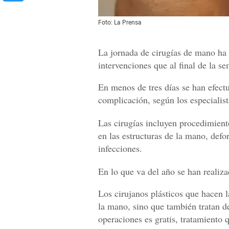
Foto: La Prensa
La jornada de cirugías de mano ha 
intervenciones que al final de la 
En menos de tres días se han efect
complicación, según los especialist
Las cirugías incluyen procedimien
en las estructuras de la mano, defo
infecciones.
En lo que va del año se han realiza
Los cirujanos plásticos que hacen l
la mano, sino que también tratan de
operaciones es gratis, tratamiento 