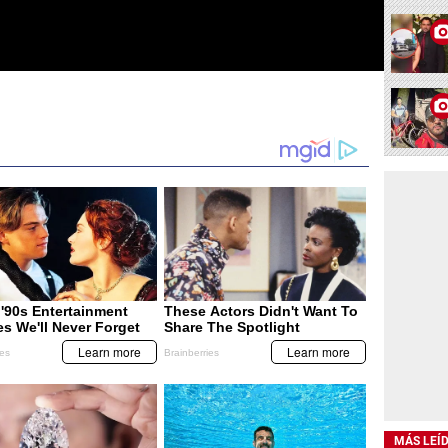
MÁS LEÍ