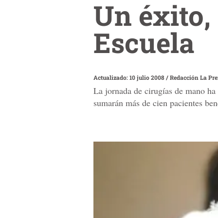
Un éxito,
Escuela
Actualizado: 10 julio 2008
/
Redacción La Pr
La jornada de cirugías de mano ha s
sumarán más de cien pacientes ben