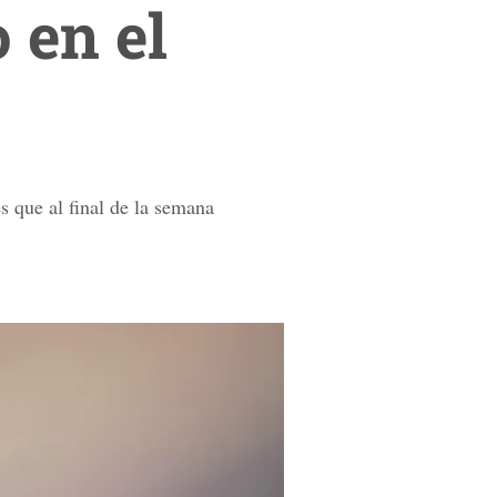
 en el
s que al final de la semana