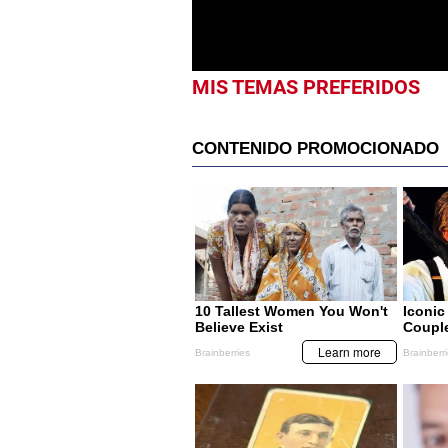
0%
MIS TEMAS PREFERIDOS