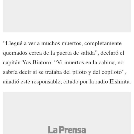
“Llegué a ver a muchos muertos, completamente
quemados cerca de la puerta de salida”, declaró el
capitán Yos Bintoro. “Vi muertos en la cabina, no
sabría decir si se trataba del piloto y del copiloto”,
añadió este responsable, citado por la radio Elshinta.