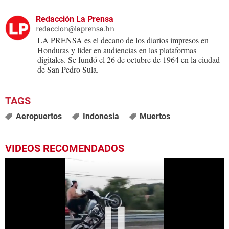
Redacción La Prensa
redaccion@laprensa.hn
LA PRENSA es el decano de los diarios impresos en
Honduras y líder en audiencias en las plataformas
digitales. Se fundó el 26 de octubre de 1964 en la ciudad
de San Pedro Sula.
Aeropuertos
Indonesia
Muertos
VIDEOS RECOMENDADOS