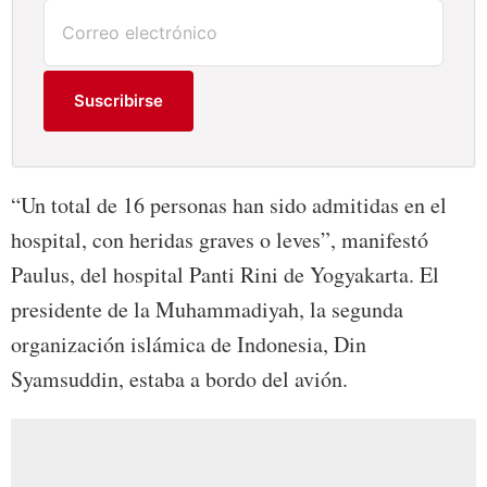
Suscribirse
“Un total de 16 personas han sido admitidas en el
hospital, con heridas graves o leves”, manifestó
Paulus, del hospital Panti Rini de Yogyakarta. El
presidente de la Muhammadiyah, la segunda
organización islámica de Indonesia, Din
Syamsuddin, estaba a bordo del avión.