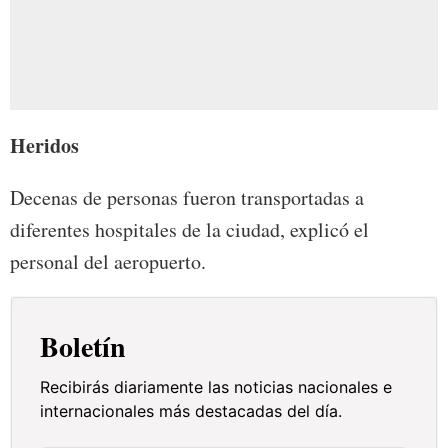
Heridos
Decenas de personas fueron transportadas a
diferentes hospitales de la ciudad, explicó el
personal del aeropuerto.
Boletín
Recibirás diariamente las noticias nacionales e
internacionales más destacadas del día.