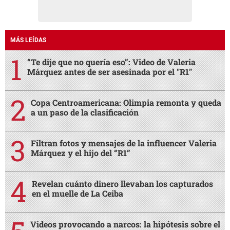
MÁS LEÍDAS
“Te dije que no quería eso”: Video de Valeria
Márquez antes de ser asesinada por el "R1"
Copa Centroamericana: Olimpia remonta y queda
a un paso de la clasificación
Filtran fotos y mensajes de la influencer Valeria
Márquez y el hijo del “R1”
Revelan cuánto dinero llevaban los capturados
en el muelle de La Ceiba
Videos provocando a narcos: la hipótesis sobre el