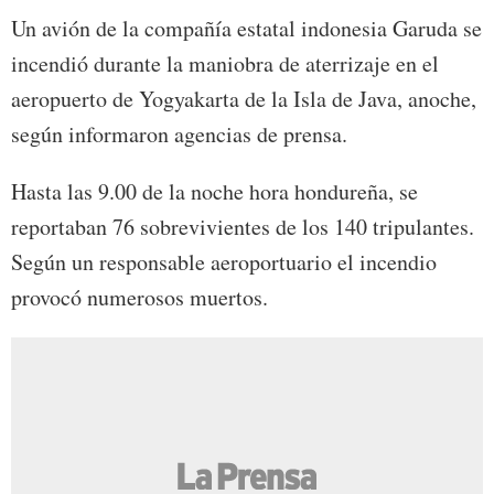
Un avión de la compañía estatal indonesia Garuda se
incendió durante la maniobra de aterrizaje en el
aeropuerto de Yogyakarta de la Isla de Java, anoche,
según informaron agencias de prensa.
Hasta las 9.00 de la noche hora hondureña, se
reportaban 76 sobrevivientes de los 140 tripulantes.
Según un responsable aeroportuario el incendio
provocó numerosos muertos.