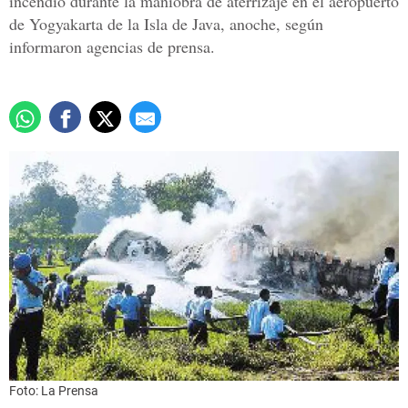
incendió durante la maniobra de aterrizaje en el aeropuerto
de Yogyakarta de la Isla de Java, anoche, según
informaron agencias de prensa.
Foto: La Prensa