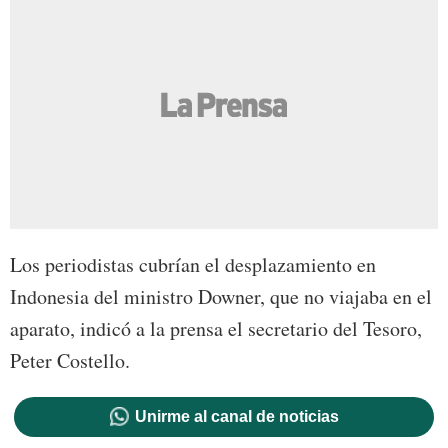
Los periodistas cubrían el desplazamiento en
Indonesia del ministro Downer, que no viajaba en el
aparato, indicó a la prensa el secretario del Tesoro,
Peter Costello.
Unirme al canal de noticias