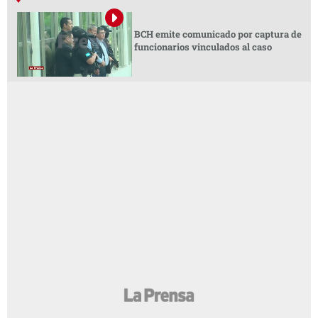
BCH emite comunicado por captura de
funcionarios vinculados al caso