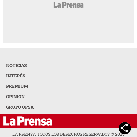
NOTICIAS
INTERÉS
PREMIUM
OPINION
GRUPO OPSA
LA PRENSA TODOS LOS DERECHOS RESERVADOS ©
2026