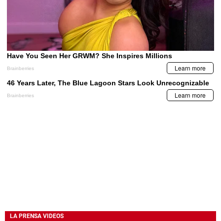
LA PRENSA VIDEOS