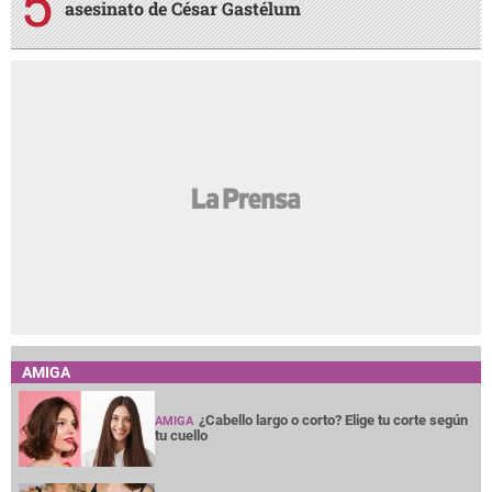
asesinato de César Gastélum
AMIGA
¿Cabello largo o corto? Elige tu corte según
AMIGA
tu cuello