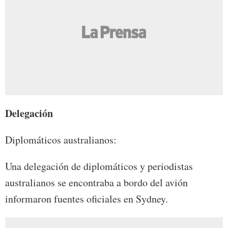
Delegación
Diplomáticos australianos:
Una delegación de diplomáticos y periodistas
australianos se encontraba a bordo del avión
informaron fuentes oficiales en Sydney.