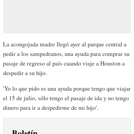
La acongojada madre llegó ayer al parque central a
pedir a los sampedranos, una ayuda para comprar su
pasaje de regreso al país cuando viaje a Houston a
despedir a su hijo.
'Yo lo que pido es una ayuda porque tengo que viajar
el 15 de julio, sólo tengo el pasaje de ida y no tengo
dinero para ir a despedirme de mi hijo'.
Boletín