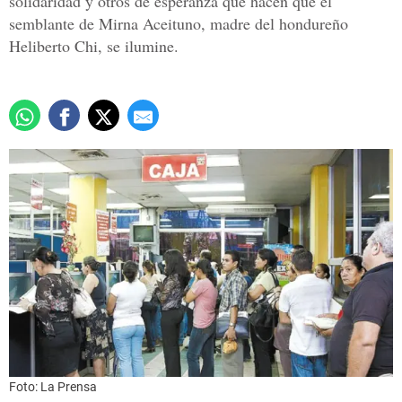
solidaridad y otros de esperanza que hacen que el
semblante de Mirna Aceituno, madre del hondureño
Heliberto Chi, se ilumine.
Foto: La Prensa