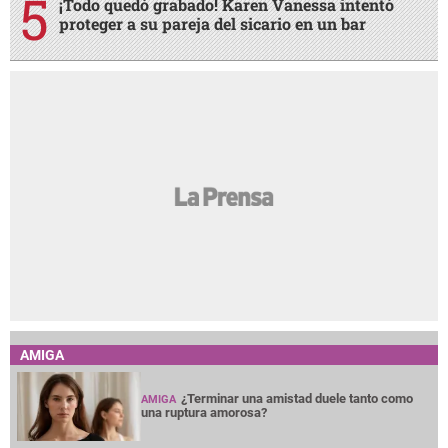
¡Todo quedó grabado! Karen Vanessa intentó
proteger a su pareja del sicario en un bar
AMIGA
¿Terminar una amistad duele tanto como
AMIGA
una ruptura amorosa?