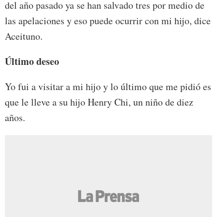
del año pasado ya se han salvado tres por medio de
las apelaciones y eso puede ocurrir con mi hijo, dice
Aceituno.
Último deseo
Yo fui a visitar a mi hijo y lo último que me pidió es
que le lleve a su hijo Henry Chi, un niño de diez
años.