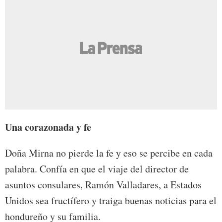
Una corazonada y fe
Doña Mirna no pierde la fe y eso se percibe en cada
palabra. Confía en que el viaje del director de
asuntos consulares, Ramón Valladares, a Estados
Unidos sea fructífero y traiga buenas noticias para el
hondureño y su familia.