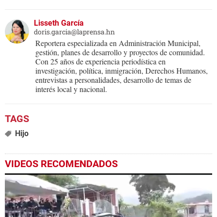
Lisseth García
doris.garcia@laprensa.hn
Reportera especializada en Administración Municipal,
gestión, planes de desarrollo y proyectos de comunidad.
Con 25 años de experiencia periodística en
investigación, política, inmigración, Derechos Humanos,
entrevistas a personalidades, desarrollo de temas de
interés local y nacional.
Hijo
VIDEOS RECOMENDADOS