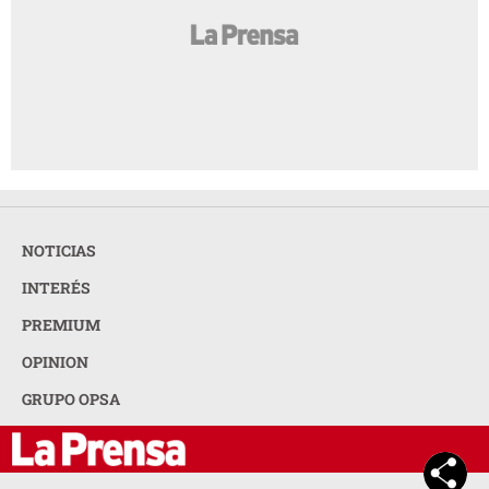
NOTICIAS
INTERÉS
PREMIUM
OPINION
GRUPO OPSA