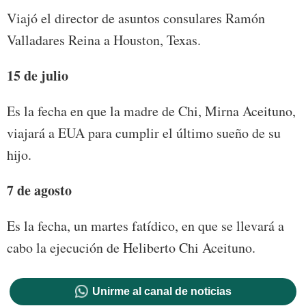
Viajó el director de asuntos consulares Ramón
Valladares Reina a Houston, Texas.
15 de julio
Es la fecha en que la madre de Chi, Mirna Aceituno,
viajará a EUA para cumplir el último sueño de su
hijo.
7 de agosto
Es la fecha, un martes fatídico, en que se llevará a
cabo la ejecución de Heliberto Chi Aceituno.
Unirme al canal de noticias