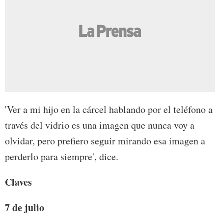
'Ver a mi hijo en la cárcel hablando por el teléfono a
través del vidrio es una imagen que nunca voy a
olvidar, pero prefiero seguir mirando esa imagen a
perderlo para siempre', dice.
Claves
7 de julio