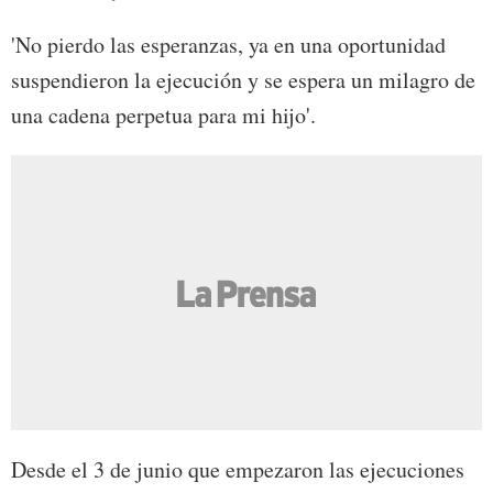
'No pierdo las esperanzas, ya en una oportunidad
suspendieron la ejecución y se espera un milagro de
una cadena perpetua para mi hijo'.
Desde el 3 de junio que empezaron las ejecuciones