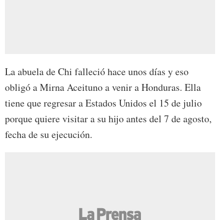
La abuela de Chi falleció hace unos días y eso
obligó a Mirna Aceituno a venir a Honduras. Ella
tiene que regresar a Estados Unidos el 15 de julio
porque quiere visitar a su hijo antes del 7 de agosto,
fecha de su ejecución.