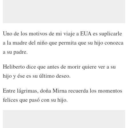
Uno de los motivos de mi viaje a EUA es suplicarle
a la madre del niño que permita que su hijo conozca
a su padre.
Heliberto dice que antes de morir quiere ver a su
hijo y ése es su último deseo.
Entre lágrimas, doña Mirna recuerda los momentos
felices que pasó con su hijo.