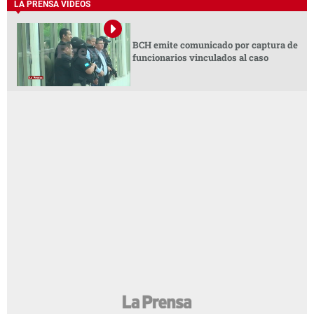
LA PRENSA VIDEOS
BCH emite comunicado por captura de
funcionarios vinculados al caso