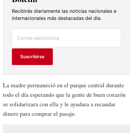
Recibirás diariamente las noticias nacionales e
internacionales más destacadas del día.
Suscribirse
La madre permaneció en el parque central durante
todo el día esperando que la gente de buen corazón
se solidarizara con ella y le ayudara a recaudar
dinero para comprar el pasaje.