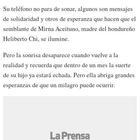
Su teléfono no para de sonar, algunos son mensajes
de solidaridad y otros de esperanza que hacen que el
semblante de Mirna Aceituno, madre del hondureño
Heliberto Chi, se ilumine.
Pero la sonrisa desaparece cuando vuelve a la
realidad y recuerda que dentro de un mes la suerte
de su hijo ya estará echada. Pero ella abriga grandes
esperanzas de que un milagro puede ocurrir.