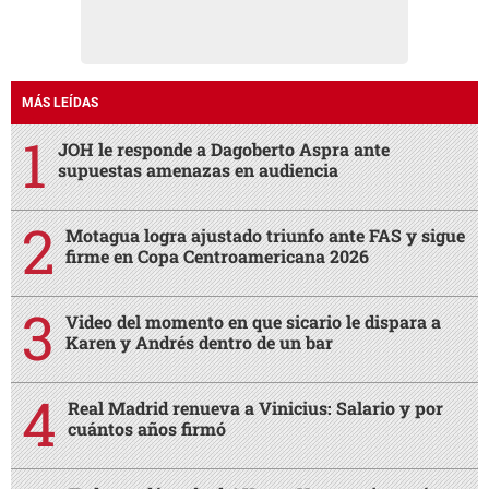
MÁS LEÍDAS
JOH le responde a Dagoberto Aspra ante
supuestas amenazas en audiencia
Motagua logra ajustado triunfo ante FAS y sigue
firme en Copa Centroamericana 2026
Video del momento en que sicario le dispara a
Karen y Andrés dentro de un bar
Real Madrid renueva a Vinicius: Salario y por
cuántos años firmó