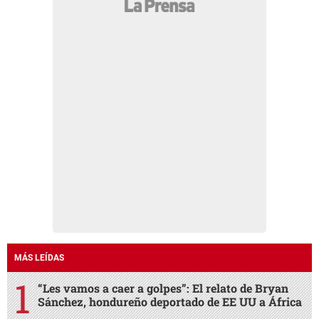
MÁS LEÍDAS
“Les vamos a caer a golpes”: El relato de Bryan
Sánchez, hondureño deportado de EE UU a África