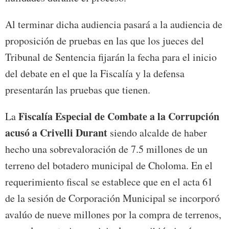
Al terminar dicha audiencia pasará a la audiencia de
proposición de pruebas en las que los jueces del
Tribunal de Sentencia fijarán la fecha para el inicio
del debate en el que la Fiscalía y la defensa
presentarán las pruebas que tienen.
Fiscalía Especial de Combate a la Corrupción
La
acusó a Crivelli Durant
siendo alcalde de haber
hecho una sobrevaloración de 7.5 millones de un
terreno del botadero municipal de Choloma. En el
requerimiento fiscal se establece que en el acta 61
de la sesión de Corporación Municipal se incorporó
avalúo de nueve millones por la compra de terrenos,