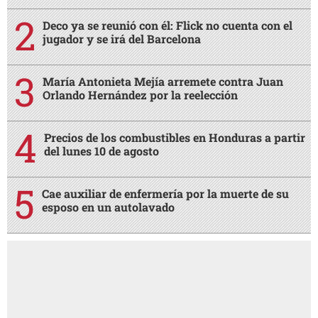
Deco ya se reunió con él: Flick no cuenta con el
jugador y se irá del Barcelona
María Antonieta Mejía arremete contra Juan
Orlando Hernández por la reelección
Precios de los combustibles en Honduras a partir
del lunes 10 de agosto
Cae auxiliar de enfermería por la muerte de su
esposo en un autolavado