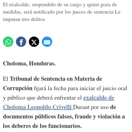
El exalcalde, suspendido de su cargo y quien goza de
medidas, será notificado por los jueces de sentencia Le
imputan tres delitos
Choloma, Honduras.
Tribunal de Sentencia en Materia de
El
Corrupción
fijará la fecha para iniciar el juicio oral
exalcalde de
y público que deberá enfrentar el
Choloma Leopoldo Crivelli
de
Durant por uso
documentos públicos falsos, fraude y violación a
los deberes de los funcionarios.