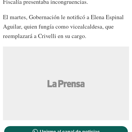
Fiscalía presentaba incongruencias.
El martes, Gobernación le notificó a Elena Espinal
Aguilar, quien fungía como vicealcaldesa, que
reemplazará a Crivelli en su cargo.
Unirme al canal de noticias