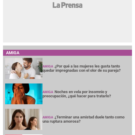
AMIGA
¿Por qué a las mujeres les gusta tanto
AMIGA
quedar impregnadas con el olor de su pareja?
Noches en vela por insomnio y
AMIGA
preocupación, ¿qué hacer para tratarlo?
¿Terminar una amistad duele tanto como
AMIGA
una ruptura amorosa?