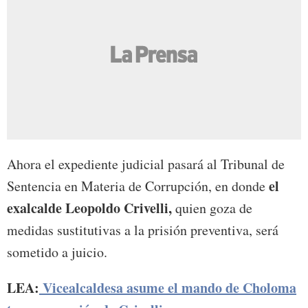
Ahora el expediente judicial pasará al Tribunal de
el
Sentencia en Materia de Corrupción, en donde
exalcalde Leopoldo Crivelli,
quien goza de
medidas sustitutivas a la prisión preventiva, será
sometido a juicio.
LEA:
Vicealcaldesa asume el mando de Choloma