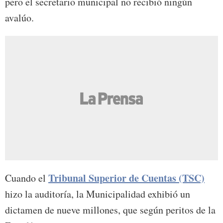
pero el secretario municipal no recibió ningún
avalúo.
Tribunal Superior de Cuentas (TSC)
Cuando el
hizo la auditoría, la Municipalidad exhibió un
dictamen de nueve millones, que según peritos de la