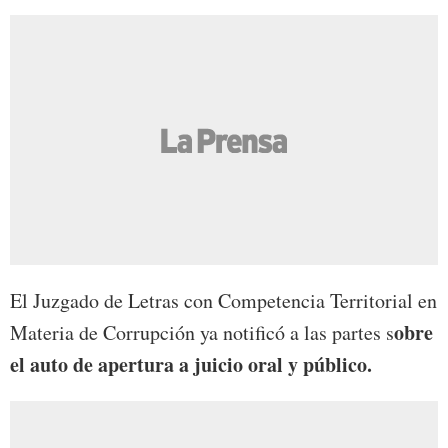
El Juzgado de Letras con Competencia Territorial en
obre
Materia de Corrupción ya notificó a las partes s
el auto de apertura a juicio oral y público.