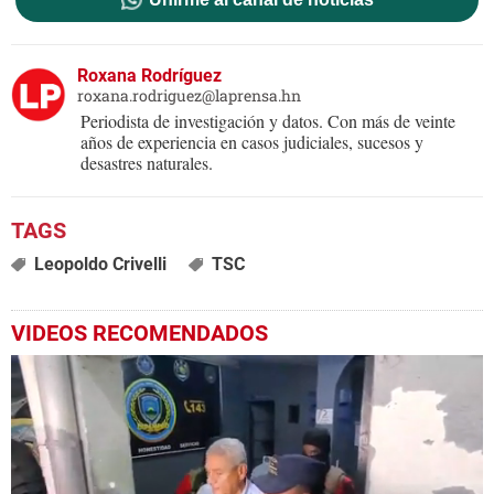
Roxana Rodríguez
roxana.rodriguez@laprensa.hn
Periodista de investigación y datos. Con más de veinte
años de experiencia en casos judiciales, sucesos y
desastres naturales.
Leopoldo Crivelli
TSC
VIDEOS RECOMENDADOS