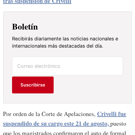
tras suspensión de Crivelli
Boletín
Recibirás diariamente las noticias nacionales e
internacionales más destacadas del día.
Suscribirse
Crivelli fue
Por orden de la Corte de Apelaciones,
suspendido de su cargo este 21 de agosto,
puesto
que los magistrados confirmaron el auto de formal