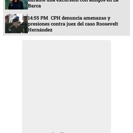
Barca
14:55 PM
CPH denuncia amenazas y
presiones contra juez del caso Roosevelt
Hernández