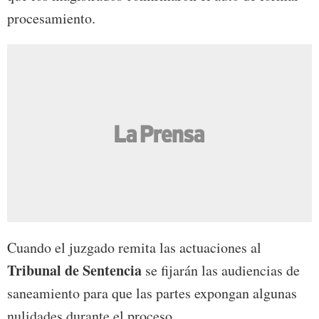
procesamiento.
Cuando el juzgado remita las actuaciones al
Tribunal de Sentencia
se fijarán las audiencias de
saneamiento para que las partes expongan algunas
nulidades durante el proceso.