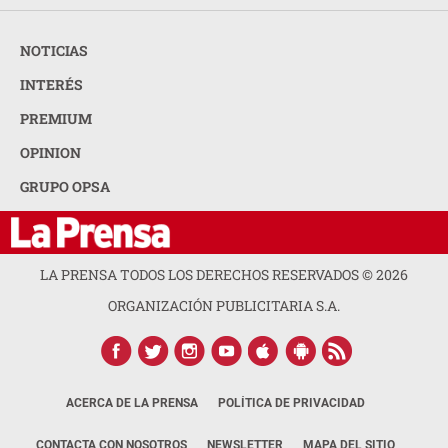
NOTICIAS
INTERÉS
PREMIUM
OPINION
GRUPO OPSA
LA PRENSA TODOS LOS DERECHOS RESERVADOS ©
2026
ORGANIZACIÓN PUBLICITARIA S.A.
ACERCA DE LA PRENSA
POLÍTICA DE PRIVACIDAD
CONTACTA CON NOSOTROS
NEWSLETTER
MAPA DEL SITIO