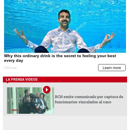
LA PRENSA VIDEOS
BCH emite comunicado por captura de
funcionarios vinculados al caso