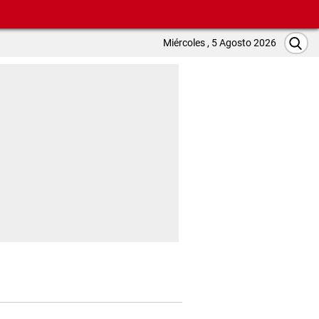
Miércoles , 5 Agosto 2026