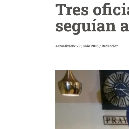
Tres ofic
seguían a
Actualizado: 29 junio 2016
/
Redacción