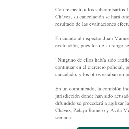
Con respecto a los subcomisarios 
Chávez, su cancelación se hará ofic
resultado de las evaluaciones efec
En cuanto al inspector Juan Manue
evaluación, pues los de su rango 
“Ninguno de ellos había sido ratifi
continuar en el ejercicio policial,
cancelado, y los otros estaban en p
En un comunicado, la comisión indi
jurisdicción donde han sido acusad
difundido se procederá a agilizar l
Chávez, Zelaya Romero y Ávila Mez
semana.