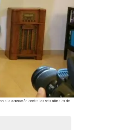
n a la acusación contra los seis oficiales de