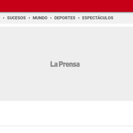
O
SUCESOS
MUNDO
DEPORTES
ESPECTÁCULOS