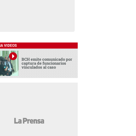
SA VIDEOS
BCH emite comunicado por
captura de funcionarios
vinculados al caso