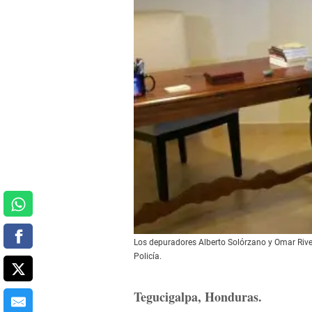
Los depuradores Alberto Solórzano y Omar Rivera
Policía.
Tegucigalpa, Honduras.