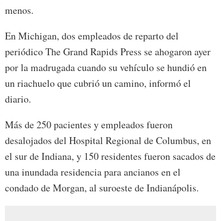
menos.
En Michigan, dos empleados de reparto del
periódico The Grand Rapids Press se ahogaron ayer
por la madrugada cuando su vehículo se hundió en
un riachuelo que cubrió un camino, informó el
diario.
Más de 250 pacientes y empleados fueron
desalojados del Hospital Regional de Columbus, en
el sur de Indiana, y 150 residentes fueron sacados de
una inundada residencia para ancianos en el
condado de Morgan, al suroeste de Indianápolis.