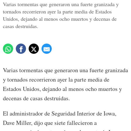
Varias tormentas que generaron una fuerte granizada y
tornados recorrieron ayer la parte media de Estados
Unidos, dejando al menos ocho muertos y decenas de
casas destruidas.
Varias tormentas que generaron una fuerte granizada
y tornados recorrieron ayer la parte media de
Estados Unidos, dejando al menos ocho muertos y
decenas de casas destruidas.
El administrador de Seguridad Interior de Iowa,
Dave Miller, dijo que siete fallecieron a