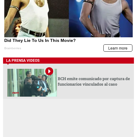
LA PRENSA VIDEOS
BCH emite comunicado por captura de
funcionarios vinculados al caso