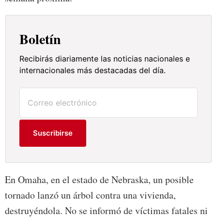
Boletín
Recibirás diariamente las noticias nacionales e
internacionales más destacadas del día.
Suscribirse
En Omaha, en el estado de Nebraska, un posible
tornado lanzó un árbol contra una vivienda,
destruyéndola. No se informó de víctimas fatales ni