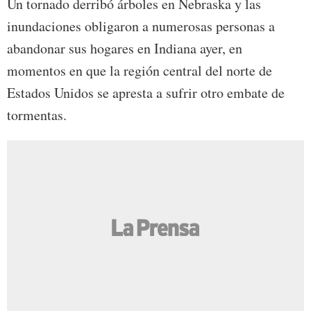
Un tornado derribó árboles en Nebraska y las
inundaciones obligaron a numerosas personas a
abandonar sus hogares en Indiana ayer, en
momentos en que la región central del norte de
Estados Unidos se apresta a sufrir otro embate de
tormentas.