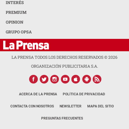
INTERÉS
PREMIUM
OPINION
GRUPO OPSA
LA PRENSA TODOS LOS DERECHOS RESERVADOS ©
2026
ORGANIZACIÓN PUBLICITARIA S.A.
ACERCA DE LA PRENSA
POLÍTICA DE PRIVACIDAD
CONTACTA CON NOSOTROS
NEWSLETTER
MAPA DEL SITIO
PREGUNTAS FRECUENTES