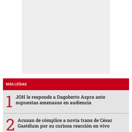
MÁS LEÍDAS
JOH le responde a Dagoberto Aspra ante
supuestas amenazas en audiencia
Acusan de cómplice a novia trans de César
Gastélum por su curiosa reacción en vivo