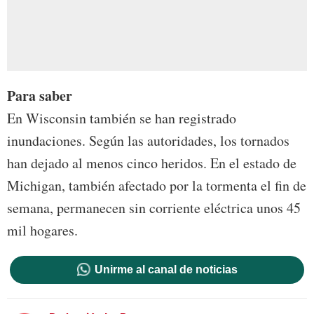
Para saber
En Wisconsin también se han registrado
inundaciones. Según las autoridades, los tornados
han dejado al menos cinco heridos. En el estado de
Michigan, también afectado por la tormenta el fin de
semana, permanecen sin corriente eléctrica unos 45
mil hogares.
Unirme al canal de noticias