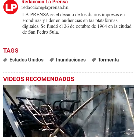
Redacción La Prensa
redaccion@laprensa.hn
LA PRENSA es el decano de los diarios impresos en
Honduras y líder en audiencias en las plataformas
digitales. Se fundó el 26 de octubre de 1964 en la ciudad
de San Pedro Sula.
Estados Unidos
Inundaciones
Tormenta
VIDEOS RECOMENDADOS