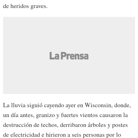
de heridos graves.
La lluvia siguió cayendo ayer en Wisconsin, donde,
un día antes, granizo y fuertes vientos causaron la
destrucción de techos, derribaron árboles y postes
de electricidad e hirieron a seis personas por lo