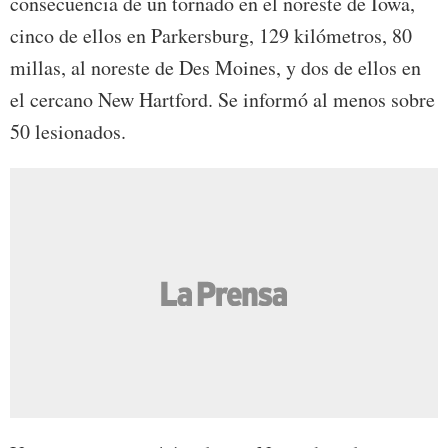
consecuencia de un tornado en el noreste de Iowa,
cinco de ellos en Parkersburg, 129 kilómetros, 80
millas, al noreste de Des Moines, y dos de ellos en
el cercano New Hartford. Se informó al menos sobre
50 lesionados.