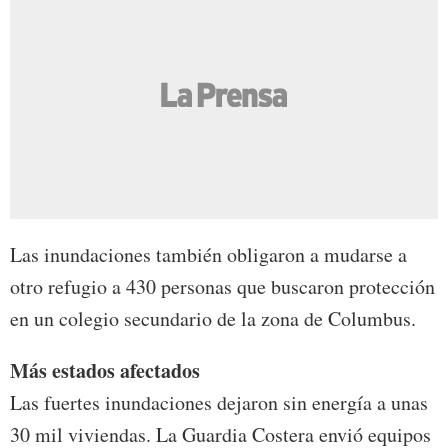
Las inundaciones también obligaron a mudarse a
otro refugio a 430 personas que buscaron protección
en un colegio secundario de la zona de Columbus.
Más estados afectados
Las fuertes inundaciones dejaron sin energía a unas
30 mil viviendas. La Guardia Costera envió equipos