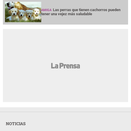
Las perras que tienen cachorros pueden
AMIGA
tener una vejez más saludable
NOTICIAS