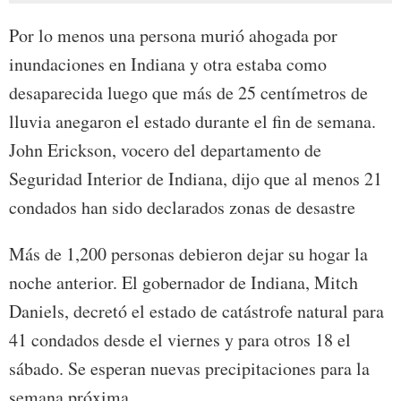
Por lo menos una persona murió ahogada por
inundaciones en Indiana y otra estaba como
desaparecida luego que más de 25 centímetros de
lluvia anegaron el estado durante el fin de semana.
John Erickson, vocero del departamento de
Seguridad Interior de Indiana, dijo que al menos 21
condados han sido declarados zonas de desastre
Más de 1,200 personas debieron dejar su hogar la
noche anterior. El gobernador de Indiana, Mitch
Daniels, decretó el estado de catástrofe natural para
41 condados desde el viernes y para otros 18 el
sábado. Se esperan nuevas precipitaciones para la
semana próxima.