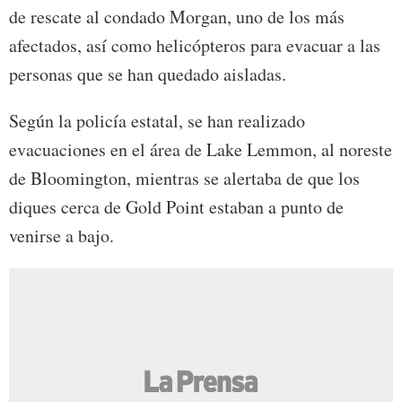
de rescate al condado Morgan, uno de los más
afectados, así como helicópteros para evacuar a las
personas que se han quedado aisladas.
Según la policía estatal, se han realizado
evacuaciones en el área de Lake Lemmon, al noreste
de Bloomington, mientras se alertaba de que los
diques cerca de Gold Point estaban a punto de
venirse a bajo.