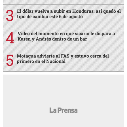
El dólar vuelve a subir en Honduras: así quedó el
tipo de cambio este 6 de agosto
Video del momento en que sicario le dispara a
Karen y Andrés dentro de un bar
Motagua advierte al FAS y estuvo cerca del
primero en el Nacional