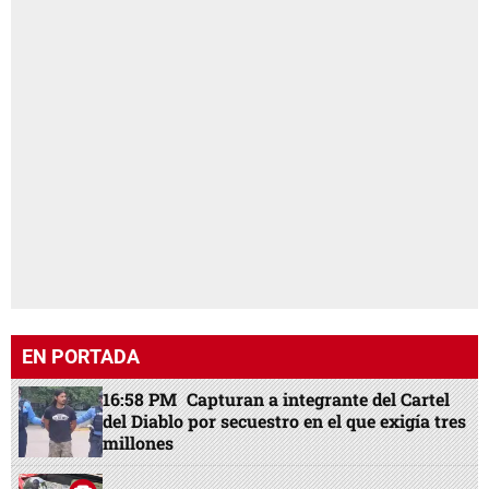
EN PORTADA
16:58 PM
Capturan a integrante del Cartel
del Diablo por secuestro en el que exigía tres
millones