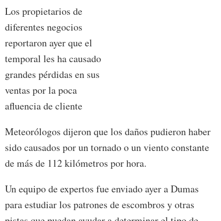
Los propietarios de
diferentes negocios
reportaron ayer que el
temporal les ha causado
grandes pérdidas en sus
ventas por la poca
afluencia de cliente
Meteorólogos dijeron que los daños pudieron haber
sido causados por un tornado o un viento constante
de más de 112 kilómetros por hora.
Un equipo de expertos fue enviado ayer a Dumas
para estudiar los patrones de escombros y otras
pistas que puedan ayudar a determinar el tipo de