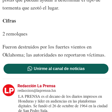
tormenta que azotó el lugar.
Cifras
2 remolques
Fueron destruidos por los fuertes vientos en
Oklahoma; las autoridades no reportaron víctimas.
Unirme al canal de noticias
Redacción La Prensa
redaccion@laprensa.hn
LA PRENSA es el decano de los diarios impresos en
Honduras y líder en audiencias en las plataformas
digitales. Se fundó el 26 de octubre de 1964 en la ciudad
de San Pedro Sula.