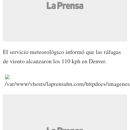
El servicio meteorológico informó que las ráfagas
de viento alcanzaron los 110 kph en Denver.