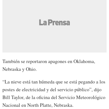
También se reportaron apagones en Oklahoma,
Nebraska y Ohio.
“La nieve está tan húmeda que se está pegando a los
postes de electricidad y del servicio público”, dijo
Bill Taylor, de la oficina del Servicio Meteorológico
Nacional en North Platte, Nebraska.