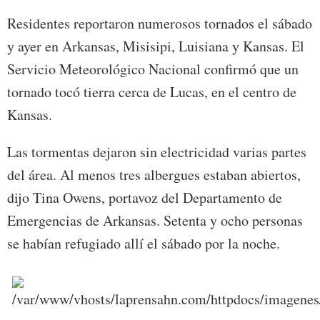
Residentes reportaron numerosos tornados el sábado
y ayer en Arkansas, Misisipi, Luisiana y Kansas. El
Servicio Meteorológico Nacional confirmó que un
tornado tocó tierra cerca de Lucas, en el centro de
Kansas.
Las tormentas dejaron sin electricidad varias partes
del área. Al menos tres albergues estaban abiertos,
dijo Tina Owens, portavoz del Departamento de
Emergencias de Arkansas. Setenta y ocho personas
se habían refugiado allí el sábado por la noche.