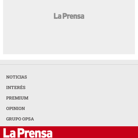
NOTICIAS
INTERÉS
PREMIUM
OPINION
GRUPO OPSA