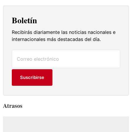
Boletín
Recibirás diariamente las noticias nacionales e
internacionales más destacadas del día.
Suscribirse
Atrasos