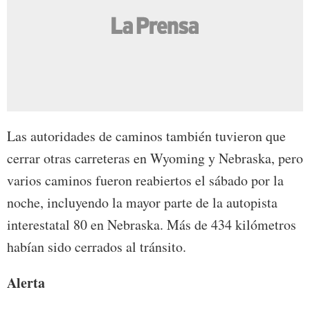
Las autoridades de caminos también tuvieron que
cerrar otras carreteras en Wyoming y Nebraska, pero
varios caminos fueron reabiertos el sábado por la
noche, incluyendo la mayor parte de la autopista
interestatal 80 en Nebraska. Más de 434 kilómetros
habían sido cerrados al tránsito.
Alerta