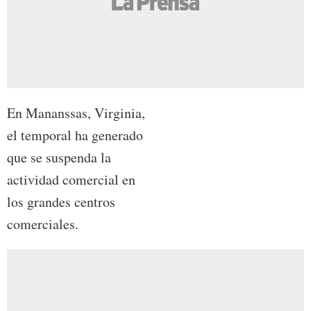
En Mananssas, Virginia,
el temporal ha generado
que se suspenda la
actividad comercial en
los grandes centros
comerciales.