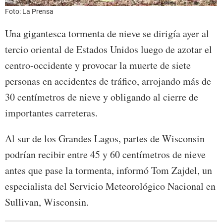
Foto: La Prensa
Una gigantesca tormenta de nieve se dirigía ayer al
tercio oriental de Estados Unidos luego de azotar el
centro-occidente y provocar la muerte de siete
personas en accidentes de tráfico, arrojando más de
30 centímetros de nieve y obligando al cierre de
importantes carreteras.
Al sur de los Grandes Lagos, partes de Wisconsin
podrían recibir entre 45 y 60 centímetros de nieve
antes que pase la tormenta, informó Tom Zajdel, un
especialista del Servicio Meteorológico Nacional en
Sullivan, Wisconsin.