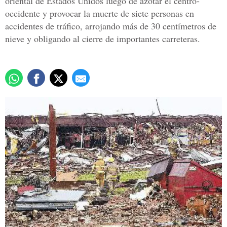
oriental de Estados Unidos luego de azotar el centro-
occidente y provocar la muerte de siete personas en
accidentes de tráfico, arrojando más de 30 centímetros de
nieve y obligando al cierre de importantes carreteras.