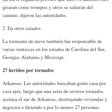
giraran como trompos y otros se salieran del
camino, dijeron las autoridades.
2. En otros estados
La tormenta de nieve también fue responsable de
varias ventiscas en los estados de Carolina del Sur,
Georgia, Alabama y Misissipi.
27 heridos por tornados
Arkansas. Las autoridades buscaban gente casa por
casa ayer, luego que una serie de severos tornados
azotara el sur de Arkansas, destruyendo viviendas y
negocios e hiriendo a por lo menos 27 personas.