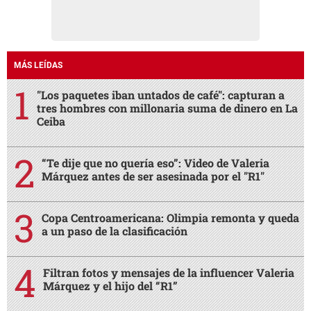
MÁS LEÍDAS
"Los paquetes iban untados de café": capturan a
tres hombres con millonaria suma de dinero en La
Ceiba
“Te dije que no quería eso”: Video de Valeria
Márquez antes de ser asesinada por el "R1"
Copa Centroamericana: Olimpia remonta y queda
a un paso de la clasificación
Filtran fotos y mensajes de la influencer Valeria
Márquez y el hijo del “R1”