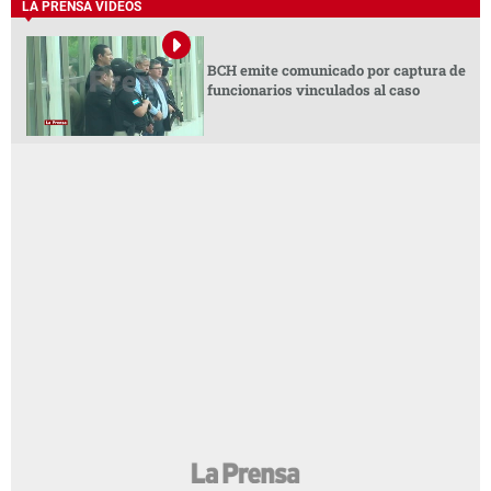
LA PRENSA VIDEOS
BCH emite comunicado por captura de
funcionarios vinculados al caso