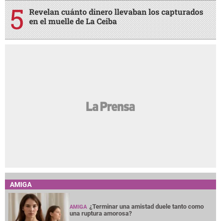
Revelan cuánto dinero llevaban los capturados
en el muelle de La Ceiba
AMIGA
¿Terminar una amistad duele tanto como
AMIGA
una ruptura amorosa?