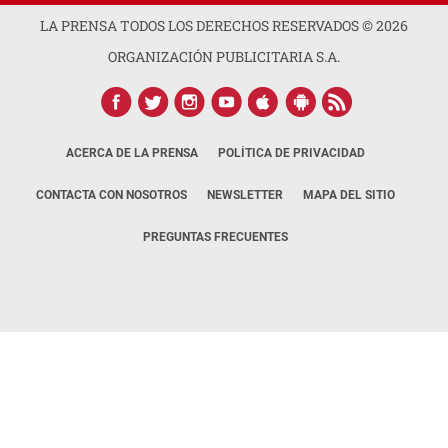
LA PRENSA TODOS LOS DERECHOS RESERVADOS ©
2026
ORGANIZACIÓN PUBLICITARIA S.A.
ACERCA DE LA PRENSA
POLÍTICA DE PRIVACIDAD
CONTACTA CON NOSOTROS
NEWSLETTER
MAPA DEL SITIO
PREGUNTAS FRECUENTES