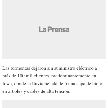
Las tormentas dejaron sin suministro eléctrico a
más de 100 mil clientes, predominantemente en
Iowa, donde la lluvia helada dejó una capa de hielo
en árboles y cables de alta tensión.