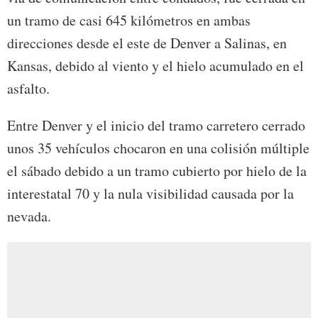
un tramo de casi 645 kilómetros en ambas
direcciones desde el este de Denver a Salinas, en
Kansas, debido al viento y el hielo acumulado en el
asfalto.
Entre Denver y el inicio del tramo carretero cerrado
unos 35 vehículos chocaron en una colisión múltiple
el sábado debido a un tramo cubierto por hielo de la
interestatal 70 y la nula visibilidad causada por la
nevada.