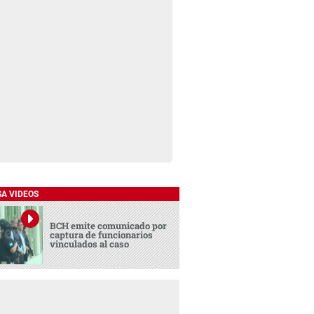
SA VIDEOS
BCH emite comunicado por
captura de funcionarios
vinculados al caso