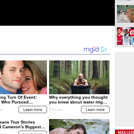
MÁS LEÍ