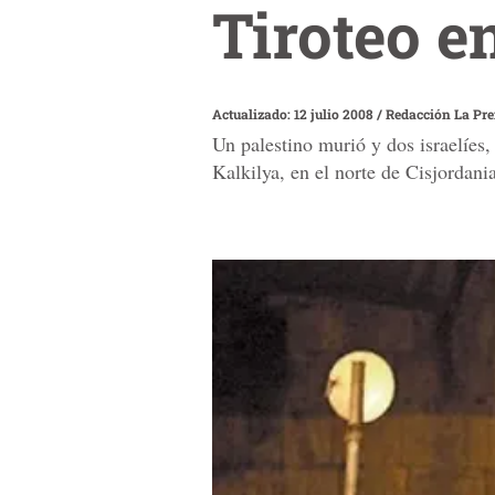
Tiroteo e
Actualizado: 12 julio 2008
/
Redacción La Pr
Un palestino murió y dos israelíes,
Kalkilya, en el norte de Cisjordani