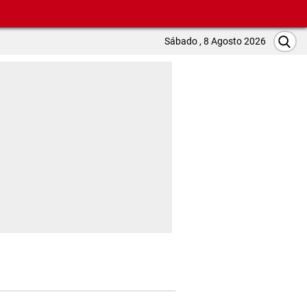
Sábado , 8 Agosto 2026