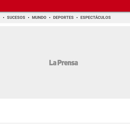
O
SUCESOS
MUNDO
DEPORTES
ESPECTÁCULOS