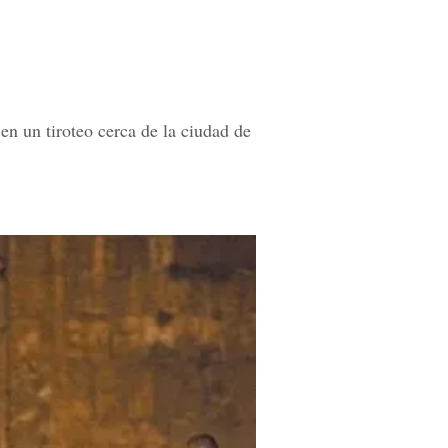
 en un tiroteo cerca de la ciudad de