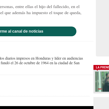
ersonas, entre ellas el hijo del fallecido, en el
el que además ha impuesto el toque de queda,
rme al canal de noticias
s diarios impresos en Honduras y líder en audiencias
Se fundó el 26 de octubre de 1964 en la ciudad de San
LA PREN