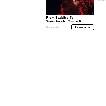
MIS TEMAS PREFERIDOS