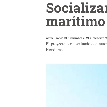
Socializa
marítimo
Actualizado: 03 noviembre 2021
/
Redación 
El proyecto será evaluado con auto
Honduras.