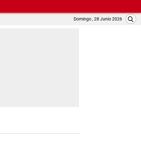
Domingo , 28 Junio 2026