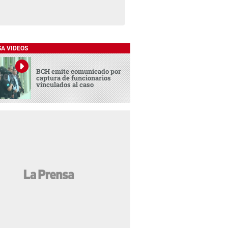
SA VIDEOS
BCH emite comunicado por
captura de funcionarios
vinculados al caso