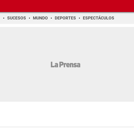
O
SUCESOS
MUNDO
DEPORTES
ESPECTÁCULOS