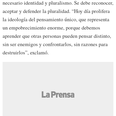
necesario identidad y pluralismo. Se debe reconocer,
aceptar y defender la pluralidad. “Hoy día prolifera
la ideología del pensamiento único, que representa
un empobrecimiento enorme, porque debemos
aprender que otras personas pueden pensar distinto,
sin ser enemigos y confrontarlos, sin razones para
destruirlos”, exclamó.