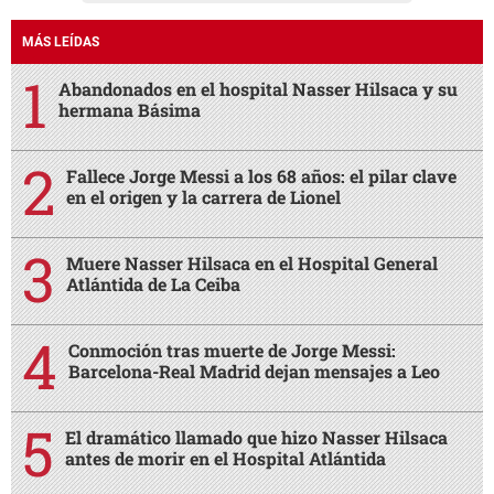
MÁS LEÍDAS
Abandonados en el hospital Nasser Hilsaca y su
hermana Básima
Fallece Jorge Messi a los 68 años: el pilar clave
en el origen y la carrera de Lionel
Muere Nasser Hilsaca en el Hospital General
Atlántida de La Ceiba
Conmoción tras muerte de Jorge Messi:
Barcelona-Real Madrid dejan mensajes a Leo
El dramático llamado que hizo Nasser Hilsaca
antes de morir en el Hospital Atlántida