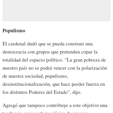
Populismo
El cardenal dudó que se pueda construir una
democracia con grupos que pretenden copar la
totalidad del espacio político. “La gran pobreza de
nuestro país no se podrá vencer con la polarización
de nuestra sociedad, populismo,
desinstitucionalización, que hace perder fuerza en
los distintos Poderes del Estado”, dijo.
Agregó que tampoco contribuye a este objetivo una