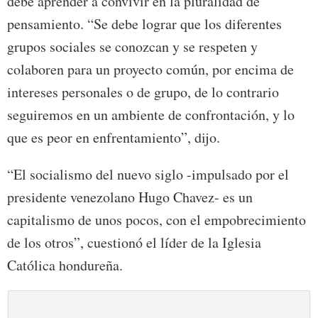
debe aprender a convivir en la pluralidad de
pensamiento. “Se debe lograr que los diferentes
grupos sociales se conozcan y se respeten y
colaboren para un proyecto común, por encima de
intereses personales o de grupo, de lo contrario
seguiremos en un ambiente de confrontación, y lo
que es peor en enfrentamiento”, dijo.
“El socialismo del nuevo siglo -impulsado por el
presidente venezolano Hugo Chavez- es un
capitalismo de unos pocos, con el empobrecimiento
de los otros”, cuestionó el líder de la Iglesia
Católica hondureña.