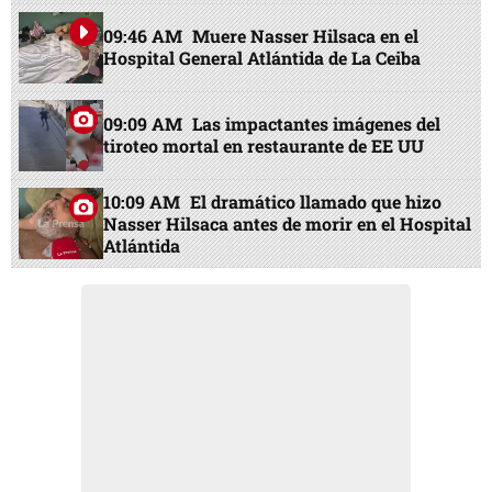
09:46 AM
Muere Nasser Hilsaca en el
Hospital General Atlántida de La Ceiba
09:09 AM
Las impactantes imágenes del
tiroteo mortal en restaurante de EE UU
10:09 AM
El dramático llamado que hizo
Nasser Hilsaca antes de morir en el Hospital
Atlántida