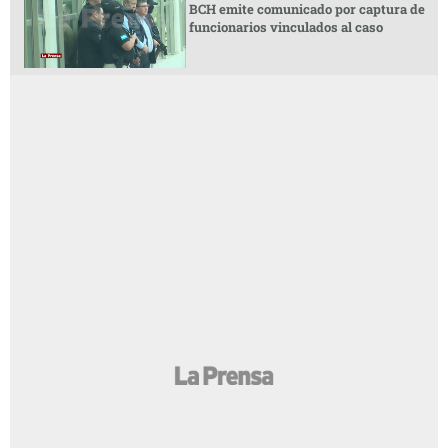
BCH emite comunicado por captura de
funcionarios vinculados al caso