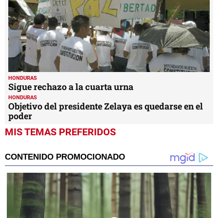
HONDURAS
Sigue rechazo a la cuarta urna
HONDURAS
Objetivo del presidente Zelaya es quedarse en el
poder
MIS TEMAS PREFERIDOS