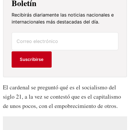
Boletín
Recibirás diariamente las noticias nacionales e
internacionales más destacadas del día.
Suscribirse
El cardenal se preguntó qué es el socialismo del
siglo 21, a la vez se contestó que es el capitalismo
de unos pocos, con el empobrecimiento de otros.