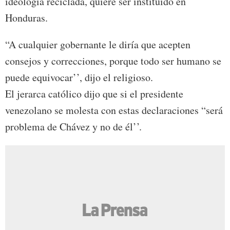
ideología reciclada, quiere ser instituido en
Honduras.
“A cualquier gobernante le diría que acepten
consejos y correcciones, porque todo ser humano se
puede equivocar’’, dijo el religioso.
El jerarca católico dijo que si el presidente
venezolano se molesta con estas declaraciones “será
problema de Chávez y no de él’’.