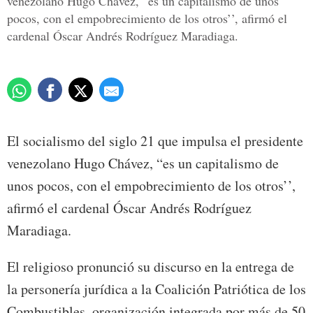
venezolano Hugo Chávez, “es un capitalismo de unos
pocos, con el empobrecimiento de los otros’’, afirmó el
cardenal Óscar Andrés Rodríguez Maradiaga.
El socialismo del siglo 21 que impulsa el presidente
venezolano Hugo Chávez, “es un capitalismo de
unos pocos, con el empobrecimiento de los otros’’,
afirmó el cardenal Óscar Andrés Rodríguez
Maradiaga.
El religioso pronunció su discurso en la entrega de
la personería jurídica a la Coalición Patriótica de los
Combustibles, organización integrada por más de 50