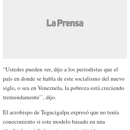
“Ustedes pueden ver, dijo a los periodistas que el
país en donde se habla de este socialismo del nuevo
siglo, o sea en Venezuela, la pobreza está creciendo
tremendamente’’, dijo.
El arzobispo de Tegucigalpa expresó que no tenía
conocimiento si este modelo basado en una