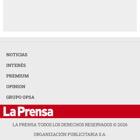
NOTICIAS
INTERÉS
PREMIUM
OPINION
GRUPO OPSA
LA PRENSA TODOS LOS DERECHOS RESERVADOS ©
2026
ORGANIZACIÓN PUBLICITARIA S.A.