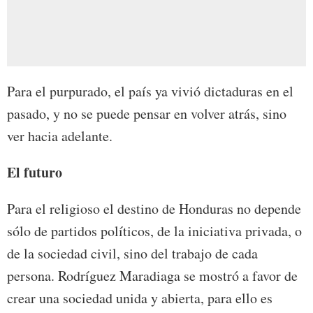
Para el purpurado, el país ya vivió dictaduras en el
pasado, y no se puede pensar en volver atrás, sino
ver hacia adelante.
El futuro
Para el religioso el destino de Honduras no depende
sólo de partidos políticos, de la iniciativa privada, o
de la sociedad civil, sino del trabajo de cada
persona. Rodríguez Maradiaga se mostró a favor de
crear una sociedad unida y abierta, para ello es