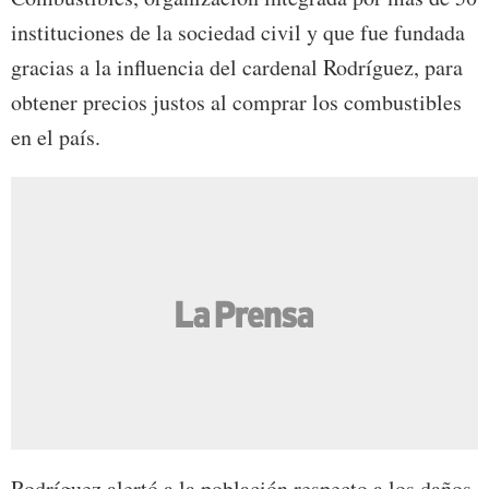
instituciones de la sociedad civil y que fue fundada
gracias a la influencia del cardenal Rodríguez, para
obtener precios justos al comprar los combustibles
en el país.
Rodríguez alertó a la población respecto a los daños