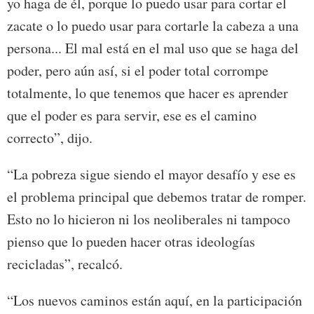
yo haga de él, porque lo puedo usar para cortar el
zacate o lo puedo usar para cortarle la cabeza a una
persona... El mal está en el mal uso que se haga del
poder, pero aún así, si el poder total corrompe
totalmente, lo que tenemos que hacer es aprender
que el poder es para servir, ese es el camino
correcto”, dijo.
“La pobreza sigue siendo el mayor desafío y ese es
el problema principal que debemos tratar de romper.
Esto no lo hicieron ni los neoliberales ni tampoco
pienso que lo pueden hacer otras ideologías
recicladas”, recalcó.
“Los nuevos caminos están aquí, en la participación