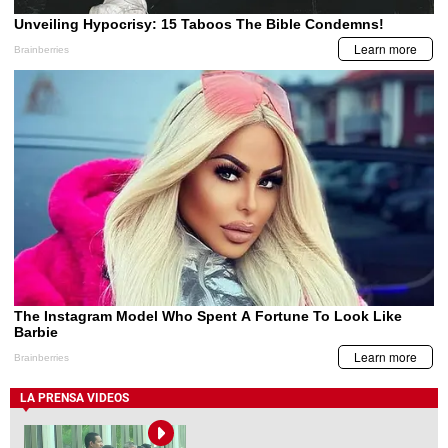
LA PRENSA VIDEOS