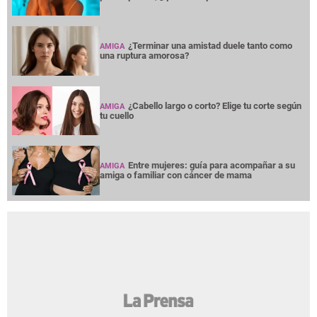
¿Terminar una amistad duele tanto como
AMIGA
una ruptura amorosa?
¿Cabello largo o corto? Elige tu corte según
AMIGA
tu cuello
Entre mujeres: guía para acompañar a su
AMIGA
amiga o familiar con cáncer de mama