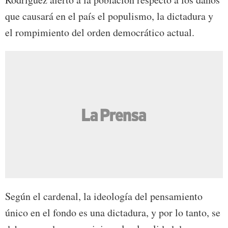
que causará en el país el populismo, la dictadura y
el rompimiento del orden democrático actual.
Según el cardenal, la ideología del pensamiento
único en el fondo es una dictadura, y por lo tanto, se