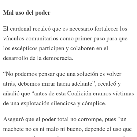
Mal uso del poder
El cardenal recalcó que es necesario fortalecer los
vínculos comunitarios como primer paso para que
los escépticos participen y colaboren en el
desarrollo de la democracia.
“No podemos pensar que una solución es volver
atrás, debemos mirar hacia adelante”, recalcó y
añadió que “antes de esta Coalición eramos víctimas
de una explotación silenciosa y cómplice.
Aseguró que el poder total no corrompe, pues “un
machete no es ni malo ni bueno, depende el uso que