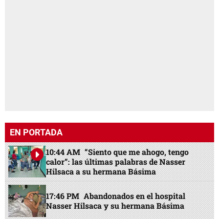
EN PORTADA
10:44 AM
“Siento que me ahogo, tengo
calor”: las últimas palabras de Nasser
Hilsaca a su hermana Básima
17:46 PM
Abandonados en el hospital
Nasser Hilsaca y su hermana Básima