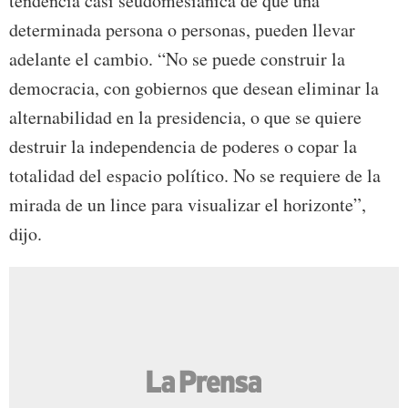
tendencia casi seudomesiánica de que una
determinada persona o personas, pueden llevar
adelante el cambio. “No se puede construir la
democracia, con gobiernos que desean eliminar la
alternabilidad en la presidencia, o que se quiere
destruir la independencia de poderes o copar la
totalidad del espacio político. No se requiere de la
mirada de un lince para visualizar el horizonte”,
dijo.