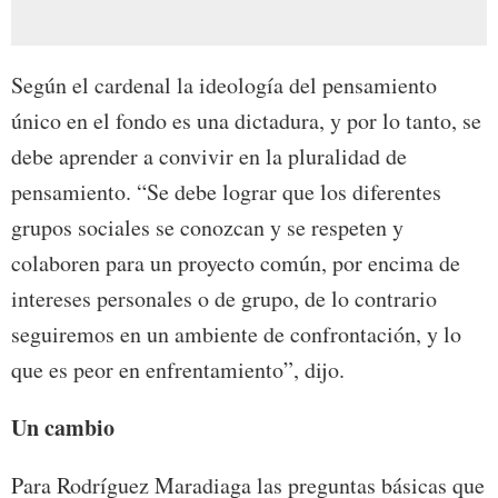
Según el cardenal la ideología del pensamiento
único en el fondo es una dictadura, y por lo tanto, se
debe aprender a convivir en la pluralidad de
pensamiento. “Se debe lograr que los diferentes
grupos sociales se conozcan y se respeten y
colaboren para un proyecto común, por encima de
intereses personales o de grupo, de lo contrario
seguiremos en un ambiente de confrontación, y lo
que es peor en enfrentamiento”, dijo.
Un cambio
Para Rodríguez Maradiaga las preguntas básicas que