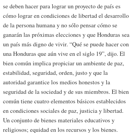
se deben hacer para lograr un proyecto de país es
cómo lograr en condiciones de libertad el desarrollo
de la persona humana y no sólo pensar cómo se
ganarán las próximas elecciones y que Honduras sea
un país más digno de vivir. “Qué se puede hacer con
una Honduras que aún vive en el siglo 19”, dijo. El
bien común implica propiciar un ambiente de paz,
estabilidad, seguridad, orden, justo y que la
autoridad garantice los medios honestos y la
seguridad de la sociedad y de sus miembros. El bien
común tiene cuatro elementos básicos establecidos
en condiciones sociales de paz, justicia y libertad.
Un conjunto de bienes materiales educativos y
religiosos; equidad en los recursos y los bienes.