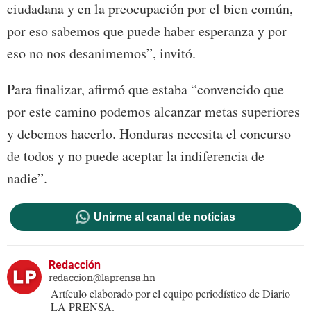
ciudadana y en la preocupación por el bien común,
por eso sabemos que puede haber esperanza y por
eso no nos desanimemos”, invitó.
Para finalizar, afirmó que estaba “convencido que
por este camino podemos alcanzar metas superiores
y debemos hacerlo. Honduras necesita el concurso
de todos y no puede aceptar la indiferencia de
nadie”.
Unirme al canal de noticias
Redacción
redaccion@laprensa.hn
Artículo elaborado por el equipo periodístico de Diario
LA PRENSA.