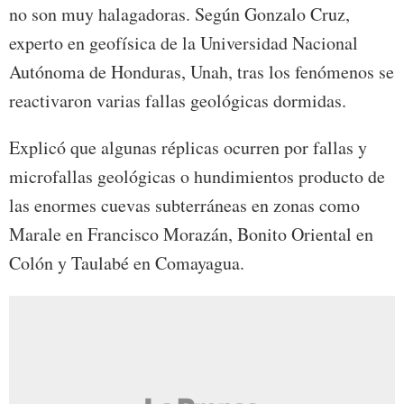
no son muy halagadoras. Según Gonzalo Cruz,
experto en geofísica de la Universidad Nacional
Autónoma de Honduras, Unah, tras los fenómenos se
reactivaron varias fallas geológicas dormidas.
Explicó que algunas réplicas ocurren por fallas y
microfallas geológicas o hundimientos producto de
las enormes cuevas subterráneas en zonas como
Marale en Francisco Morazán, Bonito Oriental en
Colón y Taulabé en Comayagua.