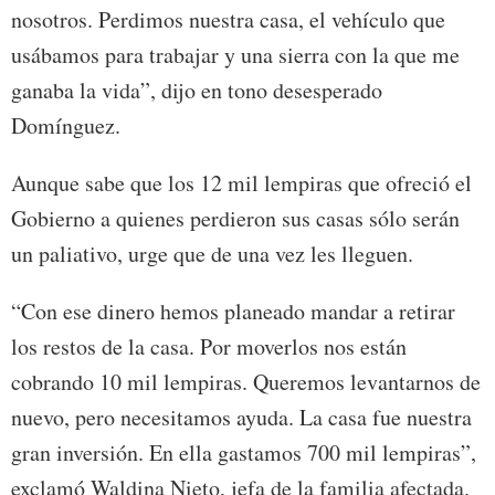
nosotros. Perdimos nuestra casa, el vehículo que
usábamos para trabajar y una sierra con la que me
ganaba la vida”, dijo en tono desesperado
Domínguez.
Aunque sabe que los 12 mil lempiras que ofreció el
Gobierno a quienes perdieron sus casas sólo serán
un paliativo, urge que de una vez les lleguen.
“Con ese dinero hemos planeado mandar a retirar
los restos de la casa. Por moverlos nos están
cobrando 10 mil lempiras. Queremos levantarnos de
nuevo, pero necesitamos ayuda. La casa fue nuestra
gran inversión. En ella gastamos 700 mil lempiras”,
exclamó Waldina Nieto, jefa de la familia afectada.