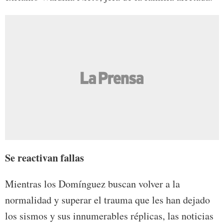
Se reactivan fallas
Mientras los Domínguez buscan volver a la
normalidad y superar el trauma que les han dejado
los sismos y sus innumerables réplicas, las noticias