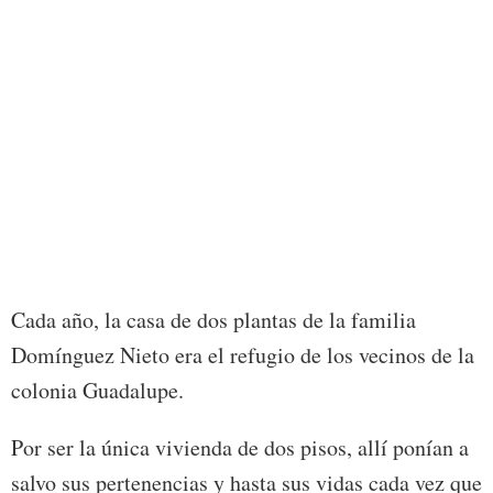
Cada año, la casa de dos plantas de la familia
Domínguez Nieto era el refugio de los vecinos de la
colonia Guadalupe.
Por ser la única vivienda de dos pisos, allí ponían a
salvo sus pertenencias y hasta sus vidas cada vez que