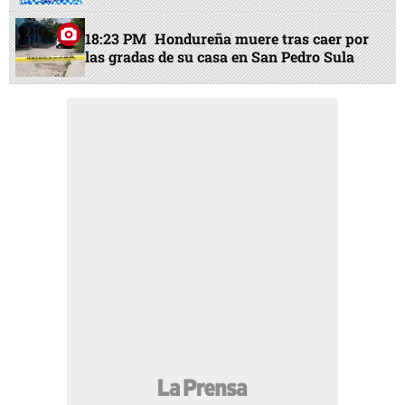
18:23 PM
Hondureña muere tras caer por
las gradas de su casa en San Pedro Sula