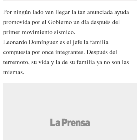
Por ningún lado ven llegar la tan anunciada ayuda
promovida por el Gobierno un día después del
primer movimiento sísmico.
Leonardo Domínguez es el jefe la familia
compuesta por once integrantes. Después del
terremoto, su vida y la de su familia ya no son las
mismas.