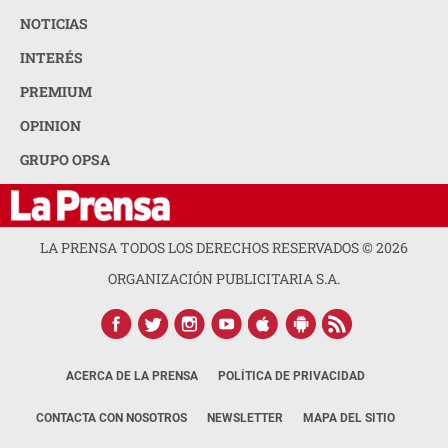
NOTICIAS
INTERÉS
PREMIUM
OPINION
GRUPO OPSA
LA PRENSA TODOS LOS DERECHOS RESERVADOS ©
2026
ORGANIZACIÓN PUBLICITARIA S.A.
ACERCA DE LA PRENSA
POLÍTICA DE PRIVACIDAD
CONTACTA CON NOSOTROS
NEWSLETTER
MAPA DEL SITIO