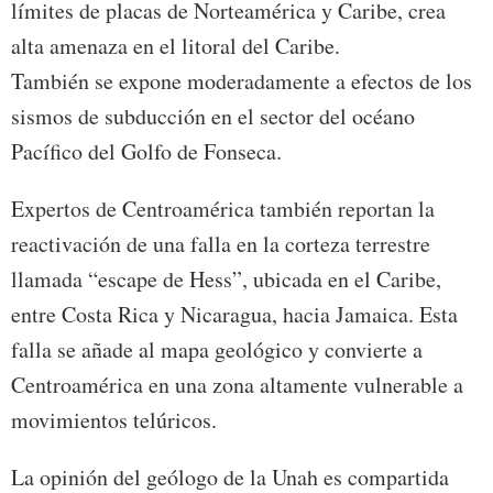
límites de placas de Norteamérica y Caribe, crea
alta amenaza en el litoral del Caribe.
También se expone moderadamente a efectos de los
sismos de subducción en el sector del océano
Pacífico del Golfo de Fonseca.
Expertos de Centroamérica también reportan la
reactivación de una falla en la corteza terrestre
llamada “escape de Hess”, ubicada en el Caribe,
entre Costa Rica y Nicaragua, hacia Jamaica. Esta
falla se añade al mapa geológico y convierte a
Centroamérica en una zona altamente vulnerable a
movimientos telúricos.
La opinión del geólogo de la Unah es compartida