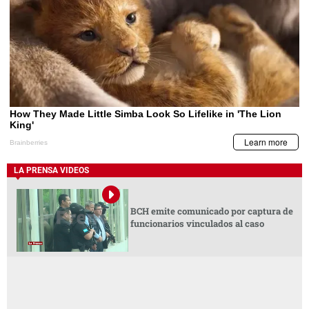
LA PRENSA VIDEOS
BCH emite comunicado por captura de
funcionarios vinculados al caso