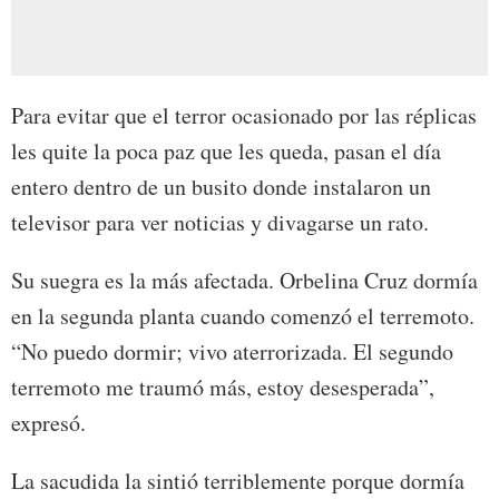
Para evitar que el terror ocasionado por las réplicas
les quite la poca paz que les queda, pasan el día
entero dentro de un busito donde instalaron un
televisor para ver noticias y divagarse un rato.
Su suegra es la más afectada. Orbelina Cruz dormía
en la segunda planta cuando comenzó el terremoto.
“No puedo dormir; vivo aterrorizada. El segundo
terremoto me traumó más, estoy desesperada”,
expresó.
La sacudida la sintió terriblemente porque dormía