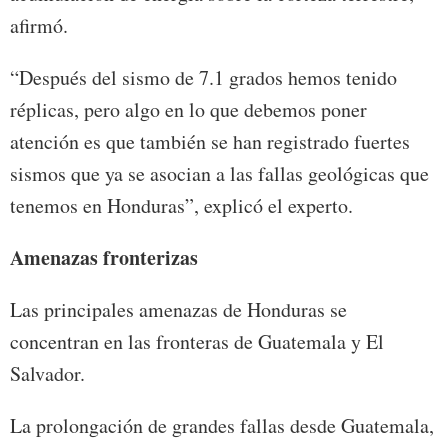
afirmó.
“Después del sismo de 7.1 grados hemos tenido
réplicas, pero algo en lo que debemos poner
atención es que también se han registrado fuertes
sismos que ya se asocian a las fallas geológicas que
tenemos en Honduras”, explicó el experto.
Amenazas fronterizas
Las principales amenazas de Honduras se
concentran en las fronteras de Guatemala y El
Salvador.
La prolongación de grandes fallas desde Guatemala,