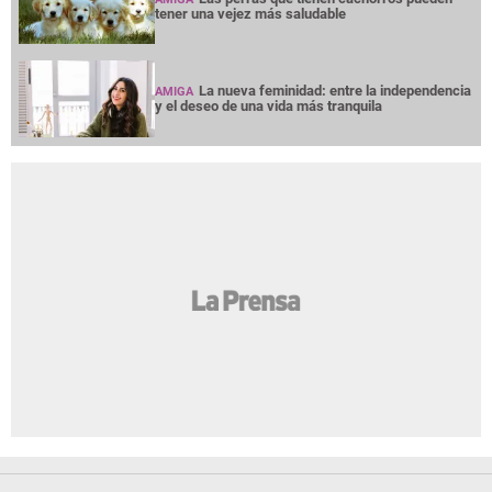
tener una vejez más saludable
La nueva feminidad: entre la independencia
AMIGA
y el deseo de una vida más tranquila