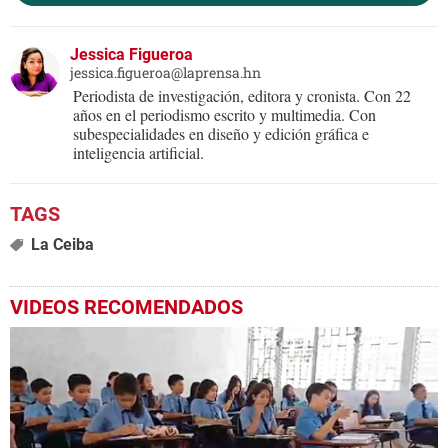
Jessica Figueroa
jessica.figueroa@laprensa.hn
Periodista de investigación, editora y cronista. Con 22
años en el periodismo escrito y multimedia. Con
subespecialidades en diseño y edición gráfica e
inteligencia artificial.
La Ceiba
VIDEOS RECOMENDADOS