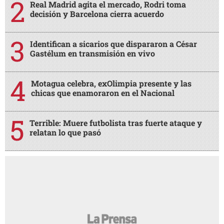
Real Madrid agita el mercado, Rodri toma
decisión y Barcelona cierra acuerdo
Identifican a sicarios que dispararon a César
Gastélum en transmisión en vivo
Motagua celebra, exOlimpia presente y las
chicas que enamoraron en el Nacional
Terrible: Muere futbolista tras fuerte ataque y
relatan lo que pasó