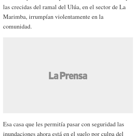
las crecidas del ramal del Ulúa, en el sector de La
Marimba, irrumpían violentamente en la
comunidad.
Esa casa que les permitía pasar con seguridad las
inundaciones ahora está en el suelo por culpa del