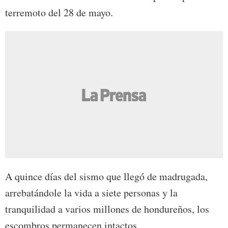
terremoto del 28 de mayo.
A quince días del sismo que llegó de madrugada,
arrebatándole la vida a siete personas y la
tranquilidad a varios millones de hondureños, los
escombros permanecen intactos.