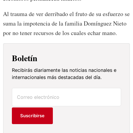
Al trauma de ver derribado el fruto de su esfuerzo se
suma la impotencia de la familia Domínguez Nieto
por no tener recursos de los cuales echar mano.
Boletín
Recibirás diariamente las noticias nacionales e
internacionales más destacadas del día.
Suscribirse