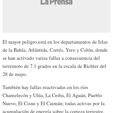
El mayor peligro está en los departamentos de Islas
de la Bahía, Atlántida, Cortés, Yoro y Colón, donde
se han activado varias fallas a consecuencia del
terremoto de 7.1 grados en la escala de Richter del
28 de mayo.
También hay fallas reactivadas en los ríos
Chamelecón y Ulúa, La Ceiba, El Aguán, Pueblo
Nuevo, El Cisne y El Caimán; todas activas por la
acumulación de energía sobre la corteza terrestre,