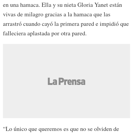
en una hamaca. Ella y su nieta Gloria Yanet están
vivas de milagro gracias a la hamaca que las
arrastró cuando cayó la primera pared e impidió que
falleciera aplastada por otra pared.
“Lo único que queremos es que no se olviden de