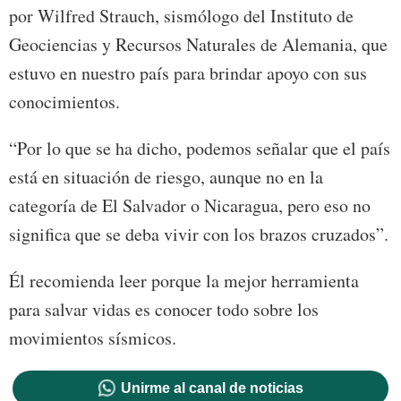
por Wilfred Strauch, sismólogo del Instituto de
Geociencias y Recursos Naturales de Alemania, que
estuvo en nuestro país para brindar apoyo con sus
conocimientos.
“Por lo que se ha dicho, podemos señalar que el país
está en situación de riesgo, aunque no en la
categoría de El Salvador o Nicaragua, pero eso no
significa que se deba vivir con los brazos cruzados”.
Él recomienda leer porque la mejor herramienta
para salvar vidas es conocer todo sobre los
movimientos sísmicos.
Unirme al canal de noticias