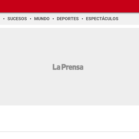
O
SUCESOS
MUNDO
DEPORTES
ESPECTÁCULOS