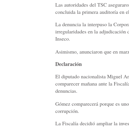
Las autoridades del TSC aseguraron
concluida la primera auditoría en e
La denuncia la interpuso la Corpor
irregularidades en la adjudicación 
Inseco.
Asimismo, anunciaron que en marzo 
Declaración
El diputado nacionalista Miguel 
comparecer mañana ante la Fiscalía
denuncias.
Gómez comparecerá porque es uno 
corrupción.
La Fiscalía decidió ampliar la inve