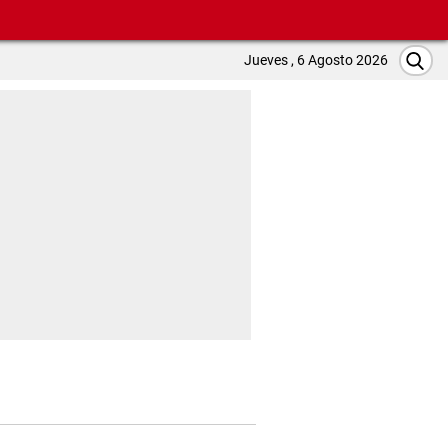
Jueves , 6 Agosto 2026