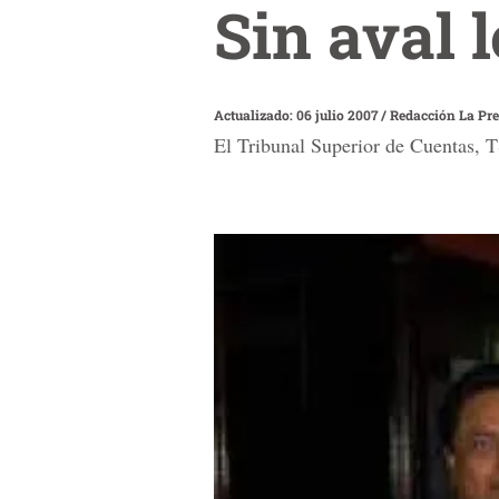
Sin aval 
Actualizado: 06 julio 2007
/
Redacción La Pr
El Tribunal Superior de Cuentas, T