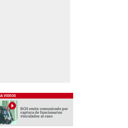
SA VIDEOS
BCH emite comunicado por
captura de funcionarios
vinculados al caso