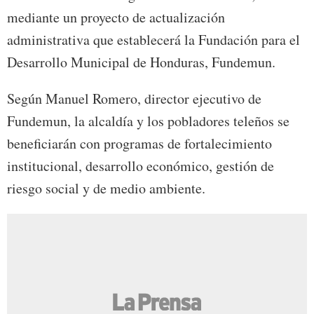
mediante un proyecto de actualización
administrativa que establecerá la Fundación para el
Desarrollo Municipal de Honduras, Fundemun.
Según Manuel Romero, director ejecutivo de
Fundemun, la alcaldía y los pobladores teleños se
beneficiarán con programas de fortalecimiento
institucional, desarrollo económico, gestión de
riesgo social y de medio ambiente.