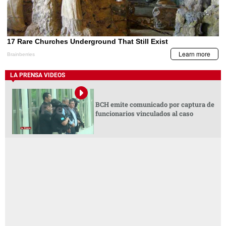
LA PRENSA VIDEOS
BCH emite comunicado por captura de
funcionarios vinculados al caso