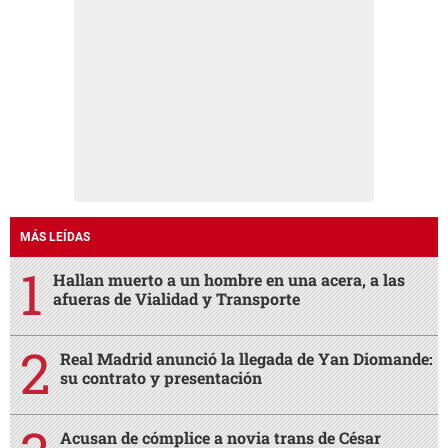
MÁS LEÍDAS
Hallan muerto a un hombre en una acera, a las
afueras de Vialidad y Transporte
Real Madrid anunció la llegada de Yan Diomande:
su contrato y presentación
Acusan de cómplice a novia trans de César