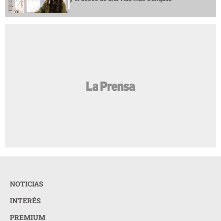
NOTICIAS
INTERÉS
PREMIUM