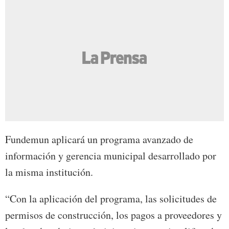
Fundemun aplicará un programa avanzado de
información y gerencia municipal desarrollado por
la misma institución.
“Con la aplicación del programa, las solicitudes de
permisos de construcción, los pagos a proveedores y