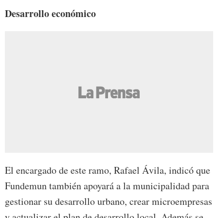
Desarrollo económico
El encargado de este ramo, Rafael Ávila, indicó que
Fundemun también apoyará a la municipalidad para
gestionar su desarrollo urbano, crear microempresas
y actualizar el plan de desarrollo local. Además se