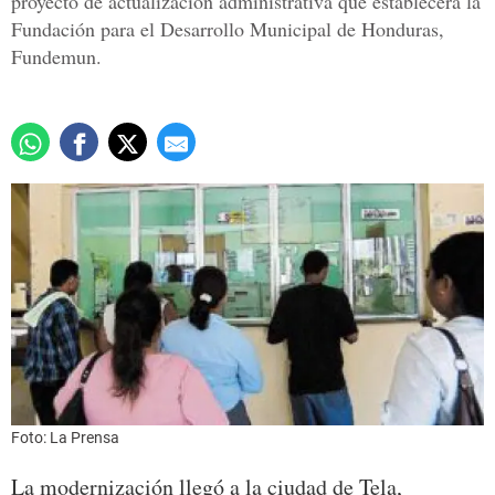
proyecto de actualización administrativa que establecerá la
Fundación para el Desarrollo Municipal de Honduras,
Fundemun.
Foto: La Prensa
La modernización llegó a la ciudad de Tela,