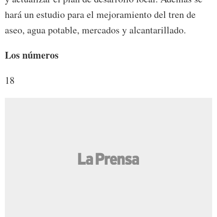
hará un estudio para el mejoramiento del tren de
aseo, agua potable, mercados y alcantarillado.
Los números
18