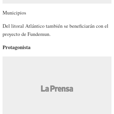
Municipios
Del litoral Atlántico también se beneficiarán con el
proyecto de Fundemun.
Protagonista