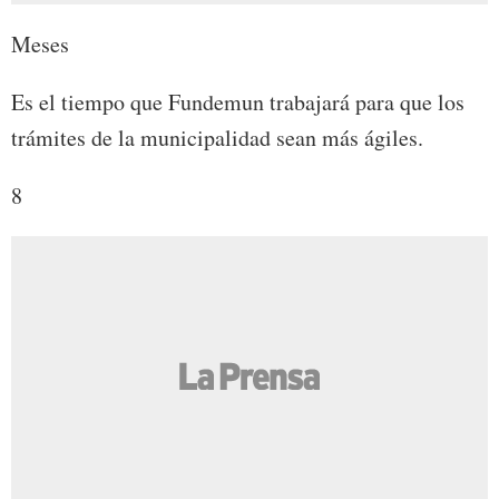
Meses
Es el tiempo que Fundemun trabajará para que los
trámites de la municipalidad sean más ágiles.
8