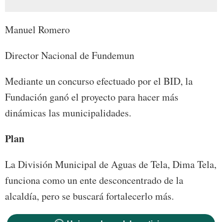
Manuel Romero
Director Nacional de Fundemun
Mediante un concurso efectuado por el BID, la
Fundación ganó el proyecto para hacer más
dinámicas las municipalidades.
Plan
La División Municipal de Aguas de Tela, Dima Tela,
funciona como un ente desconcentrado de la
alcaldía, pero se buscará fortalecerlo más.