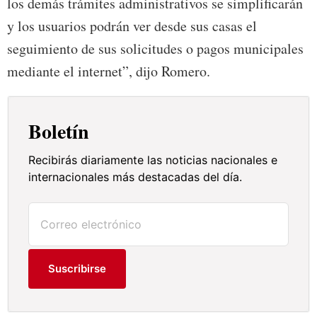
los demás trámites administrativos se simplificarán
y los usuarios podrán ver desde sus casas el
seguimiento de sus solicitudes o pagos municipales
mediante el internet”, dijo Romero.
Boletín
Recibirás diariamente las noticias nacionales e
internacionales más destacadas del día.
Suscribirse