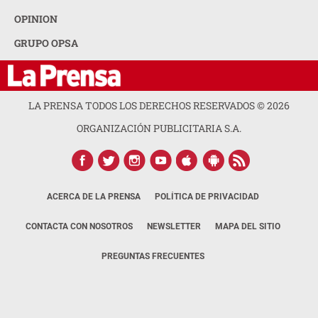
OPINION
GRUPO OPSA
LA PRENSA TODOS LOS DERECHOS RESERVADOS ©
2026
ORGANIZACIÓN PUBLICITARIA S.A.
ACERCA DE LA PRENSA
POLÍTICA DE PRIVACIDAD
CONTACTA CON NOSOTROS
NEWSLETTER
MAPA DEL SITIO
PREGUNTAS FRECUENTES