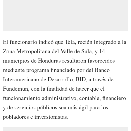
El funcionario indicó que Tela, recién integrado a la
Zona Metropolitana del Valle de Sula, y 14
municipios de Honduras resultaron favorecidos
mediante programa financiado por del Banco
Interamericano de Desarrollo, BID, a través de
Fundemun, con la finalidad de hacer que el
funcionamiento administrativo, contable, financiero
y de servicios públicos sea más ágil para los
pobladores e inversionistas.