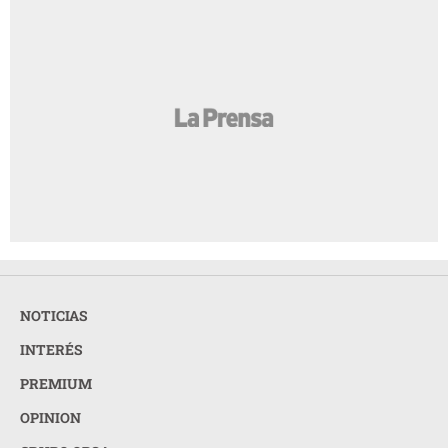
NOTICIAS
INTERÉS
PREMIUM
OPINION