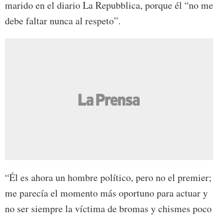
marido en el diario La Repubblica, porque él “no me
debe faltar nunca al respeto”.
“Él es ahora un hombre político, pero no el premier;
me parecía el momento más oportuno para actuar y
no ser siempre la víctima de bromas y chismes poco