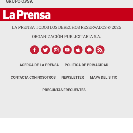
GRUPO OPSA
LA PRENSA TODOS LOS DERECHOS RESERVADOS ©
2026
ORGANIZACIÓN PUBLICITARIA S.A.
ACERCA DE LA PRENSA
POLÍTICA DE PRIVACIDAD
CONTACTA CON NOSOTROS
NEWSLETTER
MAPA DEL SITIO
PREGUNTAS FRECUENTES