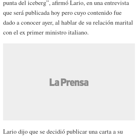
punta del iceberg”, afirmó Lario, en una entrevista
que será publicada hoy pero cuyo contenido fue
dado a conocer ayer, al hablar de su relación marital
con el ex primer ministro italiano.
Lario dijo que se decidió publicar una carta a su