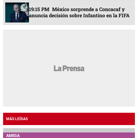
19:15 PM
México sorprende a Concacaf y
anuncia decisión sobre Infantino en la FIFA
MÁS LEÍDAS
AMIGA