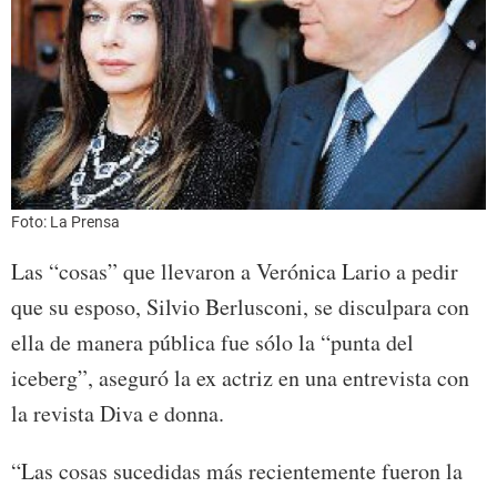
Foto: La Prensa
Las “cosas” que llevaron a Verónica Lario a pedir
que su esposo, Silvio Berlusconi, se disculpara con
ella de manera pública fue sólo la “punta del
iceberg”, aseguró la ex actriz en una entrevista con
la revista Diva e donna.
“Las cosas sucedidas más recientemente fueron la