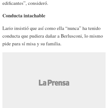
edificantes”, consideró.
Conducta intachable
Lario insistió que así como ella “nunca” ha tenido
conducta que pudiera dañar a Berlusconi, lo mismo
pide para sí misa y su familia.