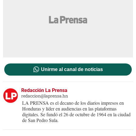
Unirme al canal de noticias
Redacción La Prensa
redaccion@laprensa.hn
LA PRENSA es el decano de los diarios impresos en
Honduras y líder en audiencias en las plataformas
digitales. Se fundó el 26 de octubre de 1964 en la ciudad
de San Pedro Sula.