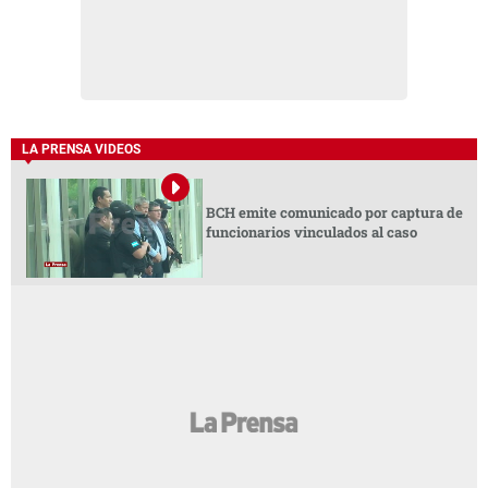
LA PRENSA VIDEOS
BCH emite comunicado por captura de
funcionarios vinculados al caso