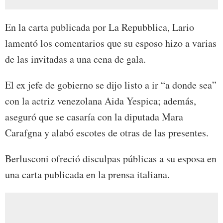
En la carta publicada por La Repubblica, Lario
lamentó los comentarios que su esposo hizo a varias
de las invitadas a una cena de gala.
El ex jefe de gobierno se dijo listo a ir “a donde sea”
con la actriz venezolana Aida Yespica; además,
aseguró que se casaría con la diputada Mara
Carafgna y alabó escotes de otras de las presentes.
Berlusconi ofreció disculpas públicas a su esposa en
una carta publicada en la prensa italiana.