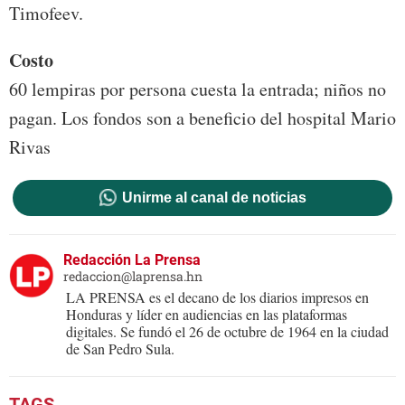
Timofeev.
Costo
60 lempiras por persona cuesta la entrada; niños no
pagan. Los fondos son a beneficio del hospital Mario
Rivas
Unirme al canal de noticias
Redacción La Prensa
redaccion@laprensa.hn
LA PRENSA es el decano de los diarios impresos en
Honduras y líder en audiencias en las plataformas
digitales. Se fundó el 26 de octubre de 1964 en la ciudad
de San Pedro Sula.