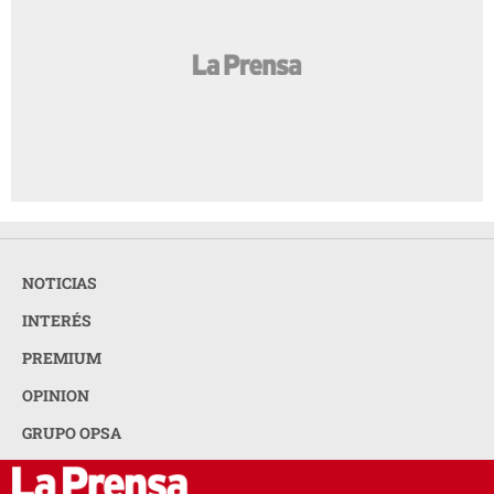
NOTICIAS
INTERÉS
PREMIUM
OPINION
GRUPO OPSA