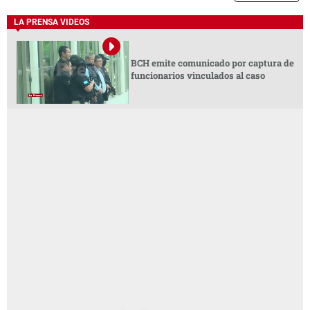
LA PRENSA VIDEOS
BCH emite comunicado por captura de
funcionarios vinculados al caso