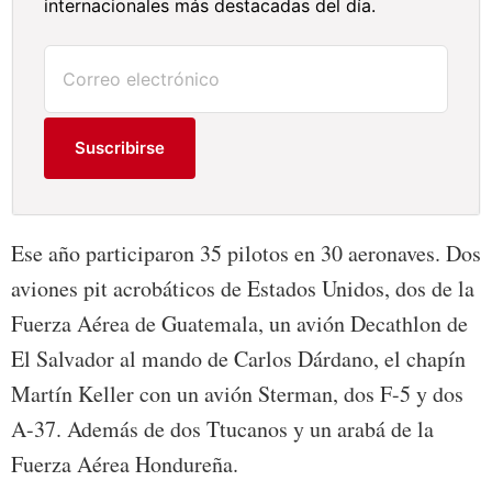
internacionales más destacadas del día.
Suscribirse
Ese año participaron 35 pilotos en 30 aeronaves. Dos
aviones pit acrobáticos de Estados Unidos, dos de la
Fuerza Aérea de Guatemala, un avión Decathlon de
El Salvador al mando de Carlos Dárdano, el chapín
Martín Keller con un avión Sterman, dos F-5 y dos
A-37. Además de dos Ttucanos y un arabá de la
Fuerza Aérea Hondureña.