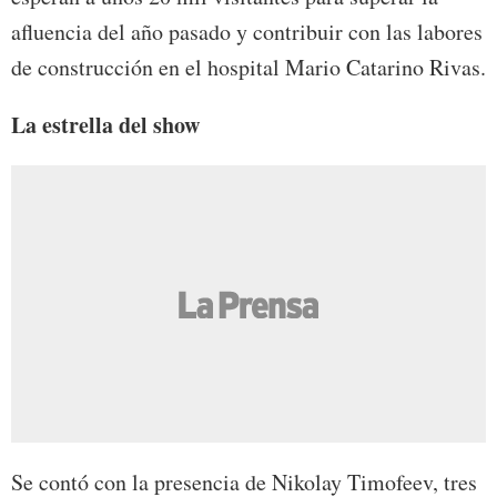
afluencia del año pasado y contribuir con las labores
de construcción en el hospital Mario Catarino Rivas.
La estrella del show
Se contó con la presencia de Nikolay Timofeev, tres