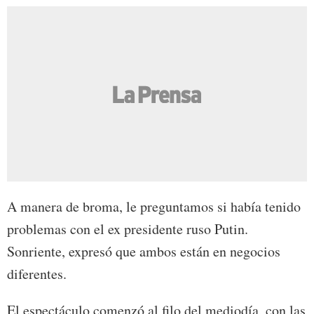
A manera de broma, le preguntamos si había tenido
problemas con el ex presidente ruso Putin.
Sonriente, expresó que ambos están en negocios
diferentes.
El espectáculo comenzó al filo del mediodía, con las