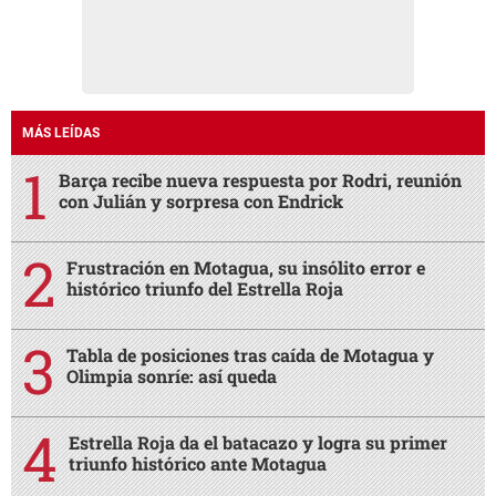
MÁS LEÍDAS
Barça recibe nueva respuesta por Rodri, reunión
con Julián y sorpresa con Endrick
Frustración en Motagua, su insólito error e
histórico triunfo del Estrella Roja
Tabla de posiciones tras caída de Motagua y
Olimpia sonríe: así queda
Estrella Roja da el batacazo y logra su primer
triunfo histórico ante Motagua