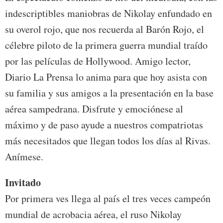
indescriptibles maniobras de Nikolay enfundado en
su overol rojo, que nos recuerda al Barón Rojo, el
célebre piloto de la primera guerra mundial traído
por las películas de Hollywood. Amigo lector,
Diario La Prensa lo anima para que hoy asista con
su familia y sus amigos a la presentación en la base
aérea sampedrana. Disfrute y emociónese al
máximo y de paso ayude a nuestros compatriotas
más necesitados que llegan todos los días al Rivas.
Anímese.
Invitado
Por primera ves llega al país el tres veces campeón
mundial de acrobacia aérea, el ruso Nikolay