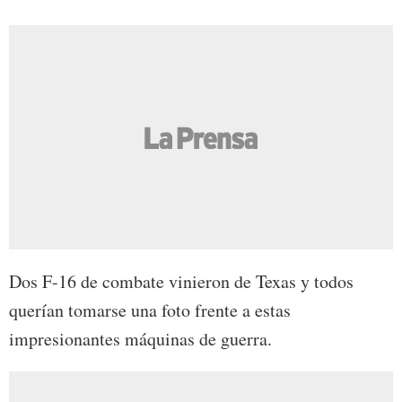
Dos F-16 de combate vinieron de Texas y todos
querían tomarse una foto frente a estas
impresionantes máquinas de guerra.