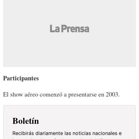
Participantes
El show aéreo comenzó a presentarse en 2003.
Boletín
Recibirás diariamente las noticias nacionales e