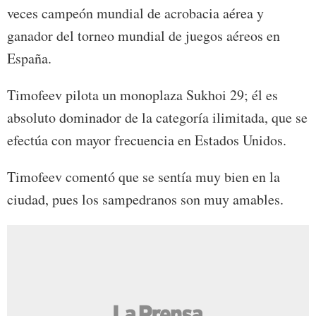
veces campeón mundial de acrobacia aérea y
ganador del torneo mundial de juegos aéreos en
España.
Timofeev pilota un monoplaza Sukhoi 29; él es
absoluto dominador de la categoría ilimitada, que se
efectúa con mayor frecuencia en Estados Unidos.
Timofeev comentó que se sentía muy bien en la
ciudad, pues los sampedranos son muy amables.