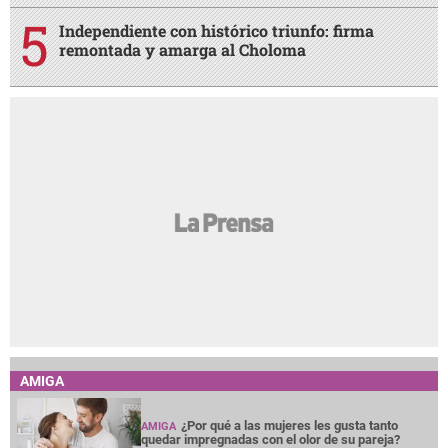
Independiente con histórico triunfo: firma
remontada y amarga al Choloma
AMIGA
¿Por qué a las mujeres les gusta tanto
AMIGA
quedar impregnadas con el olor de su pareja?