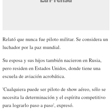
Relató que nunca fue piloto militar. Se considera un
luchador por la paz mundial.
Su esposa y sus hijos también nacieron en Rusia,
pero residen en Estados Unidos, donde tiene una
escuela de aviación acrobática.
'Cualquiera puede ser piloto de show aéreo, sólo se
necesita la determinación y el espíritu competitivo
para lograrlo paso a paso', expresó.