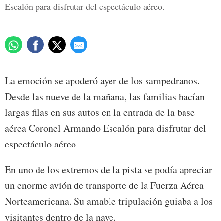
Escalón para disfrutar del espectáculo aéreo.
La emoción se apoderó ayer de los sampedranos.
Desde las nueve de la mañana, las familias hacían
largas filas en sus autos en la entrada de la base
aérea Coronel Armando Escalón para disfrutar del
espectáculo aéreo.
En uno de los extremos de la pista se podía apreciar
un enorme avión de transporte de la Fuerza Aérea
Norteamericana. Su amable tripulación guiaba a los
visitantes dentro de la nave.